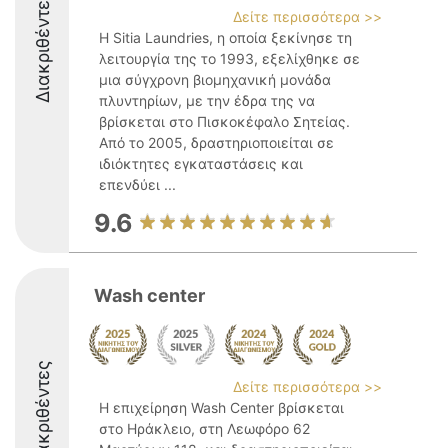
Διακριθέντες
Δείτε περισσότερα >>
Η Sitia Laundries, η οποία ξεκίνησε τη
λειτουργία της το 1993, εξελίχθηκε σε
μια σύγχρονη βιομηχανική μονάδα
πλυντηρίων, με την έδρα της να
βρίσκεται στο Πισκοκέφαλο Σητείας.
Από το 2005, δραστηριοποιείται σε
ιδιόκτητες εγκαταστάσεις και
επενδύει ...
9.6
Wash center
Διακριθέντες
Δείτε περισσότερα >>
Η επιχείρηση Wash Center βρίσκεται
στο Ηράκλειο, στη Λεωφόρο 62