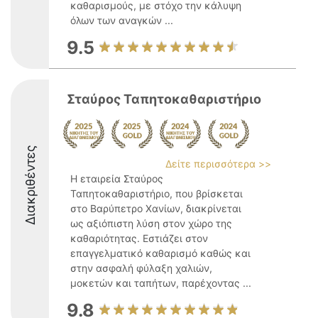
καθαρισμούς, με στόχο την κάλυψη
όλων των αναγκών ...
9.5
Σταύρος Ταπητοκαθαριστήριο
Διακριθέντες
Δείτε περισσότερα >>
Η εταιρεία Σταύρος
Ταπητοκαθαριστήριο, που βρίσκεται
στο Βαρύπετρο Χανίων, διακρίνεται
ως αξιόπιστη λύση στον χώρο της
καθαριότητας. Εστιάζει στον
επαγγελματικό καθαρισμό καθώς και
στην ασφαλή φύλαξη χαλιών,
μοκετών και ταπήτων, παρέχοντας ...
9.8