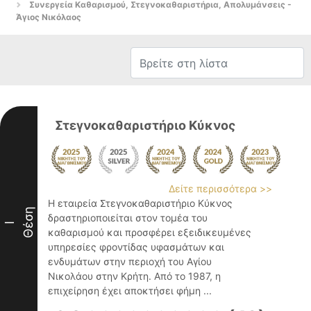
Συνεργεία Καθαρισμού, Στεγνοκαθαριστήρια, Απολυμάνσεις -
Άγιος Νικόλαος
Στεγνοκαθαριστήριο Κύκνος
Δείτε περισσότερα >>
Η εταιρεία Στεγνοκαθαριστήριο Κύκνος
Θέση
δραστηριοποιείται στον τομέα του
I
καθαρισμού και προσφέρει εξειδικευμένες
υπηρεσίες φροντίδας υφασμάτων και
ενδυμάτων στην περιοχή του Αγίου
Νικολάου στην Κρήτη. Από το 1987, η
επιχείρηση έχει αποκτήσει φήμη ...