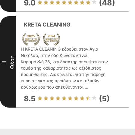
9.0
(48)
KRETA CLEANING
Η KRETA CLEANING εδρεύει στον Άγιο
Νικόλαο, στην οδό Κωνσταντίνου
Θέση
Καραμανλή 28, και δραστηριοποιείται στον
II
τομέα της καθαριότητας ως αξιόπιστος
προμηθευτής. Διακρίνεται για την παροχή
ευρείας γκάμας προϊόντων και υλικών
καθαρισμού που απευθύνονται ...
8.5
(5)