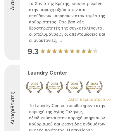
τα Χανιά της Κρήτης, επικεντρωμένη
στην παροχή αξιόπιστων και
υπεύθυνων υπηρεσιών στον τομέα της
καθαριότητας. Στις βασικές
δραστηριότητές της συγκαταλέγονται
οι απολυμάνσεις, οι απεντομώσεις και
οι μυοκτονίες, ...
9.3
Laundry Center
Διακριθέντες
Δείτε περισσότερα >>
Το Laundry Center, τοποθετημένο στην
περιοχή της Αγίας Γαλήνης,
εξειδικεύεται στην παροχή υπηρεσιών
καθαρισμού και φροντίδας ενδυμάτων
υψηλής ποιότητας. Η επιχείρηση