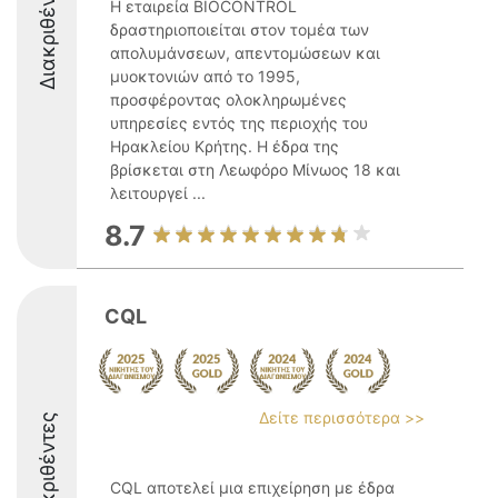
Διακριθέντες
Η εταιρεία BIOCONTROL
δραστηριοποιείται στον τομέα των
απολυμάνσεων, απεντομώσεων και
μυοκτονιών από το 1995,
προσφέροντας ολοκληρωμένες
υπηρεσίες εντός της περιοχής του
Ηρακλείου Κρήτης. Η έδρα της
βρίσκεται στη Λεωφόρο Μίνωος 18 και
λειτουργεί ...
8.7
CQL
Δείτε περισσότερα >>
Διακριθέντες
CQL αποτελεί μια επιχείρηση με έδρα