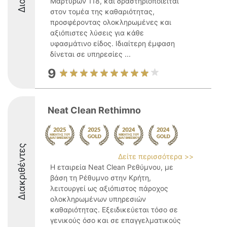
Μαρτύρων 118, και δραστηριοποιείται
στον τομέα της καθαριότητας,
προσφέροντας ολοκληρωμένες και
αξιόπιστες λύσεις για κάθε
υφασμάτινο είδος. Ιδιαίτερη έμφαση
δίνεται σε υπηρεσίες ...
9
Neat Clean Rethimno
Διακριθέντες
Δείτε περισσότερα >>
Η εταιρεία Neat Clean Ρεθύμνου, με
βάση τη Ρέθυμνο στην Κρήτη,
λειτουργεί ως αξιόπιστος πάροχος
ολοκληρωμένων υπηρεσιών
καθαριότητας. Εξειδικεύεται τόσο σε
γενικούς όσο και σε επαγγελματικούς