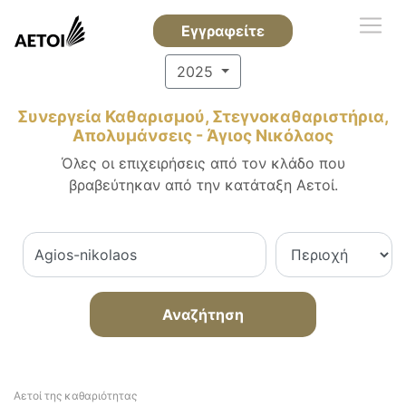
Εγγραφείτε
2025
Συνεργεία Καθαρισμού, Στεγνοκαθαριστήρια,
Απολυμάνσεις - Άγιος Νικόλαος
Όλες οι επιχειρήσεις από τον κλάδο που
βραβεύτηκαν από την κατάταξη Αετοί.
Αναζήτηση
Αετοί της καθαριότητας