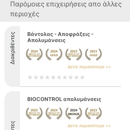
Παρόμοιες επιχειρήσεις απο άλλες
περιοχές
Βάντολας - Αποφράξεις -
Διακριθέντες
Απολυμάνσεις
Δείτε περισσότερα >>
BIOCONTROL απολυμάνσεις
Δείτε περισσότερα >>