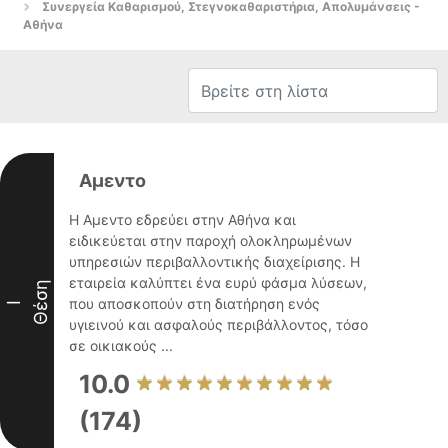
Συνεργεία Καθαρισμού, Στεγνοκαθαριστήρια, Απολυμάνσεις -
Αθήνα
Αμεντο
Η Αμεντο εδρεύει στην Αθήνα και
ειδικεύεται στην παροχή ολοκληρωμένων
υπηρεσιών περιβαλλοντικής διαχείρισης. Η
εταιρεία καλύπτει ένα ευρύ φάσμα λύσεων,
Θέση
που αποσκοπούν στη διατήρηση ενός
I
υγιεινού και ασφαλούς περιβάλλοντος, τόσο
σε οικιακούς ...
10.0
(174)