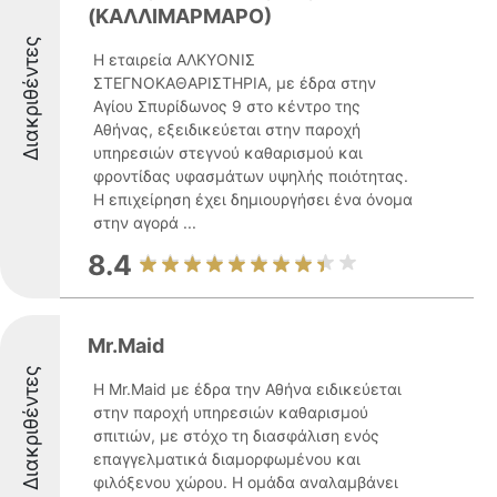
(ΚΑΛΛΙΜΑΡΜΑΡΟ)
Διακριθέντες
Η εταιρεία ΑΛΚΥΟΝΙΣ
ΣΤΕΓΝΟΚΑΘΑΡΙΣΤΗΡΙΑ, με έδρα στην
Αγίου Σπυρίδωνος 9 στο κέντρο της
Αθήνας, εξειδικεύεται στην παροχή
υπηρεσιών στεγνού καθαρισμού και
φροντίδας υφασμάτων υψηλής ποιότητας.
Η επιχείρηση έχει δημιουργήσει ένα όνομα
στην αγορά ...
8.4
Mr.Maid
Διακριθέντες
Η Mr.Maid με έδρα την Αθήνα ειδικεύεται
στην παροχή υπηρεσιών καθαρισμού
σπιτιών, με στόχο τη διασφάλιση ενός
επαγγελματικά διαμορφωμένου και
φιλόξενου χώρου. Η ομάδα αναλαμβάνει