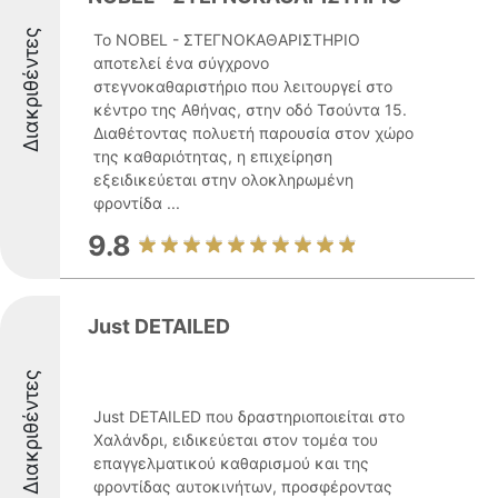
Διακριθέντες
Το NOBEL - ΣΤΕΓΝΟΚΑΘΑΡΙΣΤΗΡΙΟ
αποτελεί ένα σύγχρονο
στεγνοκαθαριστήριο που λειτουργεί στο
κέντρο της Αθήνας, στην οδό Τσούντα 15.
Διαθέτοντας πολυετή παρουσία στον χώρο
της καθαριότητας, η επιχείρηση
εξειδικεύεται στην ολοκληρωμένη
φροντίδα ...
9.8
Just DETAILED
Διακριθέντες
Just DETAILED που δραστηριοποιείται στο
Χαλάνδρι, ειδικεύεται στον τομέα του
επαγγελματικού καθαρισμού και της
φροντίδας αυτοκινήτων, προσφέροντας