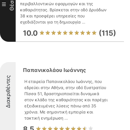
Θέση
περιβαλλοντικών εφαρμογών και της
III
καθαριότητας. Βρίσκεται στην οδό Δρυάδων
38 και προσφέρει υπηρεσίες που
σχεδιάζονται για τη δημιουργία ...
10.0
(115)
Παπανικολάου Ιωάννης
Διακριθέντες
Η εταιρεία Παπανικολάου Ιωάννης, που
εδρεύει στην Αθήνα, στην οδό Ευστρατίου
Πίσσα 51, δραστηριοποιείται δυναμικά
στον κλάδο της καθαριότητας και παρέχει
εξειδικευμένες λύσεις πάνω από 35
χρόνια. Με σημαντική εμπειρία και
τακτική ενημέρωση ...
8.5