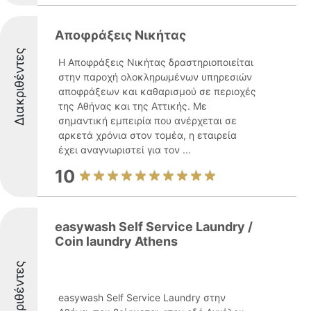
Αποφράξεις Νικήτας
Διακριθέντες
Η Αποφράξεις Νικήτας δραστηριοποιείται
στην παροχή ολοκληρωμένων υπηρεσιών
αποφράξεων και καθαρισμού σε περιοχές
της Αθήνας και της Αττικής. Με
σημαντική εμπειρία που ανέρχεται σε
αρκετά χρόνια στον τομέα, η εταιρεία
έχει αναγνωριστεί για τον ...
10
easywash Self Service Laundry /
Coin laundry Athens
Διακριθέντες
easywash Self Service Laundry στην