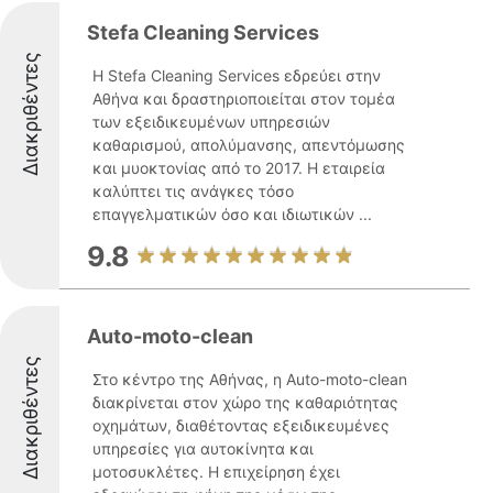
Stefa Cleaning Services
Διακριθέντες
Η Stefa Cleaning Services εδρεύει στην
Αθήνα και δραστηριοποιείται στον τομέα
των εξειδικευμένων υπηρεσιών
καθαρισμού, απολύμανσης, απεντόμωσης
και μυοκτονίας από το 2017. Η εταιρεία
καλύπτει τις ανάγκες τόσο
επαγγελματικών όσο και ιδιωτικών ...
9.8
Auto-moto-clean
Διακριθέντες
Στο κέντρο της Αθήνας, η Auto-moto-clean
διακρίνεται στον χώρο της καθαριότητας
οχημάτων, διαθέτοντας εξειδικευμένες
υπηρεσίες για αυτοκίνητα και
μοτοσυκλέτες. Η επιχείρηση έχει