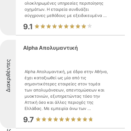
ολοκληρωμένες υπηρεσίες περιποίησης
οχημάτων. Η εταιρεία συνδυάζει
σύγχρονες μεθόδους με εξειδικευμένα ...
9.1
Alpha Απολυμαντική
Διακριθέντες
Alpha Απολυμαντική, με έδρα στην Αθήνα,
έχει καταξιωθεί ως μία από τις
σημαντικότερες εταιρείες στον τομέα
των απολυμάνσεων, απεντομώσεων και
μυοκτονιών, εξυπηρετώντας τόσο την
Αττική όσο και άλλες περιοχές της
Ελλάδας. Με εμπειρία άνω των ...
9.7