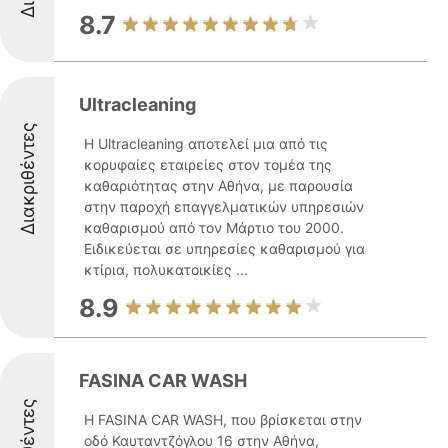
8.7
Ultracleaning
Διακριθέντες
Η Ultracleaning αποτελεί μια από τις
κορυφαίες εταιρείες στον τομέα της
καθαριότητας στην Αθήνα, με παρουσία
στην παροχή επαγγελματικών υπηρεσιών
καθαρισμού από τον Μάρτιο του 2000.
Ειδικεύεται σε υπηρεσίες καθαρισμού για
κτίρια, πολυκατοικίες ...
8.9
FASINA CAR WASH
Η FASINA CAR WASH, που βρίσκεται στην
οδό Καυταντζόγλου 16 στην Αθήνα,