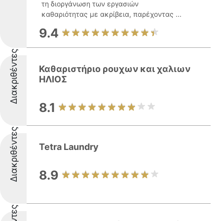
τη διοργάνωση των εργασιών
καθαριότητας με ακρίβεια, παρέχοντας ...
9.4
Διακριθέντες
Καθαριστήριο ρουχων και χαλιων
ΗΛΙΟΣ
8.1
Διακριθέντες
Tetra Laundry
8.9