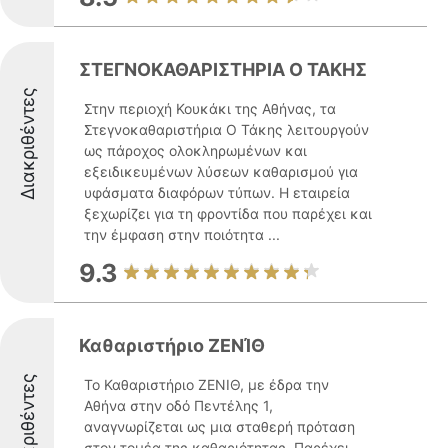
ΣΤΕΓΝΟΚΑΘΑΡΙΣΤΗΡΙΑ Ο ΤΑΚΗΣ
Διακριθέντες
Στην περιοχή Κουκάκι της Αθήνας, τα
Στεγνοκαθαριστήρια Ο Τάκης λειτουργούν
ως πάροχος ολοκληρωμένων και
εξειδικευμένων λύσεων καθαρισμού για
υφάσματα διαφόρων τύπων. Η εταιρεία
ξεχωρίζει για τη φροντίδα που παρέχει και
την έμφαση στην ποιότητα ...
9.3
Καθαριστήριο ΖΕΝΊΘ
Διακριθέντες
Το Καθαριστήριο ΖΕΝΙΘ, με έδρα την
Αθήνα στην οδό Πεντέλης 1,
αναγνωρίζεται ως μια σταθερή πρόταση
στον τομέα της καθαριότητας. Παρέχει