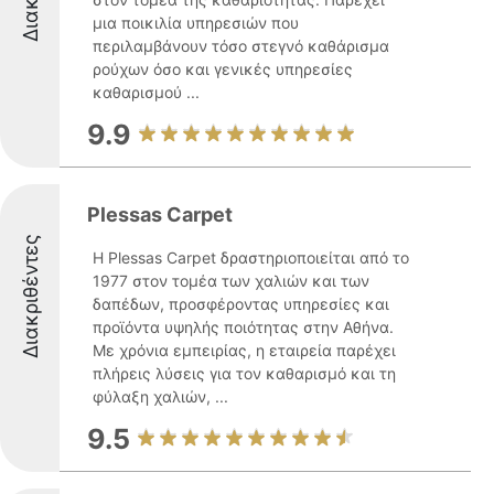
μια ποικιλία υπηρεσιών που
περιλαμβάνουν τόσο στεγνό καθάρισμα
ρούχων όσο και γενικές υπηρεσίες
καθαρισμού ...
9.9
Plessas Carpet
Διακριθέντες
Η Plessas Carpet δραστηριοποιείται από το
1977 στον τομέα των χαλιών και των
δαπέδων, προσφέροντας υπηρεσίες και
προϊόντα υψηλής ποιότητας στην Αθήνα.
Με χρόνια εμπειρίας, η εταιρεία παρέχει
πλήρεις λύσεις για τον καθαρισμό και τη
φύλαξη χαλιών, ...
9.5