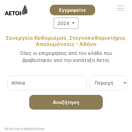
Εγγραφείτε
2024
Συνεργεία Καθαρισμού, Στεγνοκαθαριστήρια,
Απολυμάνσεις - Αθήνα
Όλες οι επιχειρήσεις από τον κλάδο που
βραβεύτηκαν από την κατάταξη Αετοί.
Αναζήτηση
Αετοί της καθαριότητας