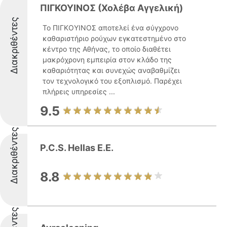
ΠΙΓΚΟΥΙΝΟΣ (Χολέβα Αγγελική)
Διακριθέντες
Το ΠΙΓΚΟΥΙΝΟΣ αποτελεί ένα σύγχρονο
καθαριστήριο ρούχων εγκατεστημένο στο
κέντρο της Αθήνας, το οποίο διαθέτει
μακρόχρονη εμπειρία στον κλάδο της
καθαριότητας και συνεχώς αναβαθμίζει
τον τεχνολογικό του εξοπλισμό. Παρέχει
πλήρεις υπηρεσίες ...
9.5
Διακριθέντες
P.C.S. Hellas E.E.
8.8