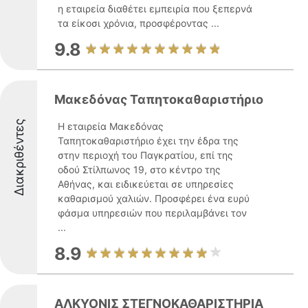
η εταιρεία διαθέτει εμπειρία που ξεπερνά
τα είκοσι χρόνια, προσφέροντας ...
9.8
Μακεδόνας Ταπητοκαθαριστήριο
Διακριθέντες
Η εταιρεία Μακεδόνας
Ταπητοκαθαριστήριο έχει την έδρα της
στην περιοχή του Παγκρατίου, επί της
οδού Στίλπωνος 19, στο κέντρο της
Αθήνας, και ειδικεύεται σε υπηρεσίες
καθαρισμού χαλιών. Προσφέρει ένα ευρύ
φάσμα υπηρεσιών που περιλαμβάνει τον
...
8.9
ΑΛΚΥΟΝΙΣ ΣΤΕΓΝΟΚΑΘΑΡΙΣΤΗΡΙΑ