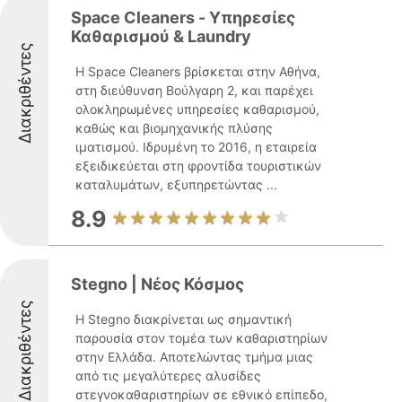
Space Cleaners - Υπηρεσίες
Καθαρισμού & Laundry
Διακριθέντες
Η Space Cleaners βρίσκεται στην Αθήνα,
στη διεύθυνση Βούλγαρη 2, και παρέχει
ολοκληρωμένες υπηρεσίες καθαρισμού,
καθώς και βιομηχανικής πλύσης
ιματισμού. Ιδρυμένη το 2016, η εταιρεία
εξειδικεύεται στη φροντίδα τουριστικών
καταλυμάτων, εξυπηρετώντας ...
8.9
Stegno | Νέος Κόσμος
Διακριθέντες
Η Stegno διακρίνεται ως σημαντική
παρουσία στον τομέα των καθαριστηρίων
στην Ελλάδα. Αποτελώντας τμήμα μιας
από τις μεγαλύτερες αλυσίδες
στεγνοκαθαριστηρίων σε εθνικό επίπεδο,