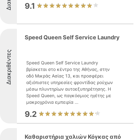
9.1
Speed Queen Self Service Laundry
Διακριθέντες
Speed Queen Self Service Laundry
βρίσκεται στο κέντρο της Αθήνας, στην
οδό Μικράς Ασίας 13, και προσφέρει
αξιόπιστες υπηρεσίες φροντίδας ρούχων
μέσω πλυντηρίων αυτοεξυπηρέτησης. Η
Speed Queen, ως παγκόσμιος ηγέτης με
μακροχρόνια εμπειρία ...
9.2
Καθαριστήρια χαλιών Κόγκας από