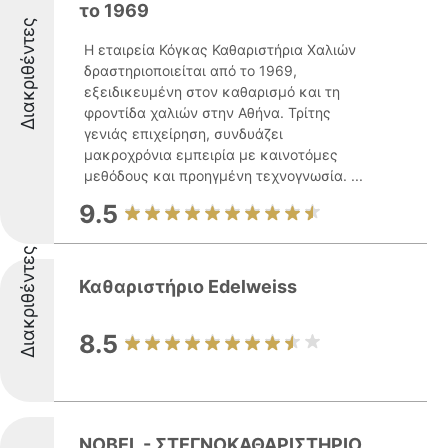
το 1969
Διακριθέντες
Η εταιρεία Κόγκας Καθαριστήρια Χαλιών
δραστηριοποιείται από το 1969,
εξειδικευμένη στον καθαρισμό και τη
φροντίδα χαλιών στην Αθήνα. Τρίτης
γενιάς επιχείρηση, συνδυάζει
μακροχρόνια εμπειρία με καινοτόμες
μεθόδους και προηγμένη τεχνογνωσία. ...
9.5
Διακριθέντες
Καθαριστήριο Edelweiss
8.5
NOBEL - ΣΤΕΓΝΟΚΑΘΑΡΙΣΤΗΡΙΟ