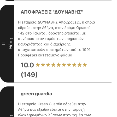
ΑΠΟΦΡΑΞΕΙΣ "ΔΟΥΝΑΒΗΣ"
Η εταιρεία ΔΟΥΝΑΒΗΣ Αποφράξεις, η οποία
εδρεύει στην Αθήνα, στον δρόμο Ωρωπού
142 στο Γαλάτσι, δραστηριοποιείται με
συνέπεια στον τομέα των υπηρεσιών
Θέση
καθαριότητας και διαχείρισης
II
αποχετευτικών συστημάτων από το 1991.
Προσφέρει εκτεταμένο φάσμα ...
10.0
(149)
green guardia
Η εταιρεία Green Guardia εδρεύει στην
Αθήνα και εξειδικεύεται στην παροχή
ολοκληρωμένων λύσεων στον τομέα των