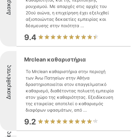
ρουχισμού. Με απαρχές στις αρχές του
20ού αιώνα, η επιχείρηση έχει εξελιχθεί
αξιοποιώντας δεκαετίες εμπειρίας και
δέσμευσης στην ποιότητα ...
9.4
Mrclean καθαριστήρια
Διακριθέντες
Το Mrclean καθαριστήρια στην περιοχή
των Άνω Πατησίων στην Αθήνα
δραστηριοποιείται στον επαγγελματικό
καθαρισμό, διαθέτοντας πολυετή εμπειρία
στον χώρο της καθαριότητας. Εξειδίκευση
της εταιρείας αποτελεί ο καθαρισμός
διαφόρων υφασμάτων, από ...
9.2