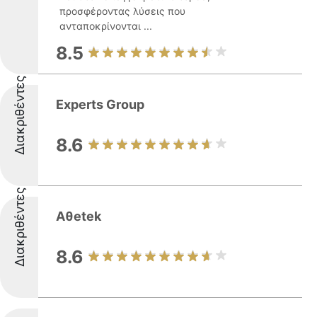
προσφέροντας λύσεις που
ανταποκρίνονται ...
8.5
Διακριθέντες
Experts Group
8.6
Διακριθέντες
Aθetek
8.6