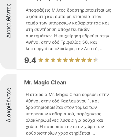
Διακριθέντες
Αποφράξεις Μίλτος δραστηριοποιείται ως
αξιόπιστη και έμπειρη εταιρεία στον
τομέα των υπηρεσιών καθαριότητας και
στη συντήρηση αποχετευτικών
συστημάτων. Η επιχείρηση εδρεύει στην
Αθήνα, στην οδό Τριφυλίας 56, και
λειτουργεί σε ολόκληρη την Αττική, ...
9.4
Mr. Magic Clean
Διακριθέντες
Η εταιρεία Mr. Magic Clean εδρεύει στην
Αθήνα, στην οδό Κακλαμάνου 1, και
δραστηριοποιείται στον τομέα των
υπηρεσιών καθαρισμού, παρέχοντας
ολοκληρωμένες λύσεις για ρούχα και
χαλιά. Η παρουσία της στον χώρο των
καθαριστηρίων χαρακτηρίζεται ...