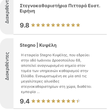
Διακριθέντες
Στεγνοκαθαριστήρια Πιτταρά Ευστ.
Ειρήνη
9.8
Stegno | Κυψέλη
Διακριθέντες
Η εταιρεία Stegno Κυψέλης, που εδρεύει
στην οδό Ιωάννου Δροσοπούλου 68,
αποτελεί αναγνωρισμένο σημείο στον
τομέα των υπηρεσιών καθαρισμού στην
Ελλάδα. Ενσωματωμένη σε μία από τις
μεγαλύτερες αλυσίδες
στεγνοκαθαριστηρίων στη χώρα, διαθέτει
εμπειρία ...
9.4