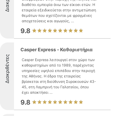
διαθέτει εμπειρία άνω των είκοσι ετών. Η
εταιρεία εξειδικεύεται στην αντιμετώπιση
θεμάτων που σχετίζονται με φραγμένες
αποχετεύσεις και αγωγούς, ...
9.8
Casper Express - Καθαριστήρια
Διακριθέντες
Casper Express λειτουργεί στον χώρο των
καθαριστηρίων από το 1989, παρέχοντας
υπηρεσίες υψηλού επιπέδου στην περιοχή
της Αθήνας. Η έδρα της εταιρείας
βρίσκεται στη διεύθυνση Συρακουσών 43-
45, στη Λαμπρινή του Γαλατσίου, όπου
έχει αποκτήσει ...
9.8