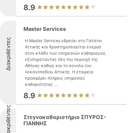
8.9
Master Services
Διακριθέντες
Η Master Services εδρεύει στο Γαλάτσι
Αττικής και δραστηριοποιείται ενεργά
στον κλάδο των υπηρεσιών καθαρισμού,
εξυπηρετώντας όλη την περιοχή της
Αθήνας καθώς και το σύνολο του
λεκανοπεδίου Αττικής. Η εταιρεία
προσφέρει πλήρεις υπηρεσίες
καθαριότητας ...
8.9
Διακριθέντες
Στεγνοκαθαριστήριο ΣΠΥΡΟΣ-
ΓΙΑΝΝΗΣ