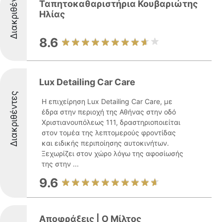
Διακριθέντες
Ταπητοκαθαριστήρια Κουβαριώτης
Ηλίας
8.6
Lux Detailing Car Care
Διακριθέντες
Η επιχείρηση Lux Detailing Car Care, με
έδρα στην περιοχή της Αθήνας στην οδό
Χριστιανουπόλεως 111, δραστηριοποιείται
στον τομέα της λεπτομερούς φροντίδας
και ειδικής περιποίησης αυτοκινήτων.
Ξεχωρίζει στον χώρο λόγω της αφοσίωσής
της στην ...
9.6
Αποφράξεις | Ο Μίλτος