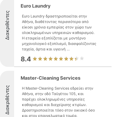
Euro Laundry
Διακριθέντες
Euro Laundry δραστηριοποιείται στην
Αθήνα, διαθέτοντας περισσότερα από
είκοσι χρόνια εμπειρίας στον χώρο των
ολοκληρωμένων υπηρεσιών καθαρισμού.
Η εταιρεία εξοπλίζεται με μοντέρνο
μηχανολογικό εξοπλισμό, διασφαλίζοντας
ταχεία, άρτια και υγιεινή ...
8.4
Master-Cleaning Services
Διακριθέντες
Η Master-Cleaning Services εδρεύει στην
Αθήνα, στην οδό Ταϋγέτου 105, και
παρέχει ολοκληρωμένες υπηρεσίες
καθαρισμού και διαχείρισης κτιρίων.
Δραστηριοποιείται τόσο στον οικιακό όσο
και στον επαγγελματικό τομέα,