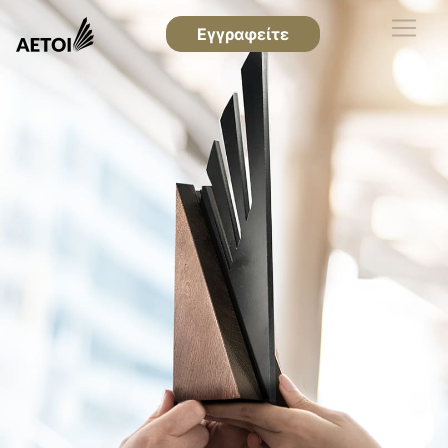
Εγγραφείτε