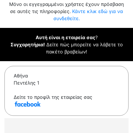
Μόνο οι εγγεγραμμένοι χρήστες έχουν πρόσβαση
σε αυτές τις πληροφορίες.
Κάντε κλικ εδώ για να
συνδεθείτε.
Αυτή είναι η εταιρεία σας
?
Συγχαρητήρια!
Δείτε πώς μπορείτε να λάβετε το
πακέτο βραβείων!
Αθήνα
Πεντέλης 1
Δείτε το προφίλ της εταιρείας σας