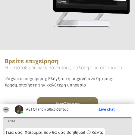
Βρείτε επιχείρηση
Η κατάταξη περιλαμβάνει τους καλύτερους στον κλάδο
Ψάχνετε επιχείρηση; Ελέγξτε τη μηχανή αναζήτησης.
Χρησιμοποιήστε την καλύτερη υπηρεσία
Αναζήτηση
ΑΕΤΟΊ της καθαριότητας
Live chat
17:41
Γεια σας. Χαίρομαι που θα σας βοηθήσω! 🙂 Κάντε