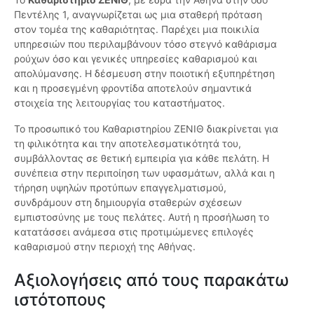
Πεντέλης 1, αναγνωρίζεται ως μια σταθερή πρόταση
στον τομέα της καθαριότητας. Παρέχει μια ποικιλία
υπηρεσιών που περιλαμβάνουν τόσο στεγνό καθάρισμα
ρούχων όσο και γενικές υπηρεσίες καθαρισμού και
απολύμανσης. Η δέσμευση στην ποιοτική εξυπηρέτηση
και η προσεγμένη φροντίδα αποτελούν σημαντικά
στοιχεία της λειτουργίας του καταστήματος.
Το προσωπικό του Καθαριστηρίου ΖΕΝΙΘ διακρίνεται για
τη φιλικότητα και την αποτελεσματικότητά του,
συμβάλλοντας σε θετική εμπειρία για κάθε πελάτη. Η
συνέπεια στην περιποίηση των υφασμάτων, αλλά και η
τήρηση υψηλών προτύπων επαγγελματισμού,
συνδράμουν στη δημιουργία σταθερών σχέσεων
εμπιστοσύνης με τους πελάτες. Αυτή η προσήλωση το
κατατάσσει ανάμεσα στις προτιμώμενες επιλογές
καθαρισμού στην περιοχή της Αθήνας.
Αξιολογήσεις από τους παρακάτω
ιστότοπους