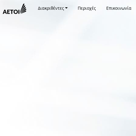
Διακριθέντες
Περιοχές
Επικοινωνία