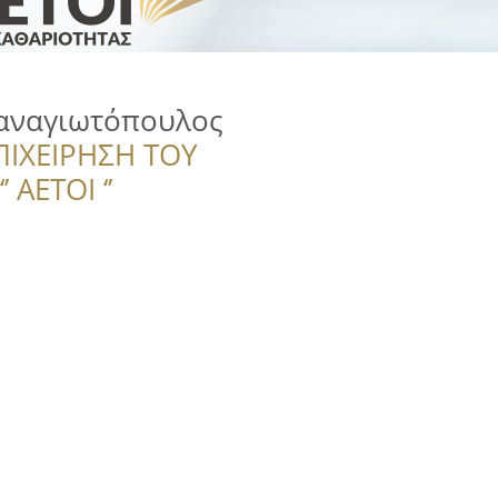
αναγιωτόπουλος
ΠΙΧΕΙΡΗΣΗ ΤΟΥ
 ΑΕΤΟΙ ‘’