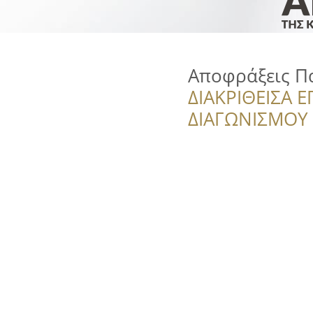
Αποφράξεις Π
ΔΙΑΚΡΙΘΕΙΣΑ Ε
ΔΙΑΓΩΝΙΣΜΟΥ ‘’