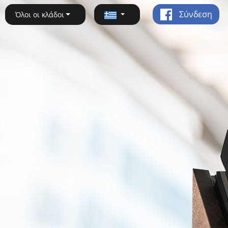
Σύνδεση
Όλοι οι κλάδοι