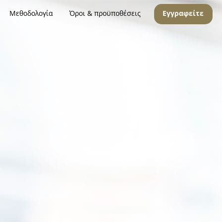
Μεθοδολογία
Όροι & προϋποθέσεις
Εγγραφείτε