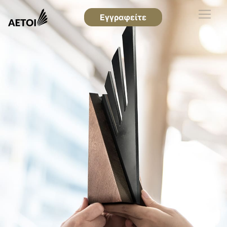
Εγγραφείτε