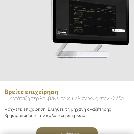
Βρείτε επιχείρηση
Η κατάταξη περιλαμβάνει τους καλύτερους στον κλάδο
Ψάχνετε επιχείρηση; Ελέγξτε τη μηχανή αναζήτησης.
Χρησιμοποιήστε την καλύτερη υπηρεσία