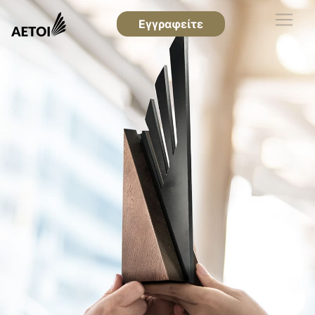
Εγγραφείτε