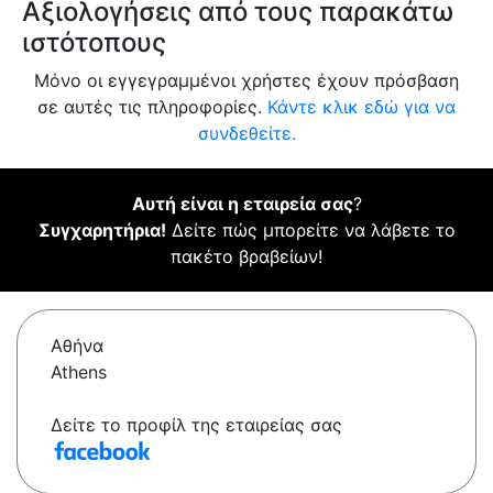
Αξιολογήσεις από τους παρακάτω
ιστότοπους
Μόνο οι εγγεγραμμένοι χρήστες έχουν πρόσβαση
σε αυτές τις πληροφορίες.
Κάντε κλικ εδώ για να
συνδεθείτε.
Αυτή είναι η εταιρεία σας
?
Συγχαρητήρια!
Δείτε πώς μπορείτε να λάβετε το
πακέτο βραβείων!
Αθήνα
Athens
Δείτε το προφίλ της εταιρείας σας