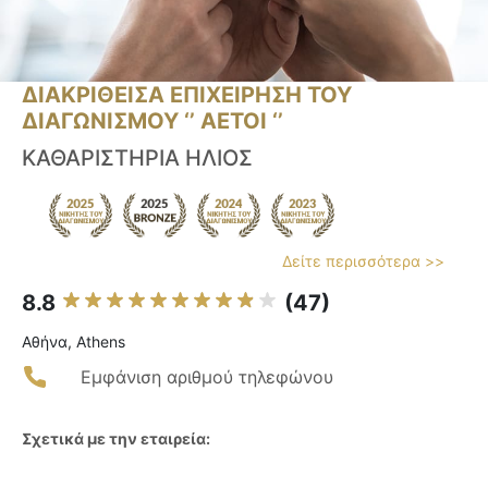
ΔΙΑΚΡΙΘΕΙΣΑ ΕΠΙΧΕΙΡΗΣΗ ΤΟΥ
ΔΙΑΓΩΝΙΣΜΟΥ ‘’ ΑΕΤΟΙ ‘’
ΚΑΘΑΡΙΣΤΗΡΙΑ ΗΛΙΟΣ
Δείτε περισσότερα >>
8.8
(47)
Αθήνα, Athens
Εμφάνιση αριθμού τηλεφώνου
Σχετικά με την εταιρεία: