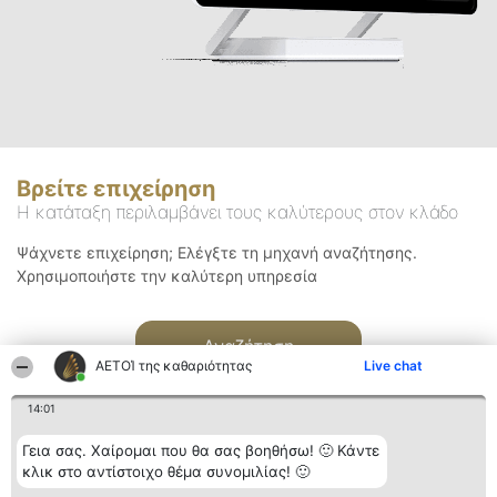
Βρείτε επιχείρηση
Η κατάταξη περιλαμβάνει τους καλύτερους στον κλάδο
Ψάχνετε επιχείρηση; Ελέγξτε τη μηχανή αναζήτησης.
Χρησιμοποιήστε την καλύτερη υπηρεσία
Αναζήτηση
ΑΕΤΟΊ της καθαριότητας
Live chat
14:01
Γεια σας. Χαίρομαι που θα σας βοηθήσω! 🙂 Κάντε
κλικ στο αντίστοιχο θέμα συνομιλίας! 🙂