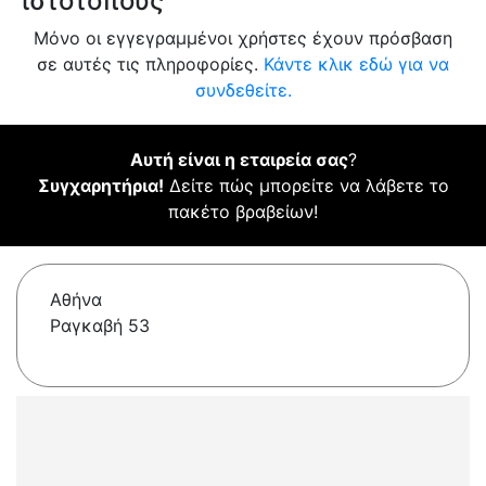
ιστότοπους
Μόνο οι εγγεγραμμένοι χρήστες έχουν πρόσβαση
σε αυτές τις πληροφορίες.
Κάντε κλικ εδώ για να
συνδεθείτε.
Αυτή είναι η εταιρεία σας
?
Συγχαρητήρια!
Δείτε πώς μπορείτε να λάβετε το
πακέτο βραβείων!
Αθήνα
Ραγκαβή 53