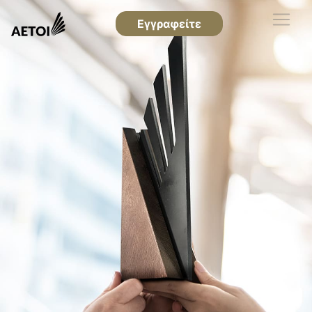
Εγγραφείτε