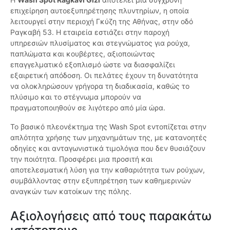
επιχείρηση αυτοεξυπηρέτησης πλυντηρίων, η οποία
λειτουργεί στην περιοχή Γκύζη της Αθήνας, στην οδό
Ραγκαβή 53. Η εταιρεία εστιάζει στην παροχή
υπηρεσιών πλυσίματος και στεγνώματος για ρούχα,
παπλώματα και κουβέρτες, αξιοποιώντας
επαγγελματικό εξοπλισμό ώστε να διασφαλίζει
εξαιρετική απόδοση. Οι πελάτες έχουν τη δυνατότητα
να ολοκληρώσουν γρήγορα τη διαδικασία, καθώς το
πλύσιμο και το στέγνωμα μπορούν να
πραγματοποιηθούν σε λιγότερο από μία ώρα.
Το βασικό πλεονέκτημα της Wash Spot εντοπίζεται στην
απλότητα χρήσης των μηχανημάτων της, με κατανοητές
οδηγίες και ανταγωνιστικά τιμολόγια που δεν θυσιάζουν
την ποιότητα. Προσφέρει μια προσιτή και
αποτελεσματική λύση για την καθαριότητα των ρούχων,
συμβάλλοντας στην εξυπηρέτηση των καθημερινών
αναγκών των κατοίκων της πόλης.
Αξιολογήσεις από τους παρακάτω