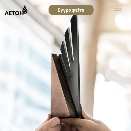
Εγγραφείτε