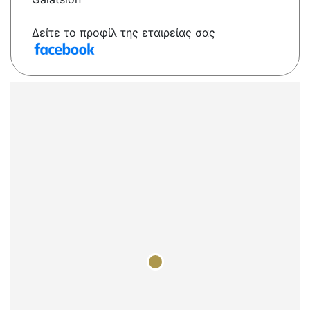
Δείτε το προφίλ της εταιρείας σας