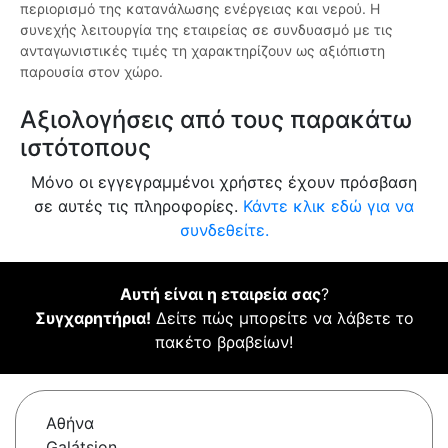
περιορισμό της κατανάλωσης ενέργειας και νερού. Η
συνεχής λειτουργία της εταιρείας σε συνδυασμό με τις
ανταγωνιστικές τιμές τη χαρακτηρίζουν ως αξιόπιστη
παρουσία στον χώρο.
Αξιολογήσεις από τους παρακάτω
ιστότοπους
Μόνο οι εγγεγραμμένοι χρήστες έχουν πρόσβαση
σε αυτές τις πληροφορίες.
Κάντε κλικ εδώ για να
συνδεθείτε.
Αυτή είναι η εταιρεία σας
?
Συγχαρητήρια!
Δείτε πώς μπορείτε να λάβετε το
πακέτο βραβείων!
Αθήνα
Galátsion