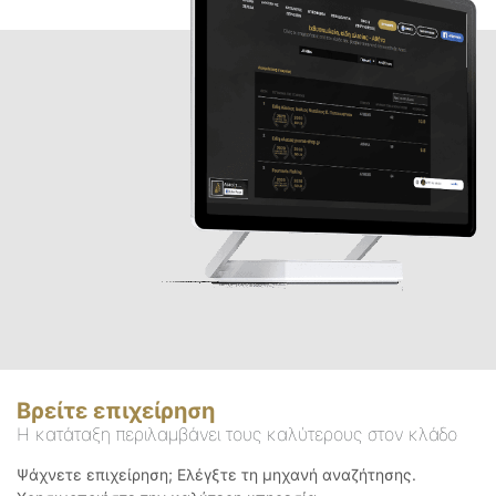
Βρείτε επιχείρηση
Η κατάταξη περιλαμβάνει τους καλύτερους στον κλάδο
Ψάχνετε επιχείρηση; Ελέγξτε τη μηχανή αναζήτησης.