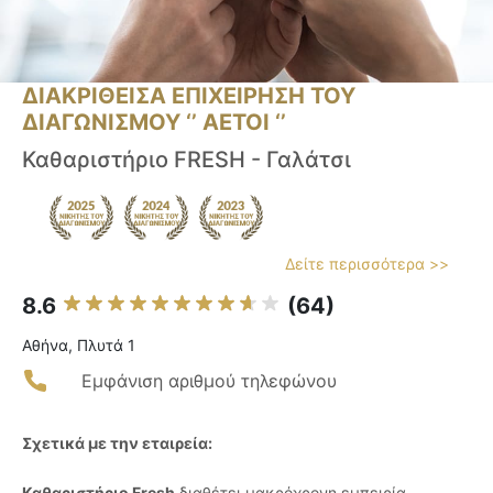
ΔΙΑΚΡΙΘΕΙΣΑ ΕΠΙΧΕΙΡΗΣΗ ΤΟΥ
ΔΙΑΓΩΝΙΣΜΟΥ ‘’ ΑΕΤΟΙ ‘’
Καθαριστήριο FRESH - Γαλάτσι
Δείτε περισσότερα >>
8.6
(64)
Αθήνα, Πλυτά 1
Εμφάνιση αριθμού τηλεφώνου
Σχετικά με την εταιρεία:
Καθαριστήριο Fresh
διαθέτει μακρόχρονη εμπειρία