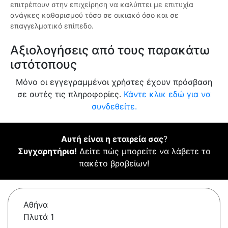
επιτρέπουν στην επιχείρηση να καλύπτει με επιτυχία
ανάγκες καθαρισμού τόσο σε οικιακό όσο και σε
επαγγελματικό επίπεδο.
Αξιολογήσεις από τους παρακάτω
ιστότοπους
Μόνο οι εγγεγραμμένοι χρήστες έχουν πρόσβαση
σε αυτές τις πληροφορίες.
Κάντε κλικ εδώ για να
συνδεθείτε.
Αυτή είναι η εταιρεία σας
?
Συγχαρητήρια!
Δείτε πώς μπορείτε να λάβετε το
πακέτο βραβείων!
Αθήνα
Πλυτά 1