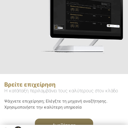
Βρείτε επιχείρηση
Η κατάταξη περιλαμβάνει τους καλύτερους στον κλάδο
Ψάχνετε επιχείρηση; Ελέγξτε τη μηχανή αναζήτησης.
Χρησιμοποιήστε την καλύτερη υπηρεσία
Αναζήτηση