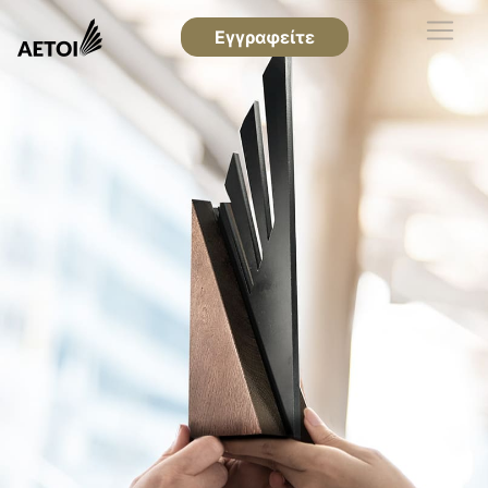
Εγγραφείτε