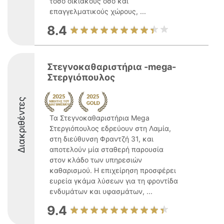
τόσο οικιακούς όσο και
επαγγελματικούς χώρους, ...
8.4
Στεγνοκαθαριστήρια -mega-
Στεργιόπουλος
Διακριθέντες
Τα Στεγνοκαθαριστήρια Mega
Στεργιόπουλος εδρεύουν στη Λαμία,
στη διεύθυνση Φραντζή 31, και
αποτελούν μία σταθερή παρουσία
στον κλάδο των υπηρεσιών
καθαρισμού. Η επιχείρηση προσφέρει
ευρεία γκάμα λύσεων για τη φροντίδα
ενδυμάτων και υφασμάτων, ...
9.4