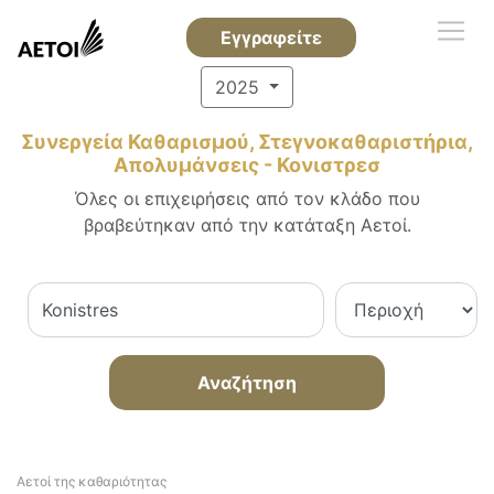
Εγγραφείτε
2025
Συνεργεία Καθαρισμού, Στεγνοκαθαριστήρια,
Απολυμάνσεις - Κονιστρεσ
Όλες οι επιχειρήσεις από τον κλάδο που
βραβεύτηκαν από την κατάταξη Αετοί.
Αναζήτηση
Αετοί της καθαριότητας