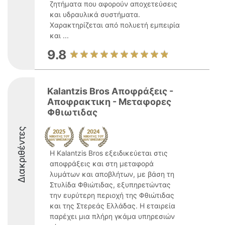
ζητήματα που αφορούν αποχετεύσεις
και υδραυλικά συστήματα.
Χαρακτηρίζεται από πολυετή εμπειρία
και ...
9.8
Kalantzis Bros Αποφράξεις -
Αποφρακτικη - Μεταφορες
Φθιωτιδας
Διακριθέντες
Η Kalantzis Bros εξειδικεύεται στις
αποφράξεις και στη μεταφορά
λυμάτων και αποβλήτων, με βάση τη
Στυλίδα Φθιώτιδας, εξυπηρετώντας
την ευρύτερη περιοχή της Φθιώτιδας
και της Στερεάς Ελλάδας. Η εταιρεία
παρέχει μια πλήρη γκάμα υπηρεσιών