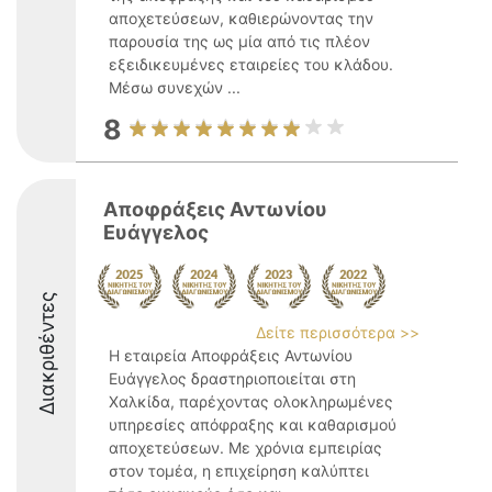
αποχετεύσεων, καθιερώνοντας την
παρουσία της ως μία από τις πλέον
εξειδικευμένες εταιρείες του κλάδου.
Μέσω συνεχών ...
8
Αποφράξεις Αντωνίου
Ευάγγελος
Διακριθέντες
Δείτε περισσότερα >>
Η εταιρεία Αποφράξεις Αντωνίου
Ευάγγελος δραστηριοποιείται στη
Χαλκίδα, παρέχοντας ολοκληρωμένες
υπηρεσίες απόφραξης και καθαρισμού
αποχετεύσεων. Με χρόνια εμπειρίας
στον τομέα, η επιχείρηση καλύπτει