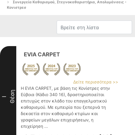
Συνεργεία Καθαρισμού, Στεγνοκαθαριστήρια, Απολυμάνσεις -
Κονιστρεσ
EVIA CARPET
Δείτε περισσότερα >>
Η EVIA CARPET, με βάση τις Κονίστρες στην
Θέση
Εύβοια (Κάδιο 340 16), δραστηριοποιείται
I
επιτυχώς στον κλάδο του επαγγελματικού
καθαρισμού. Με εμπειρία που ξεπερνά τη
δεκαετία στον καθαρισμό κτιρίων και
γραφείων μεγάλων επιχειρήσεων, η
επιχείρηση ...