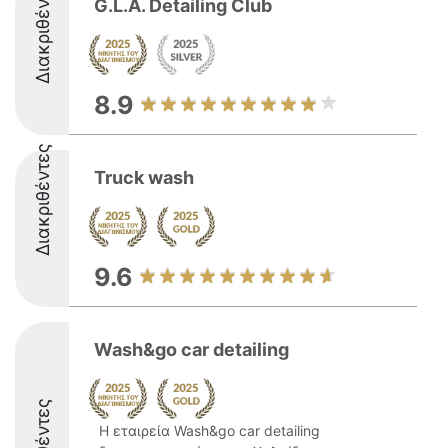
Διακριθέντες
G.L.A. Detailing Club
8.9
Διακριθέντες
Truck wash
9.6
Wash&go car detailing
Η εταιρεία Wash&go car detailing