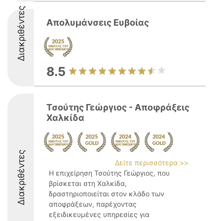
Διακριθέντες
Απολυμάνσεις Ευβοίας
8.5
Τσούτης Γεώργιος - Αποφράξεις
Χαλκίδα
Διακριθέντες
Δείτε περισσότερα >>
Η επιχείρηση Τσούτης Γεώργιος, που
βρίσκεται στη Χαλκίδα,
δραστηριοποιείται στον κλάδο των
αποφράξεων, παρέχοντας
εξειδικευμένες υπηρεσίες για