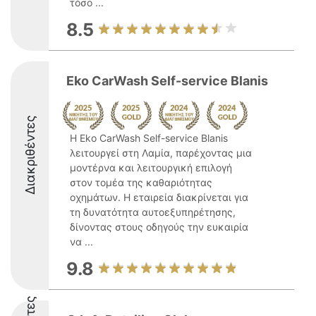
τόσο ...
8.5
Eko CarWash Self-service Blanis
Διακριθέντες
Η Eko CarWash Self-service Blanis
λειτουργεί στη Λαμία, παρέχοντας μια
μοντέρνα και λειτουργική επιλογή
στον τομέα της καθαριότητας
οχημάτων. Η εταιρεία διακρίνεται για
τη δυνατότητα αυτοεξυπηρέτησης,
δίνοντας στους οδηγούς την ευκαιρία
να ...
9.8