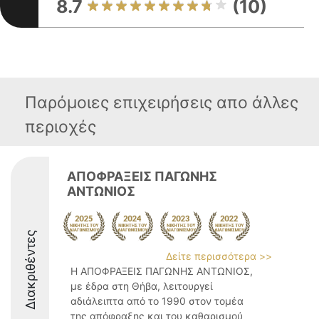
8.7
(10)
Παρόμοιες επιχειρήσεις απο άλλες
περιοχές
ΑΠΟΦΡΑΞΕΙΣ ΠΑΓΩΝΗΣ
ΑΝΤΩΝΙΟΣ
Διακριθέντες
Δείτε περισσότερα >>
Η ΑΠΟΦΡΑΞΕΙΣ ΠΑΓΩΝΗΣ ΑΝΤΩΝΙΟΣ,
με έδρα στη Θήβα, λειτουργεί
αδιάλειπτα από το 1990 στον τομέα
της απόφραξης και του καθαρισμού