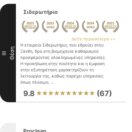
Σιδερωτήριο
Δείτε περισσότερα >>
Η εταιρεία Σιδερωτήριο, που εδρεύει στην
Θέση
Ξάνθη, δρα στη βιομηχανία καθαρισμού
III
προσφέροντας ολοκληρωμένες υπηρεσίες.
Η προσήλωση στην ποιότητα και η έμφαση
στην εξυπηρέτηση χαρακτηρίζουν τη
λειτουργία της, καθώς παρέχει υπηρεσίες
όπως πλύσιμο, ...
9.8
(67)
Proclean