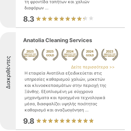
τη φροντίδα ταπήτων και χαλιών
διαφόρων ...
8.3
Anatolia Cleaning Services
Διακριθέντες
Δείτε περισσότερα >>
Η εταιρεία Ανατόλια εξειδικεύεται στις
υπηρεσίες καθαρισμού χαλιών, μοκετών
και κλινοσκεπασμάτων στην περιοχή της
Ξάνθης. Εξοπλισμένη με σύγχρονα
μηχανήματα και προηγμένα τεχνολογικά
μέσα, διασφαλίζει υψηλής ποιότητας
καθαρισμό και αναζωογόνηση ...
9.8