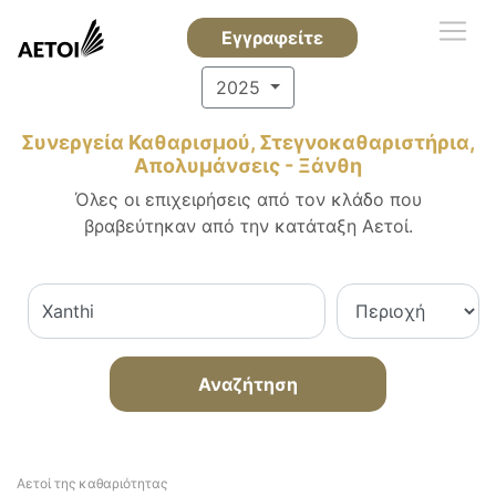
Εγγραφείτε
2025
Συνεργεία Καθαρισμού, Στεγνοκαθαριστήρια,
Απολυμάνσεις - Ξάνθη
Όλες οι επιχειρήσεις από τον κλάδο που
βραβεύτηκαν από την κατάταξη Αετοί.
Αναζήτηση
Αετοί της καθαριότητας