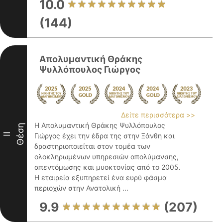
10.0
(144)
Απολυμαντική Θράκης
Ψυλλόπουλος Γιώργος
Δείτε περισσότερα >>
Η Απολυμαντική Θράκης Ψυλλόπουλος
Θέση
II
Γιώργος έχει την έδρα της στην Ξάνθη και
δραστηριοποιείται στον τομέα των
ολοκληρωμένων υπηρεσιών απολύμανσης,
απεντόμωσης και μυοκτονίας από το 2005.
Η εταιρεία εξυπηρετεί ένα ευρύ φάσμα
περιοχών στην Ανατολική ...
9.9
(207)