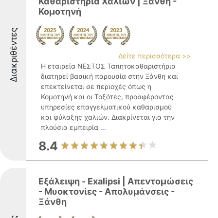
Καθαριστήρια Χαλιών | Ξάνθη -
Κομοτηνή
Διακριθέντες
Δείτε περισσότερα >>
Η εταιρεία ΝΕΣΤΟΣ Ταπητοκαθαριστήρια
διατηρεί βασική παρουσία στην Ξάνθη και
επεκτείνεται σε περιοχές όπως η
Κομοτηνή και οι Τοξότες, προσφέροντας
υπηρεσίες επαγγελματικού καθαρισμού
και φύλαξης χαλιών. Διακρίνεται για την
πλούσια εμπειρία ...
8.4
Εξάλειψη - Exalipsi | Απεντομώσεις
- Μυοκτονίες - Απολυμάνσεις -
Ξάνθη