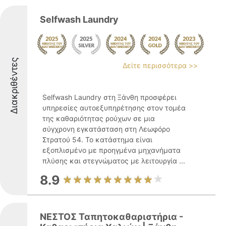
Selfwash Laundry
Διακριθέντες
Δείτε περισσότερα >>
Selfwash Laundry στη Ξάνθη προσφέρει
υπηρεσίες αυτοεξυπηρέτησης στον τομέα
της καθαριότητας ρούχων σε μια
σύγχρονη εγκατάσταση στη Λεωφόρο
Στρατού 54. Το κατάστημα είναι
εξοπλισμένο με προηγμένα μηχανήματα
πλύσης και στεγνώματος με λειτουργία ...
8.9
ΝΕΣΤΟΣ Ταπητοκαθαριστήρια -