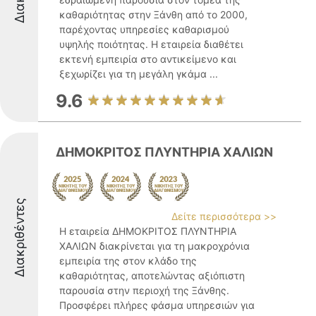
καθαριότητας στην Ξάνθη από το 2000,
παρέχοντας υπηρεσίες καθαρισμού
υψηλής ποιότητας. Η εταιρεία διαθέτει
εκτενή εμπειρία στο αντικείμενο και
ξεχωρίζει για τη μεγάλη γκάμα ...
9.6
ΔΗΜΟΚΡΙΤΟΣ ΠΛΥΝΤΗΡΙΑ ΧΑΛΙΩΝ
Διακριθέντες
Δείτε περισσότερα >>
Η εταιρεία ΔΗΜΟΚΡΙΤΟΣ ΠΛΥΝΤΗΡΙΑ
ΧΑΛΙΩΝ διακρίνεται για τη μακροχρόνια
εμπειρία της στον κλάδο της
καθαριότητας, αποτελώντας αξιόπιστη
παρουσία στην περιοχή της Ξάνθης.
Προσφέρει πλήρες φάσμα υπηρεσιών για