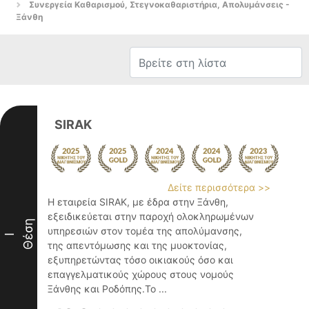
Συνεργεία Καθαρισμού, Στεγνοκαθαριστήρια, Απολυμάνσεις -
Ξάνθη
SIRAK
Δείτε περισσότερα >>
Η εταιρεία SIRAK, με έδρα στην Ξάνθη,
εξειδικεύεται στην παροχή ολοκληρωμένων
Θέση
υπηρεσιών στον τομέα της απολύμανσης,
I
της απεντόμωσης και της μυοκτονίας,
εξυπηρετώντας τόσο οικιακούς όσο και
επαγγελματικούς χώρους στους νομούς
Ξάνθης και Ροδόπης.Το ...