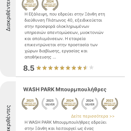
Διακριθέντες
Η Εξάλειψη, που εδρεύει στην Ξάνθη στη
διεύθυνση Πλάτωνος 40, εξειδικεύεται
στην προσφορά ολοκληρωμένων
υπηρεσιών απεντομώσεων, μυοκτονιών
και απολυμάνσεων. Η εταιρεία
επικεντρώνεται στην προστασία των
χώρων διαβίωσης, εργασίας και
αποθήκευσης ...
8.5
WASH PARK Μπουρμπουλήθρες
Διακριθέντες
Δείτε περισσότερα >>
Η WASH PARK Μπουρμπουλήθρες εδρεύει
στην Ξάνθη και λειτουργεί ως ένας