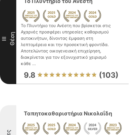
Το Πλυντήριο του Ανέστη
Το Πλυντήριο του Ανέστη που βρίσκεται στις
Αχαρνές προσφέρει υπηρεσίες καθαρισμού
Θέση
αυτοκινήτων, δίνοντας έμφαση στη
III
λεπτομέρεια και την προσεκτική φροντίδα.
Αποτελώντας οικογενειακή επιχείρηση,
διακρίνεται για τον εξονυχιστικό χειρισμό
κάθε ...
9.8
(103)
Ταπητοκαθαριστήρια Νικολαΐδη