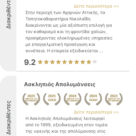
Διακριθέντες
Δείτε περισσότερα >>
Στην περιοχή των Αχαρνών Αττικής, τα
Ταπητοκαθαριστήρια Νικολαΐδη
διακρίνονται ως μία αξιόπιστη επιλογή για
τον καθαρισμό και τη φροντίδα χαλιών,
προσφέροντας ολοκληρωμένες υπηρεσίες
με επαγγελματική προσέγγιση και
συνέπεια. Η εταιρεία εξειδικεύεται ...
9.2
Ασκληπιός Απολυμάνσεις
Διακριθέντες
Δείτε περισσότερα >>
Η Ασκληπιός Απολυμάνσεις λειτουργεί
από το 1999, εξειδικευμένη στον τομέα
της υγιεινής και της απολύμανσης στις