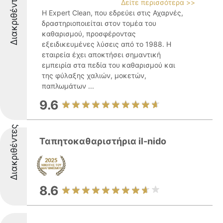
Διακριθέντες
Δείτε περισσότερα >>
Η Expert Clean, που εδρεύει στις Αχαρνές,
δραστηριοποιείται στον τομέα του
καθαρισμού, προσφέροντας
εξειδικευμένες λύσεις από το 1988. Η
εταιρεία έχει αποκτήσει σημαντική
εμπειρία στα πεδία του καθαρισμού και
της φύλαξης χαλιών, μοκετών,
παπλωμάτων ...
9.6
Διακριθέντες
Ταπητοκαθαριστήρια il-nido
8.6