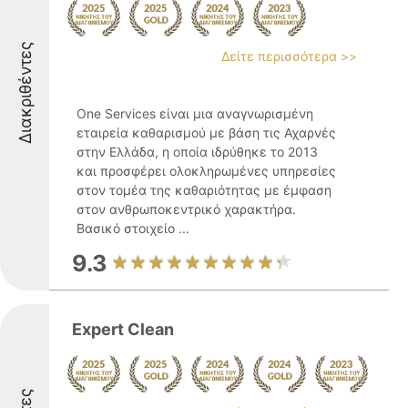
Διακριθέντες
Δείτε περισσότερα >>
One Services είναι μια αναγνωρισμένη
εταιρεία καθαρισμού με βάση τις Αχαρνές
στην Ελλάδα, η οποία ιδρύθηκε το 2013
και προσφέρει ολοκληρωμένες υπηρεσίες
στον τομέα της καθαριότητας με έμφαση
στον ανθρωποκεντρικό χαρακτήρα.
Βασικό στοιχείο ...
9.3
Expert Clean