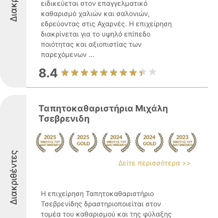
ειδικεύεται στον επαγγελματικό
καθαρισμό χαλιών και σαλονιών,
εδρεύοντας στις Αχαρνές. Η επιχείρηση
διακρίνεται για το υψηλό επίπεδο
ποιότητας και αξιοπιστίας των
παρεχόμενων ...
8.4
Ταπητοκαθαριστήρια Μιχάλη
Τσεβρενιδη
Διακριθέντες
Δείτε περισσότερα >>
Η επιχείρηση Ταπητοκαθαριστήριο
Τσεβρενίδης δραστηριοποιείται στον
τομέα του καθαρισμού και της φύλαξης