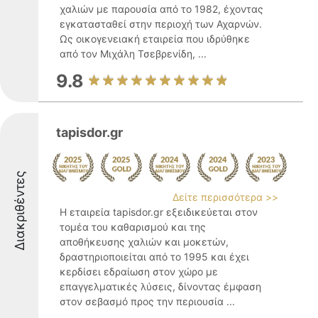
χαλιών με παρουσία από το 1982, έχοντας
εγκατασταθεί στην περιοχή των Αχαρνών.
Ως οικογενειακή εταιρεία που ιδρύθηκε
από τον Μιχάλη Τσεβρενίδη, ...
9.8
tapisdor.gr
Διακριθέντες
Δείτε περισσότερα >>
Η εταιρεία tapisdor.gr εξειδικεύεται στον
τομέα του καθαρισμού και της
αποθήκευσης χαλιών και μοκετών,
δραστηριοποιείται από το 1995 και έχει
κερδίσει εδραίωση στον χώρο με
επαγγελματικές λύσεις, δίνοντας έμφαση
στον σεβασμό προς την περιουσία ...