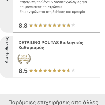
παραγωγή προϊόντων νανοτεχνολογίας για
επιφανειακές επιστρώσεις.
Επικεντρώνεται στη διάθεση και εμπορία
...
8.8
Διακριθέντες
DETAILING POUTAS Βιολογικός
Καθαρισμός
8.5
Παρόμοιες επιχειρήσεις απο άλλες