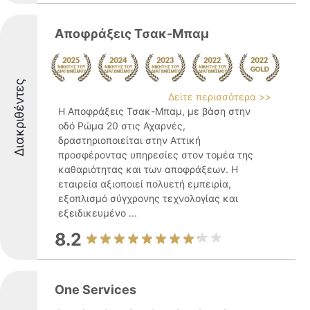
Αποφράξεις Τσακ-Μπαμ
Διακριθέντες
Δείτε περισσότερα >>
Η Αποφράξεις Τσακ-Μπαμ, με βάση στην
οδό Ρώμα 20 στις Αχαρνές,
δραστηριοποιείται στην Αττική
προσφέροντας υπηρεσίες στον τομέα της
καθαριότητας και των αποφράξεων. Η
εταιρεία αξιοποιεί πολυετή εμπειρία,
εξοπλισμό σύγχρονης τεχνολογίας και
εξειδικευμένο ...
8.2
One Services