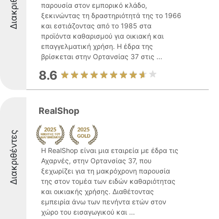
Διακριθέντες
παρουσία στον εμπορικό κλάδο,
ξεκινώντας τη δραστηριότητά της το 1966
και εστιάζοντας από το 1985 στα
προϊόντα καθαρισμού για οικιακή και
επαγγελματική χρήση. Η έδρα της
βρίσκεται στην Ορτανσίας 37 στις ...
8.6
RealShop
Διακριθέντες
Η RealShop είναι μια εταιρεία με έδρα τις
Αχαρνές, στην Ορτανσίας 37, που
ξεχωρίζει για τη μακρόχρονη παρουσία
της στον τομέα των ειδών καθαριότητας
και οικιακής χρήσης. Διαθέτοντας
εμπειρία άνω των πενήντα ετών στον
χώρο του εισαγωγικού και ...