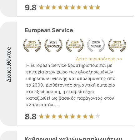
9.8
European Service
Διακριθέντες
Δείτε περισσότερα >>
Η European Service δραστηριοποιείται με
επιτυχία στον χώρο των ολοκληρωμένων
υπηρεσιών υγιεινής και απολύμανσης από
το 2000. Διαθέτοντας σημαντική εμπειρία
και εξειδίκευση, η εταιρεία έχει
καταξιωθεί ως βασικός παράγοντας στον
κλάδο αυτόν. ...
8.8
Καθαρισμοί χαλιών-παπλωμάτων