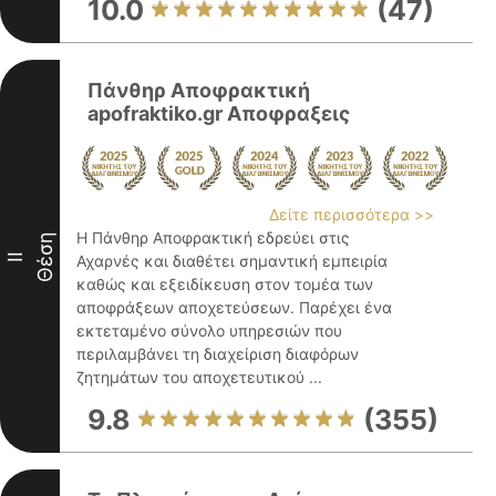
10.0
(47)
Πάνθηρ Αποφρακτική
apofraktiko.gr Αποφραξεις
Δείτε περισσότερα >>
Η Πάνθηρ Αποφρακτική εδρεύει στις
Θέση
II
Αχαρνές και διαθέτει σημαντική εμπειρία
καθώς και εξειδίκευση στον τομέα των
αποφράξεων αποχετεύσεων. Παρέχει ένα
εκτεταμένο σύνολο υπηρεσιών που
περιλαμβάνει τη διαχείριση διαφόρων
ζητημάτων του αποχετευτικού ...
9.8
(355)