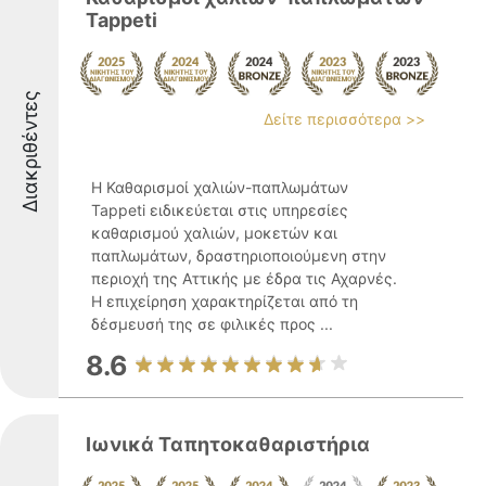
Tappeti
Διακριθέντες
Δείτε περισσότερα >>
Η Καθαρισμοί χαλιών-παπλωμάτων
Tappeti ειδικεύεται στις υπηρεσίες
καθαρισμού χαλιών, μοκετών και
παπλωμάτων, δραστηριοποιούμενη στην
περιοχή της Αττικής με έδρα τις Αχαρνές.
Η επιχείρηση χαρακτηρίζεται από τη
δέσμευσή της σε φιλικές προς ...
8.6
Ιωνικά Ταπητοκαθαριστήρια