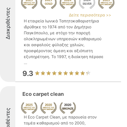
Διακριθέντες
Δείτε περισσότερα >>
Η εταιρεία Ιωνικά Ταπητοκαθαριστήρια
ιδρύθηκε το 1974 από τον Δημήτριο
Παγκόπουλο, με στόχο την παροχή
ολοκληρωμένων υπηρεσιών καθαρισμού
και ασφαλούς φύλαξης χαλιών,
προσφέροντας άμεση και αξιόπιστη
εξυπηρέτηση. Το 1997, η διοίκηση πέρασε
...
9.3
Eco carpet clean
Διακριθέντες
Η Eco Carpet Clean, με παρουσία στον
τομέα καθαρισμού από το 2000,