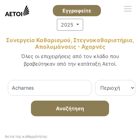
Εγγραφείτε
2025
Συνεργεία Καθαρισμού, Στεγνοκαθαριστήρια,
Απολυμάνσεις - Αχαρνές
Όλες οι επιχειρήσεις από τον κλάδο που
βραβεύτηκαν από την κατάταξη Αετοί.
Αναζήτηση
Αετοί της καθαριότητας