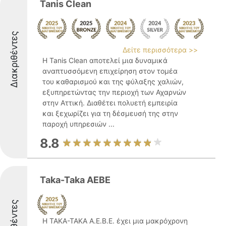
Tanis Clean
Διακριθέντες
Δείτε περισσότερα >>
Η Tanis Clean αποτελεί μια δυναμικά
αναπτυσσόμενη επιχείρηση στον τομέα
του καθαρισμού και της φύλαξης χαλιών,
εξυπηρετώντας την περιοχή των Αχαρνών
στην Αττική. Διαθέτει πολυετή εμπειρία
και ξεχωρίζει για τη δέσμευσή της στην
παροχή υπηρεσιών ...
8.8
Taka-Taka AEBE
Η ΤΑΚΑ-ΤΑΚΑ Α.Ε.Β.Ε. έχει μια μακρόχρονη