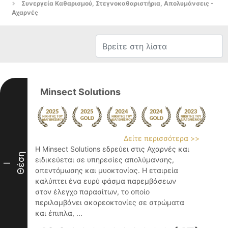
Συνεργεία Καθαρισμού, Στεγνοκαθαριστήρια, Απολυμάνσεις -
Αχαρνές
Minsect Solutions
Δείτε περισσότερα >>
Η Minsect Solutions εδρεύει στις Αχαρνές και
Θέση
ειδικεύεται σε υπηρεσίες απολύμανσης,
I
απεντόμωσης και μυοκτονίας. Η εταιρεία
καλύπτει ένα ευρύ φάσμα παρεμβάσεων
στον έλεγχο παρασίτων, το οποίο
περιλαμβάνει ακαρεοκτονίες σε στρώματα
και έπιπλα, ...