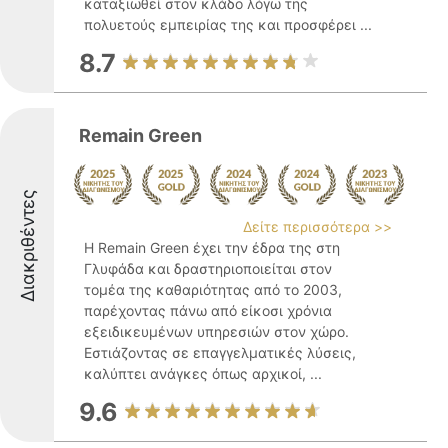
καταξιωθεί στον κλάδο λόγω της
πολυετούς εμπειρίας της και προσφέρει ...
8.7
Remain Green
Διακριθέντες
Δείτε περισσότερα >>
Η Remain Green έχει την έδρα της στη
Γλυφάδα και δραστηριοποιείται στον
τομέα της καθαριότητας από το 2003,
παρέχοντας πάνω από είκοσι χρόνια
εξειδικευμένων υπηρεσιών στον χώρο.
Εστιάζοντας σε επαγγελματικές λύσεις,
καλύπτει ανάγκες όπως αρχικοί, ...
9.6