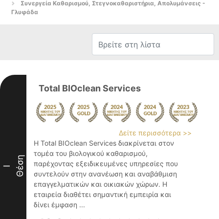
Συνεργεία Καθαρισμού, Στεγνοκαθαριστήρια, Απολυμάνσεις -
Γλυφάδα
Total BIOclean Services
Δείτε περισσότερα >>
Η Total BIOclean Services διακρίνεται στον
τομέα του βιολογικού καθαρισμού,
Θέση
παρέχοντας εξειδικευμένες υπηρεσίες που
I
συντελούν στην ανανέωση και αναβάθμιση
επαγγελματικών και οικιακών χώρων. Η
εταιρεία διαθέτει σημαντική εμπειρία και
δίνει έμφαση ...