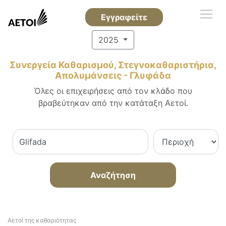
Εγγραφείτε
2025
Συνεργεία Καθαρισμού, Στεγνοκαθαριστήρια,
Απολυμάνσεις - Γλυφάδα
Όλες οι επιχειρήσεις από τον κλάδο που
βραβεύτηκαν από την κατάταξη Αετοί.
Αναζήτηση
Αετοί της καθαριότητας