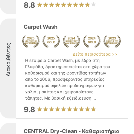
8.8
Carpet Wash
Διακριθέντες
Δείτε περισσότερα >>
Η εταιρεία Carpet Wash, με έδρα στη
Γλυφάδα, δραστηριοποιείται στο χώρο του
καθαρισμού και της φροντίδας ταπήτων
από το 2006, προσφέροντας υπηρεσίες
καθαρισμού υψηλών προδιαγραφών για
χαλιά, μοκέτες και χειροποίητους
τάπητες. Με βασική εξειδίκευση ...
9.8
CENTRAL Dry-Clean - Καθαριστήρια