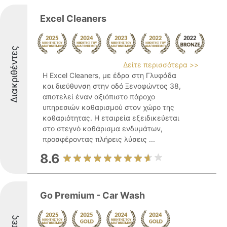
Excel Cleaners
Διακριθέντες
Δείτε περισσότερα >>
Η Excel Cleaners, με έδρα στη Γλυφάδα
και διεύθυνση στην οδό Ξενοφώντος 38,
αποτελεί έναν αξιόπιστο πάροχο
υπηρεσιών καθαρισμού στον χώρο της
καθαριότητας. Η εταιρεία εξειδικεύεται
στο στεγνό καθάρισμα ενδυμάτων,
προσφέροντας πλήρεις λύσεις ...
8.6
Go Premium - Car Wash