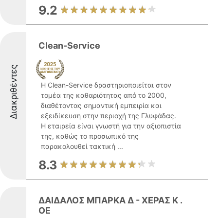
9.2
Clean-Service
Διακριθέντες
Η Clean-Service δραστηριοποιείται στον
τομέα της καθαριότητας από το 2000,
διαθέτοντας σημαντική εμπειρία και
εξειδίκευση στην περιοχή της Γλυφάδας.
Η εταιρεία είναι γνωστή για την αξιοπιστία
της, καθώς το προσωπικό της
παρακολουθεί τακτική ...
8.3
ΔΑΙΔΑΛΟΣ ΜΠΑΡΚΑ Δ - ΧΕΡΑΣ Κ .
ΟΕ