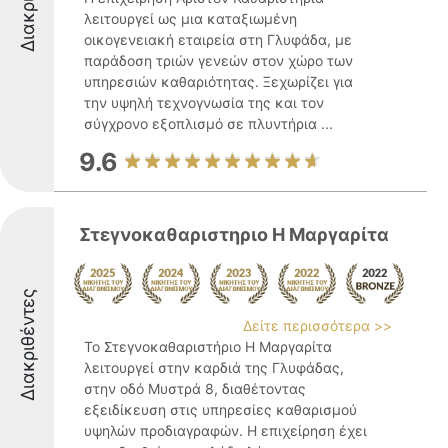
λειτουργεί ως μια καταξιωμένη
οικογενειακή εταιρεία στη Γλυφάδα, με
παράδοση τριών γενεών στον χώρο των
υπηρεσιών καθαριότητας. Ξεχωρίζει για
την υψηλή τεχνογνωσία της και τον
σύγχρονο εξοπλισμό σε πλυντήρια ...
9.6
Στεγνοκαθαριστηριο Η Μαργαρίτα
Διακριθέντες
Δείτε περισσότερα >>
Το Στεγνοκαθαριστήριο Η Μαργαρίτα
λειτουργεί στην καρδιά της Γλυφάδας,
στην οδό Μυστρά 8, διαθέτοντας
εξειδίκευση στις υπηρεσίες καθαρισμού
υψηλών προδιαγραφών. Η επιχείρηση έχει