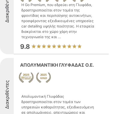
Διακριθέντες
Η Go Premium, που εδρεύει στη Γλυφάδα,
δραστηριοποιείται στον τομέα της
φροντίδας και περιποίησης αυτοκινήτων,
προσφέροντας εξειδικευμένες υπηρεσίες
car detailing υψηλής ποιότητας. Η εταιρεία
διακρίνεται στο χώρο χάρη στην
τεχνογνωσία της και ...
9.8
ΑΠΟΛΥΜΑΝΤΙΚΗ ΓΛΥΦΑΔΑΣ Ο.Ε.
Διακριθέντες
Απολυμαντική Γλυφάδας
δραστηριοποιείται στον τομέα των
υπηρεσιών καθαριότητας, εξειδικευόμενη
σε απολυμάνσεις, απεντομώσεις και