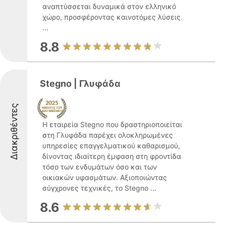
αναπτύσσεται δυναμικά στον ελληνικό
χώρο, προσφέροντας καινοτόμες λύσεις
...
8.8
Stegno | Γλυφάδα
Διακριθέντες
Η εταιρεία Stegno που δραστηριοποιείται
στη Γλυφάδα παρέχει ολοκληρωμένες
υπηρεσίες επαγγελματικού καθαρισμού,
δίνοντας ιδιαίτερη έμφαση στη φροντίδα
τόσο των ενδυμάτων όσο και των
οικιακών υφασμάτων. Αξιοποιώντας
σύγχρονες τεχνικές, το Stegno ...
8.6