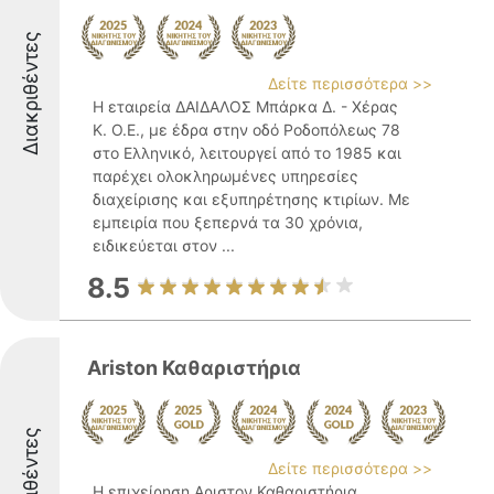
Διακριθέντες
Δείτε περισσότερα >>
Η εταιρεία ΔΑΙΔΑΛΟΣ Μπάρκα Δ. - Χέρας
Κ. Ο.Ε., με έδρα στην οδό Ροδοπόλεως 78
στο Ελληνικό, λειτουργεί από το 1985 και
παρέχει ολοκληρωμένες υπηρεσίες
διαχείρισης και εξυπηρέτησης κτιρίων. Με
εμπειρία που ξεπερνά τα 30 χρόνια,
ειδικεύεται στον ...
8.5
Ariston Καθαριστήρια
Διακριθέντες
Δείτε περισσότερα >>
Η επιχείρηση Αριστον Καθαριστήρια