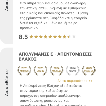
των υπηρεσιών καθαρισμού σε ολόκληρη
την Αττική, απευθυνόμενη σε εμπορικούς,
εταιρικούς και οικιακούς πελάτες. Η βάση
της βρίσκεται στη Γλυφάδα και η εταιρεία
διαθέτει εξειδικευμένο και έμπειρο
προσωπικό, ...
8.5
ΑΠΟΛΥΜΑΝΣΕΙΣ - ΑΠΕΝΤΟΜΩΣΕΙΣ
ΒΛΑΧΟΣ
Διακριθέντες
Δείτε περισσότερα >>
Η Απολυμάνσεις Βλάχος εξειδικεύεται
στον τομέα της καθαριότητας,
παρέχοντας υπηρεσίες απολύμανσης,
απεντόμωσης, μυοκτονίας και
μικροβιοκτονίας. Με πολυετή εμπειρία, η