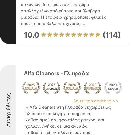
σαλονιών, διατηρώντας τον χώρο
απαλλαγμένο από ρύπους και βλαβερά
μικρόβια. Η εταιρεία χρησιμοποιεί φιλικές
προς το περιβάλλον τεχνικές, ...
10.0
(114)
Alfa Cleaners - Γλυφάδα
Διακριθέντες
Δείτε περισσότερα >>
Η Alfa Cleaners στη Γλυφάδα ξεχωρίζει ως
αξιόπιστη επιλογή για υπηρεσίες
καθαρισμού και φροντίδας ρούχων και
χαλιών. Ανήκει σε μια αλυσίδα
καθαριστηρίων-πλυντηρίων που