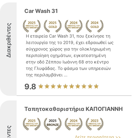
Car Wash 31
Διακριθέντες
Η εταιρεία Car Wash 31, που ξεκίνησε τη
λειτουργία της το 2019, έχει εδραιωθεί ως
σύγχρονος χώρος για την ολοκληρωμένη
περιποίηση οχημάτων, εγκατεστημένη
στην οδό Ζέππου Ιωάννη 68 στο κέντρο
της Γλυφάδας. Το φάσμα των υπηρεσιών
της περιλαμβάνει ...
9.8
Ταπητοκαθαριστήρια ΚΑΠΟΓΙΑΝΝΗ
Δείτε περισσότερα >>