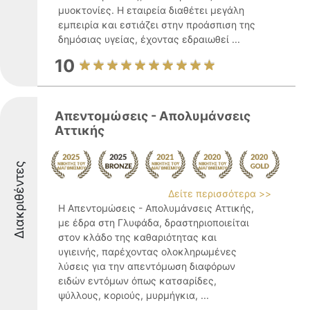
μυοκτονίες. Η εταιρεία διαθέτει μεγάλη
εμπειρία και εστιάζει στην προάσπιση της
δημόσιας υγείας, έχοντας εδραιωθεί ...
10
Απεντομώσεις - Απολυμάνσεις
Αττικής
Διακριθέντες
Δείτε περισσότερα >>
Η Απεντομώσεις - Απολυμάνσεις Αττικής,
με έδρα στη Γλυφάδα, δραστηριοποιείται
στον κλάδο της καθαριότητας και
υγιεινής, παρέχοντας ολοκληρωμένες
λύσεις για την απεντόμωση διαφόρων
ειδών εντόμων όπως κατσαρίδες,
ψύλλους, κοριούς, μυρμήγκια, ...