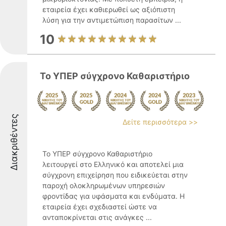
εταιρεία έχει καθιερωθεί ως αξιόπιστη
λύση για την αντιμετώπιση παρασίτων ...
10
Το ΥΠΕΡ σύγχρονο Καθαριστήριο
Διακριθέντες
Δείτε περισσότερα >>
Το ΥΠΕΡ σύγχρονο Καθαριστήριο
λειτουργεί στο Ελληνικό και αποτελεί μια
σύγχρονη επιχείρηση που ειδικεύεται στην
παροχή ολοκληρωμένων υπηρεσιών
φροντίδας για υφάσματα και ενδύματα. Η
εταιρεία έχει σχεδιαστεί ώστε να
ανταποκρίνεται στις ανάγκες ...