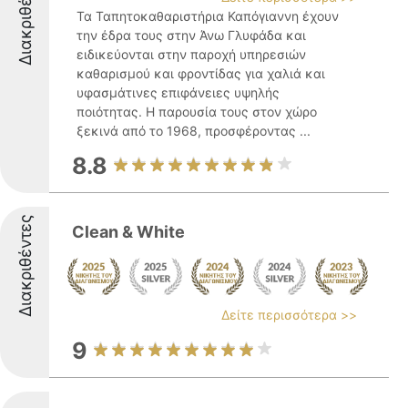
Διακριθέντες
Τα Ταπητοκαθαριστήρια Καπόγιαννη έχουν
την έδρα τους στην Άνω Γλυφάδα και
ειδικεύονται στην παροχή υπηρεσιών
καθαρισμού και φροντίδας για χαλιά και
υφασμάτινες επιφάνειες υψηλής
ποιότητας. Η παρουσία τους στον χώρο
ξεκινά από το 1968, προσφέροντας ...
8.8
Διακριθέντες
Clean & White
Δείτε περισσότερα >>
9