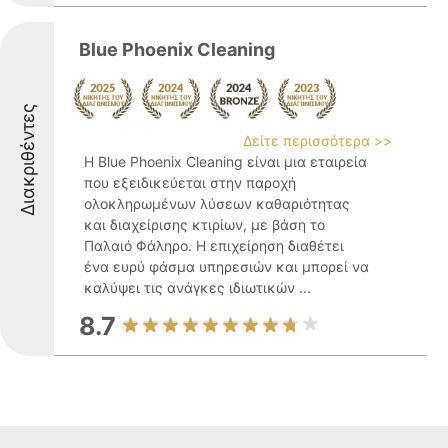
Blue Phoenix Cleaning
Διακριθέντες
Δείτε περισσότερα >>
Η Blue Phoenix Cleaning είναι μια εταιρεία
που εξειδικεύεται στην παροχή
ολοκληρωμένων λύσεων καθαριότητας
και διαχείρισης κτιρίων, με βάση το
Παλαιό Φάληρο. Η επιχείρηση διαθέτει
ένα ευρύ φάσμα υπηρεσιών και μπορεί να
καλύψει τις ανάγκες ιδιωτικών ...
8.7