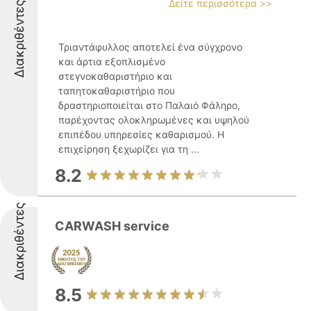
Δείτε περισσότερα >>
Διακριθέντες
Τριαντάφυλλος αποτελεί ένα σύγχρονο
και άρτια εξοπλισμένο
στεγνοκαθαριστήριο και
ταπητοκαθαριστήριο που
δραστηριοποιείται στο Παλαιό Φάληρο,
παρέχοντας ολοκληρωμένες και υψηλού
επιπέδου υπηρεσίες καθαρισμού. Η
επιχείρηση ξεχωρίζει για τη ...
8.2
Διακριθέντες
CARWASH service
8.5