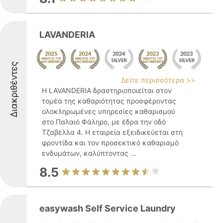
LAVANDERIA
Διακριθέντες
Δείτε περισσότερα >>
Η LAVANDERIA δραστηριοποιείται στον
τομέα της καθαριότητας προσφέροντας
ολοκληρωμένες υπηρεσίες καθαρισμού
στο Παλαιό Φάληρο, με έδρα την οδό
Τζαβέλλα 4. Η εταιρεία εξειδικεύεται στη
φροντίδα και τον προσεκτικό καθαρισμό
ενδυμάτων, καλύπτοντας ...
8.5
easywash Self Service Laundry