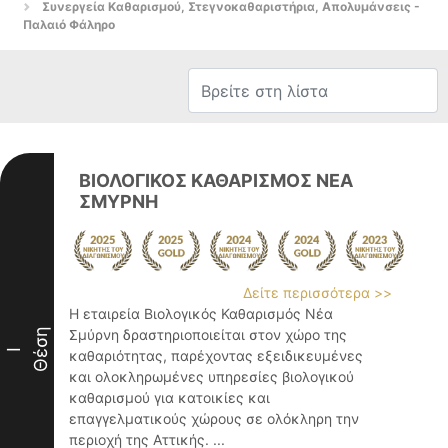
Συνεργεία Καθαρισμού, Στεγνοκαθαριστήρια, Απολυμάνσεις -
Παλαιό Φάληρο
ΒΙΟΛΟΓΙΚΟΣ ΚΑΘΑΡΙΣΜΟΣ ΝΕΑ
ΣΜΥΡΝΗ
Δείτε περισσότερα >>
Η εταιρεία Βιολογικός Καθαρισμός Νέα
Θέση
Σμύρνη δραστηριοποιείται στον χώρο της
I
καθαριότητας, παρέχοντας εξειδικευμένες
και ολοκληρωμένες υπηρεσίες βιολογικού
καθαρισμού για κατοικίες και
επαγγελματικούς χώρους σε ολόκληρη την
περιοχή της Αττικής. ...