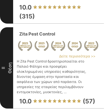
10.0
(315)
Zita Pest Control
Δείτε περισσότερα >>
Η Zita Pest Control δραστηριοποιείται στο
Θέση
Παλαιό Φάληρο και προσφέρει
II
ολοκληρωμένες υπηρεσίες καθαριότητας,
δίνοντας έμφαση στην προστασία και
ασφάλεια των χώρων από παράσιτα. Οι
υπηρεσίες της εταιρείας περιλαμβάνουν
εντομοκτονίες, μυοκτονίες, ...
10.0
(57)