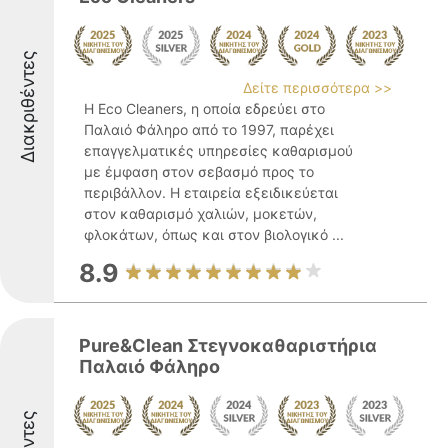
Διακριθέντες
Δείτε περισσότερα >>
Η Eco Cleaners, η οποία εδρεύει στο
Παλαιό Φάληρο από το 1997, παρέχει
επαγγελματικές υπηρεσίες καθαρισμού
με έμφαση στον σεβασμό προς το
περιβάλλον. Η εταιρεία εξειδικεύεται
στον καθαρισμό χαλιών, μοκετών,
φλοκάτων, όπως και στον βιολογικό ...
8.9
Pure&Clean Στεγνοκαθαριστήρια
Παλαιό Φάληρο