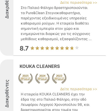
Διακριθέντες
Δείτε περισσότερα >>
Στο Παλαιό Φάληρο δραστηριοποιούνται
τα Pure&Clean Στεγνοκαθαριστήρια,
παρέχοντας εξειδικευμένες υπηρεσίες
καθαρισμού ρούχων. Η εταιρεία διαθέτει
σημαντική εμπειρία στον χώρο και
ενημερώνεται διαρκώς για τις σύγχρονες
μεθόδους καθαρισμού, εξασφαλίζοντας ...
8.7
KOUKA CLEANERS
Διακριθέντες
Δείτε περισσότερα >>
Η εταιρεία KOUKA CLEANERS έχει την
έδρα της στο Παλαιό Φάληρο, στην οδό
Λεωφόρου Λοχαγού Χρονοπούλου 98, και
δραστηριοποιείται στον τομέα του