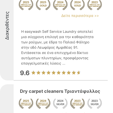
Διακριθέντες
Δείτε περισσότερα >>
Η easywash Self Service Laundry αποτελεί
μια σύγχρονη επιλογή για την καθαριότητα
των ρούχων, με έδρα το Παλαιό Φάληρο
στην οδό Λεωφόρος Αμφιθέας 91.
Εντάσσεται σε ένα επιτυχημένο δίκτυο
αυτόματων πλυντηρίων, προσφέροντας
επαγγελματικές λύσεις ...
9.6
Dry carpet cleaners Τριαντάφυλλος