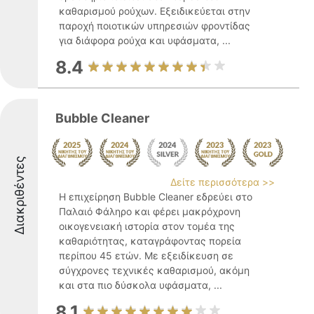
καθαρισμού ρούχων. Εξειδικεύεται στην
παροχή ποιοτικών υπηρεσιών φροντίδας
για διάφορα ρούχα και υφάσματα, ...
8.4
Bubble Cleaner
Διακριθέντες
Δείτε περισσότερα >>
Η επιχείρηση Bubble Cleaner εδρεύει στο
Παλαιό Φάληρο και φέρει μακρόχρονη
οικογενειακή ιστορία στον τομέα της
καθαριότητας, καταγράφοντας πορεία
περίπου 45 ετών. Με εξειδίκευση σε
σύγχρονες τεχνικές καθαρισμού, ακόμη
και στα πιο δύσκολα υφάσματα, ...
8.1