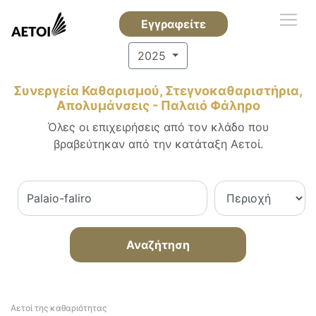
Εγγραφείτε
2025
Συνεργεία Καθαρισμού, Στεγνοκαθαριστήρια,
Απολυμάνσεις - Παλαιό Φάληρο
Όλες οι επιχειρήσεις από τον κλάδο που
βραβεύτηκαν από την κατάταξη Αετοί.
Αναζήτηση
Αετοί της καθαριότητας