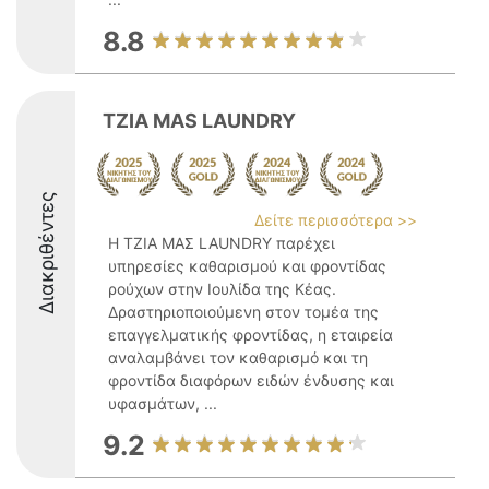
8.8
TZIA MAS LAUNDRY
Διακριθέντες
Δείτε περισσότερα >>
Η ΤΖΙΑ ΜΑΣ LAUNDRY παρέχει
υπηρεσίες καθαρισμού και φροντίδας
ρούχων στην Ιουλίδα της Κέας.
Δραστηριοποιούμενη στον τομέα της
επαγγελματικής φροντίδας, η εταιρεία
αναλαμβάνει τον καθαρισμό και τη
φροντίδα διαφόρων ειδών ένδυσης και
υφασμάτων, ...
9.2