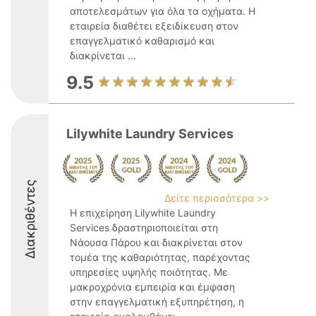
αποτελεσμάτων για όλα τα οχήματα. Η
εταιρεία διαθέτει εξειδίκευση στον
επαγγελματικό καθαρισμό και
διακρίνεται ...
9.5
Lilywhite Laundry Services
Διακριθέντες
Δείτε περισσότερα >>
Η επιχείρηση Lilywhite Laundry
Services δραστηριοποιείται στη
Νάουσα Πάρου και διακρίνεται στον
τομέα της καθαριότητας, παρέχοντας
υπηρεσίες υψηλής ποιότητας. Με
μακροχρόνια εμπειρία και έμφαση
στην επαγγελματική εξυπηρέτηση, η