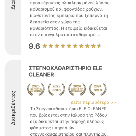
προσφέροντας ολοκληρωμένες λύσεις
καθαρισμού και φροντίδας ρούχων,
διαθέτοντας εμπειρία που ξεπερνά τη
δεκαετία στον χώρο της
καθαριότητας. Η εταιρεία ειδικεύεται
στον επαγγελματικό καθαρισμό ...
9.6
ΣΤΕΓΝΟΚΑΘΑΡΙΣΤΗΡΙΟ ELE
CLEANER
Διακριθέντες
Δείτε περισσότερα >>
Το Στεγνοκαθαριστήριο ELE CLEANER
που βρίσκεται στην Ιαλυσό της Ρόδου
εξειδικεύεται στην παροχή πλήρους
φάσματος υπηρεσιών
στεγνοκαθαριστηρίου και πλυντηρίου,