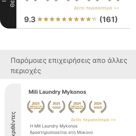
Θέση
II
Δείτε περισσότερα >>
9.3
(161)
Παρόμοιες επιχειρήσεις απο άλλες
περιοχές
Mili Laundry Mykonos
Διακριθέντες
Δείτε περισσότερα >>
Η Mili Laundry Mykonos
δραστηριοποιείται στη Μύκονο