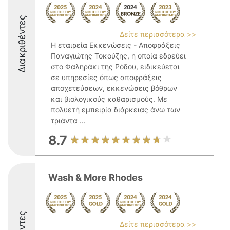
Διακριθέντες
Δείτε περισσότερα >>
Η εταιρεία Εκκενώσεις - Αποφράξεις
Παναγιώτης Τοκούζης, η οποία εδρεύει
στο Φαληράκι της Ρόδου, ειδικεύεται
σε υπηρεσίες όπως αποφράξεις
αποχετεύσεων, εκκενώσεις βόθρων
και βιολογικούς καθαρισμούς. Με
πολυετή εμπειρία διάρκειας άνω των
τριάντα ...
8.7
Wash & More Rhodes
Δείτε περισσότερα >>