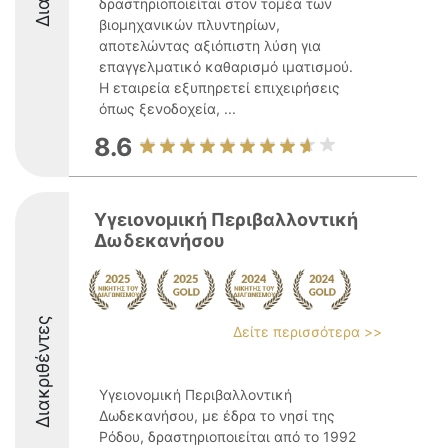
δραστηριοποιείται στον τομέα των
βιομηχανικών πλυντηρίων,
αποτελώντας αξιόπιστη λύση για
επαγγελματικό καθαρισμό ιματισμού.
Η εταιρεία εξυπηρετεί επιχειρήσεις
όπως ξενοδοχεία, ...
8.6
Υγειονομική Περιβαλλοντική
Δωδεκανήσου
Διακριθέντες
Δείτε περισσότερα >>
Υγειονομική Περιβαλλοντική
Δωδεκανήσου, με έδρα το νησί της
Ρόδου, δραστηριοποιείται από το 1992