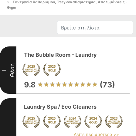
Συνεργεία Καθαρισμού, Στεγνοκαθαριστήρια, Απολυμάνσεις -
Θηρα
The Bubble Room - Laundry
Θέση
I
9.8
(73)
Laundry Spa / Eco Cleaners
Δείτε περισσότερα >>