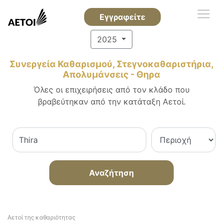
Εγγραφείτε
2025
Συνεργεία Καθαρισμού, Στεγνοκαθαριστήρια,
Απολυμάνσεις - Θηρα
Όλες οι επιχειρήσεις από τον κλάδο που
βραβεύτηκαν από την κατάταξη Αετοί.
Αναζήτηση
Αετοί της καθαριότητας