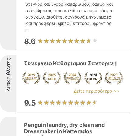
στεγνού και υγρού καθαρισμού, καθώς και
σιδερώματος, που καλύπτουν ευρύ φάσμα
αναγκών. Διαθέτει σύγχρονα μηχανήματα
και προσφέρει υψηλού επιπέδου φροντίδα
...
8.6
Διακριθέντες
Συνεργειο Καθαρισμου Σαντορινη
Δείτε περισσότερα >>
9.5
Penguin laundry, dry clean and
Dressmaker in Karterados