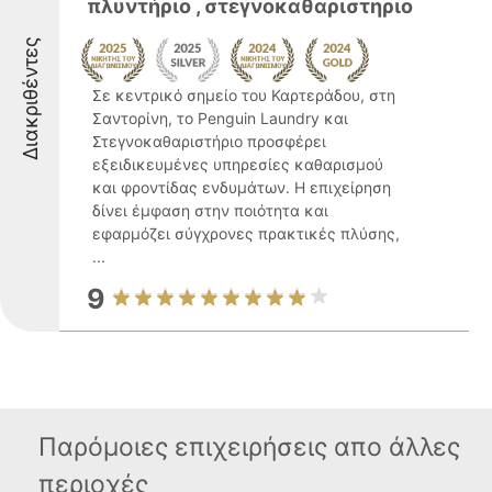
πλυντήριο , στεγνοκαθαριστηριο
Διακριθέντες
Σε κεντρικό σημείο του Καρτεράδου, στη
Σαντορίνη, το Penguin Laundry και
Στεγνοκαθαριστήριο προσφέρει
εξειδικευμένες υπηρεσίες καθαρισμού
και φροντίδας ενδυμάτων. Η επιχείρηση
δίνει έμφαση στην ποιότητα και
εφαρμόζει σύγχρονες πρακτικές πλύσης,
...
9
Παρόμοιες επιχειρήσεις απο άλλες
περιοχές