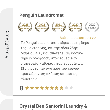
Penguin Laundromat
Διακριθέντες
Δείτε περισσότερα >>
Το Penguin Laundromat εδρεύει στη Θήρα
της Σαντορίνης, επί της οδού 25ης
Μαρτίου 401, και αποτελεί σημαντικό
σημείο αναφοράς στον τομέα των
υπηρεσιών καθαριότητας ενδυμάτων.
Εξυπηρετεί τις ανάγκες του κοινού
προσφέροντας πλήρεις υπηρεσίες
πλυντηρίου ...
8
Crystal Bee Santorini Laundry &