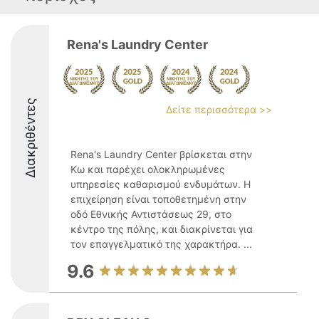
Rena's Laundry Center
Διακριθέντες
Δείτε περισσότερα >>
Rena's Laundry Center βρίσκεται στην
Κω και παρέχει ολοκληρωμένες
υπηρεσίες καθαρισμού ενδυμάτων. Η
επιχείρηση είναι τοποθετημένη στην
οδό Εθνικής Αντιστάσεως 29, στο
κέντρο της πόλης, και διακρίνεται για
τον επαγγελματικό της χαρακτήρα. ...
9.6