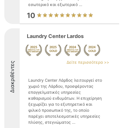
εσωτερικό και εξωτερικό ...
10
Laundry Center Lardos
Δείτε περισσότερα >>
Διακριθέντες
Laundry Center Λάρδος λειτουργεί στο
χωριό της Λάρδου, προσφέροντας
επαγγελματικές υπηρεσίες
καθαρισμού ενδυμάτων. Η επιχείρηση
ξεχωρίζει για το εξυπηρετικό και
φιλικό προσωπικό της, το οποίο
παρέχει αποτελεσματικές υπηρεσίες
πλύσης, στεγνώματος ...