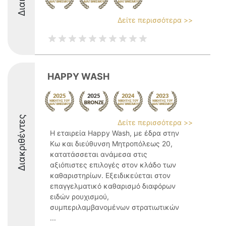
Δείτε περισσότερα >>
HAPPY WASH
Διακριθέντες
Δείτε περισσότερα >>
Η εταιρεία Happy Wash, με έδρα στην
Κω και διεύθυνση Μητροπόλεως 20,
κατατάσσεται ανάμεσα στις
αξιόπιστες επιλογές στον κλάδο των
καθαριστηρίων. Εξειδικεύεται στον
επαγγελματικό καθαρισμό διαφόρων
ειδών ρουχισμού,
συμπεριλαμβανομένων στρατιωτικών
...