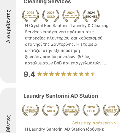
Cleaning Services
Διακριθέντες
Η Crystal Bee Santorini Laundry & Cleaning
Services εισάγει νέα πρότυπα στις
υπηρεσίες πλυντηρίου και καθαρισμού
στο νησί της Σαντορίνης. Η εταιρεία
εστιάζει στην εξυπηρέτηση
ξενοδοχειακών μονάδων, βιλών,
καταλυμάτων BnB και επαγγελματιών, ...
9.4
Laundry Santorini AD Station
Διακριθέντες
Δείτε περισσότερα >>
Η Laundry Santorini AD Station ιδρύθηκε