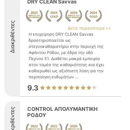
DRY CLEAN Savvas
Διακριθέντες
Δείτε περισσότερα >>
Η επιχείρηση DRY CLEAN Savvas
δραστηριοποιείται ως
στεγνοκαθαριστήριο στην περιοχή της
Αφάντου Ρόδου, με έδρα την οδό
Περνού 51. Διαθέτει μακρά εμπειρία
στον τομέα της καθαριότητας και έχει
καθιερωθεί ως αξιόπιστη λύση για την
περιποίηση ενδυμάτων ...
9.3
CONTROL ΑΠΟΛΥΜΑΝΤΙΚΗ
Διακριθέντες
ΡΟΔΟΥ