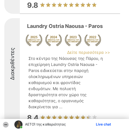
9.8
Laundry Ostria Naousa - Paros
Διακριθέντες
Δείτε περισσότερα >>
Στο κέντρο της Νάουσας της Πάρου, η
επιχείρηση Laundry Ostria Naousa -
Paros ειδικεύεται στην παροχή
ολοκληρωμένων υπηρεσιών
καθαρισμού και φροντίδας
ενδυμάτων. Με πολυετή
δραστηριότητα στον χώρο της
καθαριότητας, ο οργανισμός
διακρίνεται για ...
8.4
ΑΕΤΟΊ της καθαριότητας
Live chat