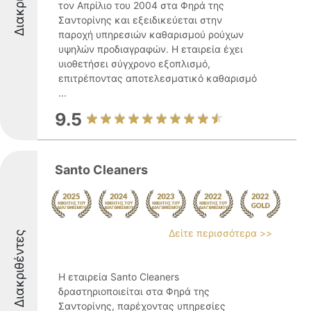
τον Απρίλιο του 2004 στα Φηρά της
Σαντορίνης και εξειδικεύεται στην
παροχή υπηρεσιών καθαρισμού ρούχων
υψηλών προδιαγραφών. Η εταιρεία έχει
υιοθετήσει σύγχρονο εξοπλισμό,
επιτρέποντας αποτελεσματικό καθαρισμό
...
9.5
Santo Cleaners
Δείτε περισσότερα >>
Διακριθέντες
Η εταιρεία Santo Cleaners
δραστηριοποιείται στα Φηρά της
Σαντορίνης, παρέχοντας υπηρεσίες