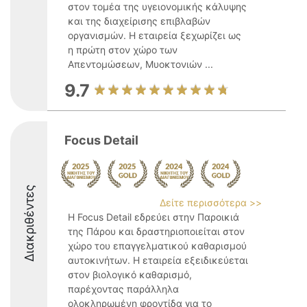
στον τομέα της υγειονομικής κάλυψης
και της διαχείρισης επιβλαβών
οργανισμών. Η εταιρεία ξεχωρίζει ως
η πρώτη στον χώρο των
Απεντομώσεων, Μυοκτονιών ...
9.7
Focus Detail
Διακριθέντες
Δείτε περισσότερα >>
Η Focus Detail εδρεύει στην Παροικιά
της Πάρου και δραστηριοποιείται στον
χώρο του επαγγελματικού καθαρισμού
αυτοκινήτων. Η εταιρεία εξειδικεύεται
στον βιολογικό καθαρισμό,
παρέχοντας παράλληλα
ολοκληρωμένη φροντίδα για το