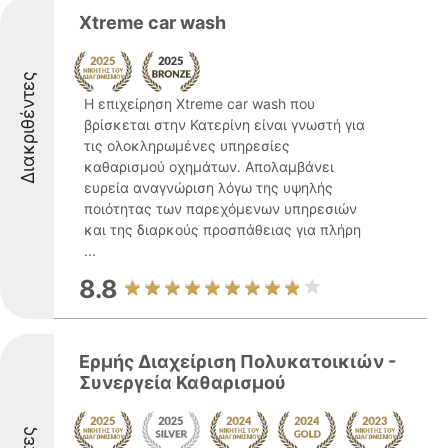
Xtreme car wash
Διακριθέντες
Η επιχείρηση Xtreme car wash που
βρίσκεται στην Κατερίνη είναι γνωστή για
τις ολοκληρωμένες υπηρεσίες
καθαρισμού οχημάτων. Απολαμβάνει
ευρεία αναγνώριση λόγω της υψηλής
ποιότητας των παρεχόμενων υπηρεσιών
και της διαρκούς προσπάθειας για πλήρη
...
8.8
Ερμής Διαχείριση Πολυκατοικιών -
Συνεργεία Καθαρισμού