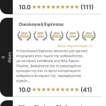
10.0
(111)
Οικολογική Εφέσσου
Δείτε περισσότερα >>
Η Οικολογική Εφέσσου αποτελεί μια ηγετική
Θέση
επιχείρηση στον τομέα της καθαριότητας,
II
με κεντρική τοποθεσία στη Νέα Έφεσο
Πιερίας. Διακρίνεται για τη μακροχρόνια
εμπειρία της και το άρτια καταρτισμένο
ανθρώπινο δυναμικό της, προσφέροντας
ευρεία ...
10.0
(41)