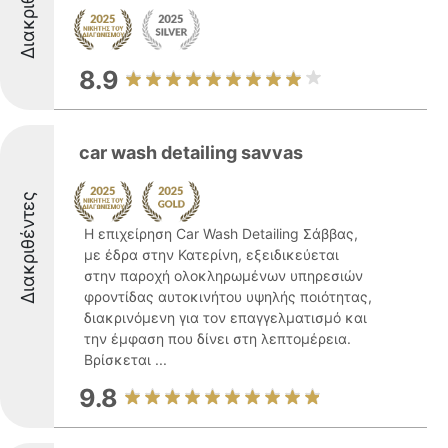
Διακριθέντες
8.9
car wash detailing savvas
Διακριθέντες
Η επιχείρηση Car Wash Detailing Σάββας,
με έδρα στην Κατερίνη, εξειδικεύεται
στην παροχή ολοκληρωμένων υπηρεσιών
φροντίδας αυτοκινήτου υψηλής ποιότητας,
διακρινόμενη για τον επαγγελματισμό και
την έμφαση που δίνει στη λεπτομέρεια.
Βρίσκεται ...
9.8