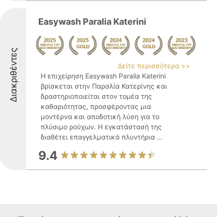
Easywash Paralia Katerini
Διακριθέντες
Δείτε περισσότερα >>
Η επιχείρηση Easywash Paralia Katerini
βρίσκεται στην Παραλία Κατερίνης και
δραστηριοποιείται στον τομέα της
καθαριότητας, προσφέροντας μια
μοντέρνα και αποδοτική λύση για το
πλύσιμο ρούχων. Η εγκατάστασή της
διαθέτει επαγγελματικά πλυντήρια ...
9.4