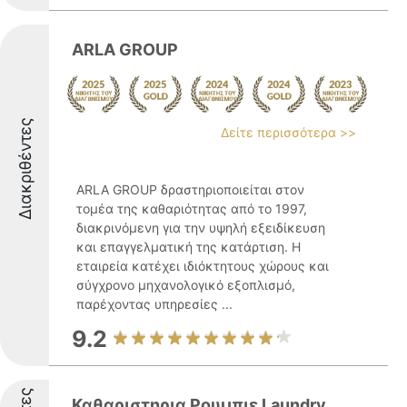
ARLA GROUP
Διακριθέντες
Δείτε περισσότερα >>
ARLA GROUP δραστηριοποιείται στον
τομέα της καθαριότητας από το 1997,
διακρινόμενη για την υψηλή εξειδίκευση
και επαγγελματική της κατάρτιση. Η
εταιρεία κατέχει ιδιόκτητους χώρους και
σύγχρονο μηχανολογικό εξοπλισμό,
παρέχοντας υπηρεσίες ...
9.2
Καθαριστηρια Ρουμπιε Laundry