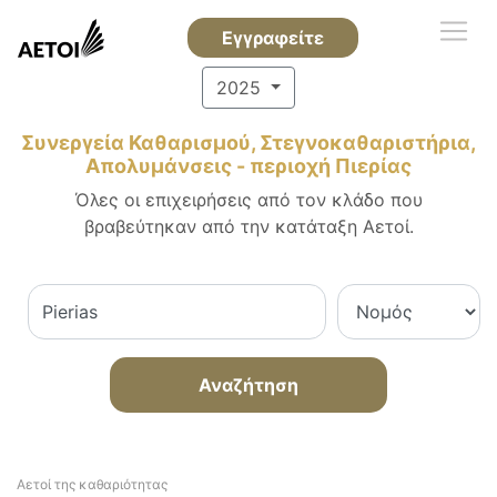
Εγγραφείτε
2025
Συνεργεία Καθαρισμού, Στεγνοκαθαριστήρια,
Απολυμάνσεις - περιοχή Πιερίας
Όλες οι επιχειρήσεις από τον κλάδο που
βραβεύτηκαν από την κατάταξη Αετοί.
Αναζήτηση
Αετοί της καθαριότητας