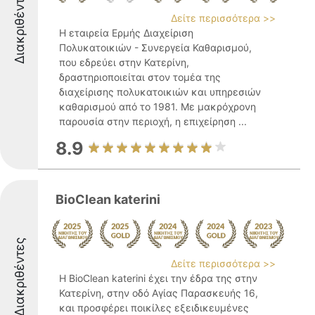
Διακριθέντες
Δείτε περισσότερα >>
Η εταιρεία Ερμής Διαχείριση
Πολυκατοικιών - Συνεργεία Καθαρισμού,
που εδρεύει στην Κατερίνη,
δραστηριοποιείται στον τομέα της
διαχείρισης πολυκατοικιών και υπηρεσιών
καθαρισμού από το 1981. Με μακρόχρονη
παρουσία στην περιοχή, η επιχείρηση ...
8.9
BioClean katerini
Διακριθέντες
Δείτε περισσότερα >>
Η BioClean katerini έχει την έδρα της στην
Κατερίνη, στην οδό Αγίας Παρασκευής 16,
και προσφέρει ποικίλες εξειδικευμένες