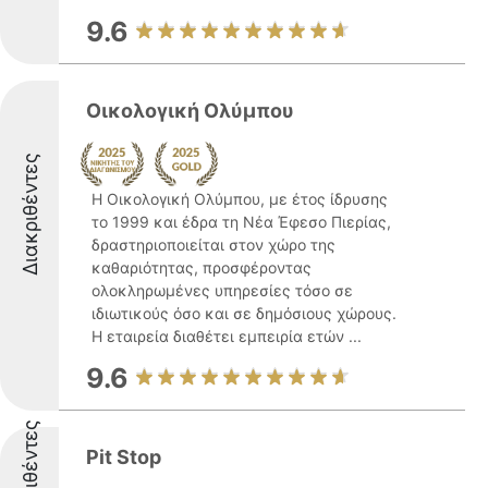
9.6
Οικολογική Ολύμπου
Διακριθέντες
Η Οικολογική Ολύμπου, με έτος ίδρυσης
το 1999 και έδρα τη Νέα Έφεσο Πιερίας,
δραστηριοποιείται στον χώρο της
καθαριότητας, προσφέροντας
ολοκληρωμένες υπηρεσίες τόσο σε
ιδιωτικούς όσο και σε δημόσιους χώρους.
Η εταιρεία διαθέτει εμπειρία ετών ...
9.6
Διακριθέντες
Pit Stop