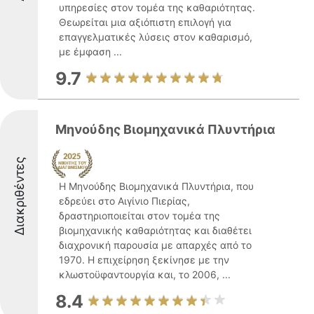
υπηρεσίες στον τομέα της καθαριότητας.
Θεωρείται μια αξιόπιστη επιλογή για
επαγγελματικές λύσεις στον καθαρισμό,
με έμφαση ...
9.7
Μηνούδης Βιομηχανικά Πλυντήρια
Διακριθέντες
Η Μηνούδης Βιομηχανικά Πλυντήρια, που
εδρεύει στο Αιγίνιο Πιερίας,
δραστηριοποιείται στον τομέα της
βιομηχανικής καθαριότητας και διαθέτει
διαχρονική παρουσία με απαρχές από το
1970. Η επιχείρηση ξεκίνησε με την
κλωστοϋφαντουργία και, το 2006, ...
8.4