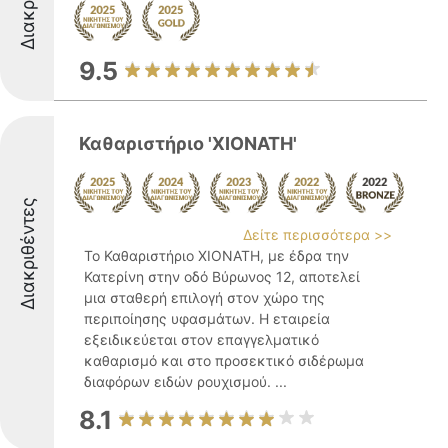
9.5
Καθαριστήριο 'ΧΙΟΝΑΤΗ'
Διακριθέντες
Δείτε περισσότερα >>
Το Καθαριστήριο ΧΙΟΝΑΤΗ, με έδρα την
Κατερίνη στην οδό Βύρωνος 12, αποτελεί
μια σταθερή επιλογή στον χώρο της
περιποίησης υφασμάτων. Η εταιρεία
εξειδικεύεται στον επαγγελματικό
καθαρισμό και στο προσεκτικό σιδέρωμα
διαφόρων ειδών ρουχισμού. ...
8.1