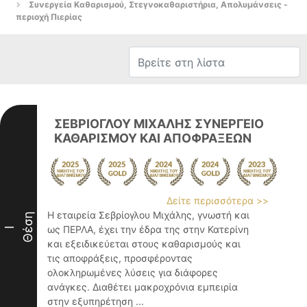
Συνεργεία Καθαρισμού, Στεγνοκαθαριστήρια, Απολυμάνσεις -
περιοχή Πιερίας
ΣΕΒΡΙΟΓΛΟΥ ΜΙΧΑΛΗΣ ΣΥΝΕΡΓΕΙΟ
ΚΑΘΑΡΙΣΜΟΥ ΚΑΙ ΑΠΟΦΡΑΞΕΩΝ
Δείτε περισσότερα >>
Η εταιρεία Σεβρίογλου Μιχάλης, γνωστή και
Θέση
ως ΠΕΡΛΑ, έχει την έδρα της στην Κατερίνη
I
και εξειδικεύεται στους καθαρισμούς και
τις αποφράξεις, προσφέροντας
ολοκληρωμένες λύσεις για διάφορες
ανάγκες. Διαθέτει μακροχρόνια εμπειρία
στην εξυπηρέτηση ...