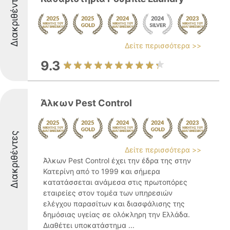
Διακριθέντες
Δείτε περισσότερα >>
9.3
Άλκων Pest Control
Διακριθέντες
Δείτε περισσότερα >>
Άλκων Pest Control έχει την έδρα της στην
Κατερίνη από το 1999 και σήμερα
κατατάσσεται ανάμεσα στις πρωτοπόρες
εταιρείες στον τομέα των υπηρεσιών
ελέγχου παρασίτων και διασφάλισης της
δημόσιας υγείας σε ολόκληρη την Ελλάδα.
Διαθέτει υποκατάστημα ...