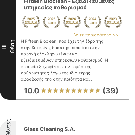
Fifteen Bioclean - Εξειδικευμένες
υπηρεσίες καθαρισμού
Δείτε περισσότερα >>
Η Fifteen Bioclean, που έχει την έδρα της
Θέση
III
στην Κατερίνη, δραστηριοποιείται στην
παροχή ολοκληρωμένων και
εξειδικευμένων υπηρεσιών καθαρισμού. Η
εταιρεία ξεχωρίζει στον τομέα της
καθαριότητας λόγω της ιδιαίτερης
αφοσίωσής της στην ποιότητα και ...
10.0
(39)
Glass Cleaning S.A.