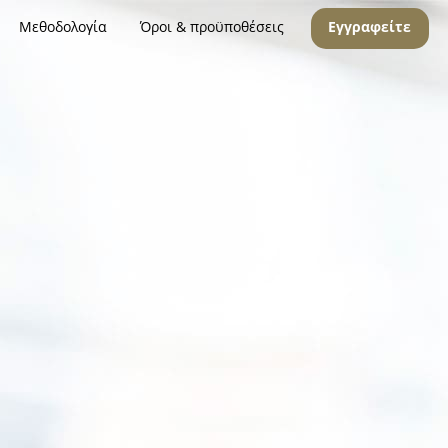
Μεθοδολογία
Όροι & προϋποθέσεις
Εγγραφείτε