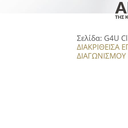
Σελίδα: G4U C
ΔΙΑΚΡΙΘΕΙΣΑ Ε
ΔΙΑΓΩΝΙΣΜΟΥ ‘’