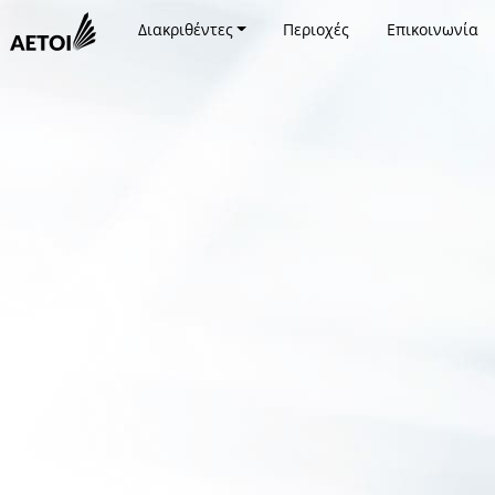
Διακριθέντες
Περιοχές
Επικοινωνία