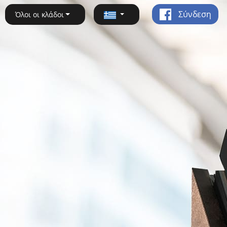
Σύνδεση
Όλοι οι κλάδοι