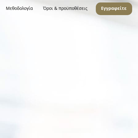
Μεθοδολογία
Όροι & προϋποθέσεις
Εγγραφείτε