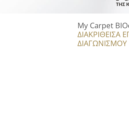
My Carpet BIO
ΔΙΑΚΡΙΘΕΙΣΑ Ε
ΔΙΑΓΩΝΙΣΜΟΥ ‘’