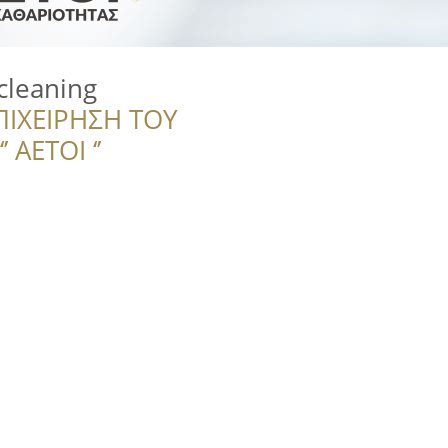
cleaning
ΠΙΧΕΙΡΗΣΗ ΤΟΥ
 ΑΕΤΟΙ ‘’