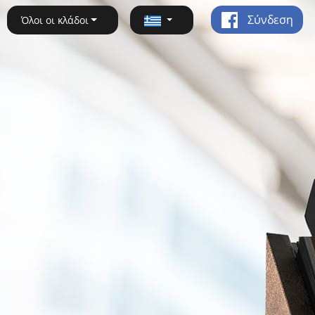
Σύνδεση
Όλοι οι κλάδοι