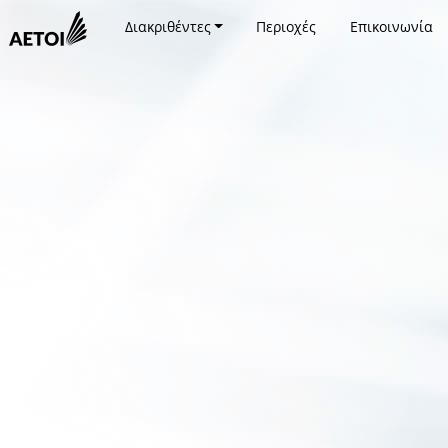
Διακριθέντες
Περιοχές
Επικοινωνία