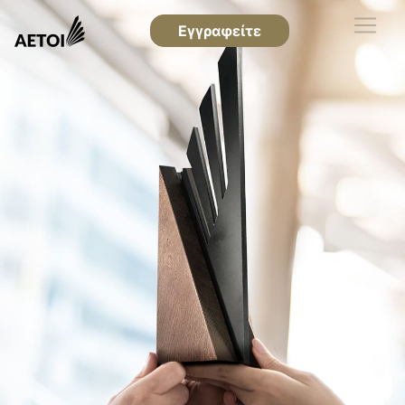
Εγγραφείτε