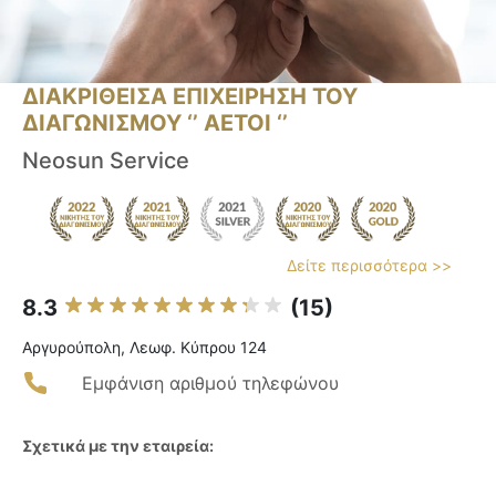
ΔΙΑΚΡΙΘΕΙΣΑ ΕΠΙΧΕΙΡΗΣΗ ΤΟΥ
ΔΙΑΓΩΝΙΣΜΟΥ ‘’ ΑΕΤΟΙ ‘’
Neosun Service
Δείτε περισσότερα >>
8.3
(15)
Αργυρούπολη, Λεωφ. Κύπρου 124
Εμφάνιση αριθμού τηλεφώνου
Σχετικά με την εταιρεία: