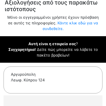
Αξιολογήσεις από τους παρακάτω
ιστότοπους
Μόνο οι εγγεγραμμένοι χρήστες έχουν πρόσβαση
σε αυτές τις πληροφορίες.
Κάντε κλικ εδώ για να
συνδεθείτε.
Αυτή είναι η εταιρεία σας
?
Συγχαρητήρια!
Δείτε πώς μπορείτε να λάβετε το
πακέτο βραβείων!
Αργυρούπολη
Λεωφ. Κύπρου 124