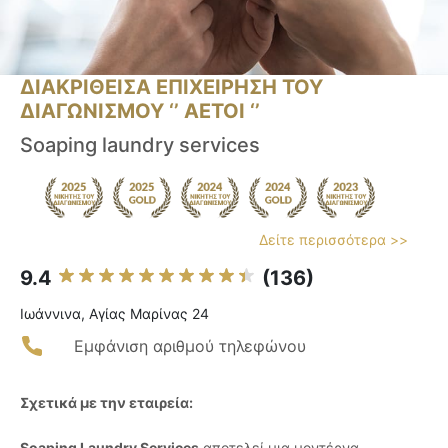
ΔΙΑΚΡΙΘΕΙΣΑ ΕΠΙΧΕΙΡΗΣΗ ΤΟΥ
ΔΙΑΓΩΝΙΣΜΟΥ ‘’ ΑΕΤΟΙ ‘’
Soaping laundry services
Δείτε περισσότερα >>
9.4
(136)
Ιωάννινα, Αγίας Μαρίνας 24
Εμφάνιση αριθμού τηλεφώνου
Σχετικά με την εταιρεία:
Soaping Laundry Services
αποτελεί μια μοντέρνα