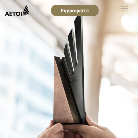
Εγγραφείτε