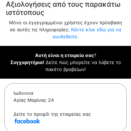
Αξιολογήσεις από τους παρακάτω
ιστότοπους
Μόνο οι εγγεγραμμένοι χρήστες έχουν πρόσβαση
σε αυτές τις πληροφορίες.
Κάντε κλικ εδώ για να
συνδεθείτε.
Αυτή είναι η εταιρεία σας
?
Συγχαρητήρια!
Δείτε πώς μπορείτε να λάβετε το
πακέτο βραβείων!
Ιωάννινα
Αγίας Μαρίνας 24
Δείτε το προφίλ της εταιρείας σας