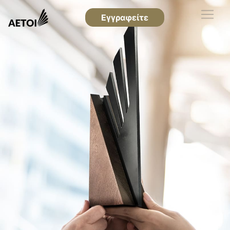
Εγγραφείτε