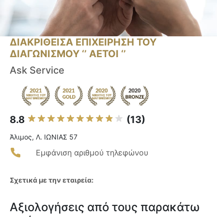
ΔΙΑΚΡΙΘΕΙΣΑ ΕΠΙΧΕΙΡΗΣΗ ΤΟΥ
ΔΙΑΓΩΝΙΣΜΟΥ ‘’ ΑΕΤΟΙ ‘’
Ask Service
8.8
(13)
Άλιμος, Λ. ΙΩΝΙΑΣ 57
Εμφάνιση αριθμού τηλεφώνου
Σχετικά με την εταιρεία:
Αξιολογήσεις από τους παρακάτω