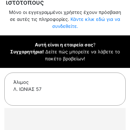
ιστότοπους
Μόνο οι εγγεγραμμένοι χρήστες έχουν πρόσβαση
σε αυτές τις πληροφορίες.
Κάντε κλικ εδώ για να
συνδεθείτε.
Αυτή είναι η εταιρεία σας
?
Συγχαρητήρια!
Δείτε πώς μπορείτε να λάβετε το
πακέτο βραβείων!
Άλιμος
Λ. ΙΩΝΙΑΣ 57