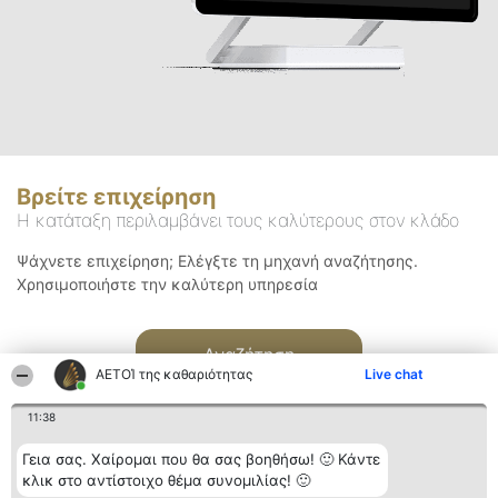
Βρείτε επιχείρηση
Η κατάταξη περιλαμβάνει τους καλύτερους στον κλάδο
Ψάχνετε επιχείρηση; Ελέγξτε τη μηχανή αναζήτησης.
Χρησιμοποιήστε την καλύτερη υπηρεσία
Αναζήτηση
ΑΕΤΟΊ της καθαριότητας
Live chat
11:38
Γεια σας. Χαίρομαι που θα σας βοηθήσω! 🙂 Κάντε
κλικ στο αντίστοιχο θέμα συνομιλίας! 🙂