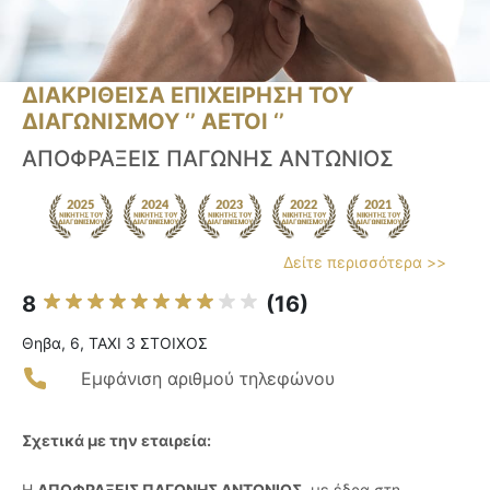
ΔΙΑΚΡΙΘΕΙΣΑ ΕΠΙΧΕΙΡΗΣΗ ΤΟΥ
ΔΙΑΓΩΝΙΣΜΟΥ ‘’ ΑΕΤΟΙ ‘’
ΑΠΟΦΡΑΞΕΙΣ ΠΑΓΩΝΗΣ ΑΝΤΩΝΙΟΣ
Δείτε περισσότερα >>
8
(16)
Θηβα, 6, ΤΑΧΙ 3 ΣΤΟΙΧΟΣ
Εμφάνιση αριθμού τηλεφώνου
Σχετικά με την εταιρεία:
Η
ΑΠΟΦΡΑΞΕΙΣ ΠΑΓΩΝΗΣ ΑΝΤΩΝΙΟΣ
, με έδρα στη