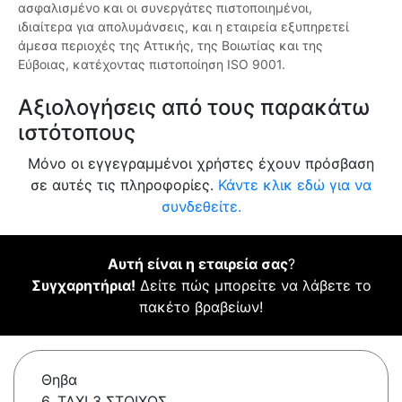
ασφαλισμένο και οι συνεργάτες πιστοποιημένοι,
ιδιαίτερα για απολυμάνσεις, και η εταιρεία εξυπηρετεί
άμεσα περιοχές της Αττικής, της Βοιωτίας και της
Εύβοιας, κατέχοντας πιστοποίηση ISO 9001.
Αξιολογήσεις από τους παρακάτω
ιστότοπους
Μόνο οι εγγεγραμμένοι χρήστες έχουν πρόσβαση
σε αυτές τις πληροφορίες.
Κάντε κλικ εδώ για να
συνδεθείτε.
Αυτή είναι η εταιρεία σας
?
Συγχαρητήρια!
Δείτε πώς μπορείτε να λάβετε το
πακέτο βραβείων!
Θηβα
6, ΤΑΧΙ 3 ΣΤΟΙΧΟΣ