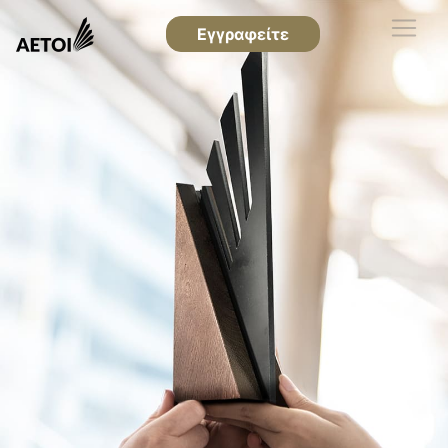
Εγγραφείτε