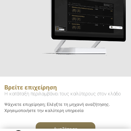
Βρείτε επιχείρηση
Η κατάταξη περιλαμβάνει τους καλύτερους στον κλάδο
Ψάχνετε επιχείρηση; Ελέγξτε τη μηχανή αναζήτησης.
Χρησιμοποιήστε την καλύτερη υπηρεσία
Αναζήτηση