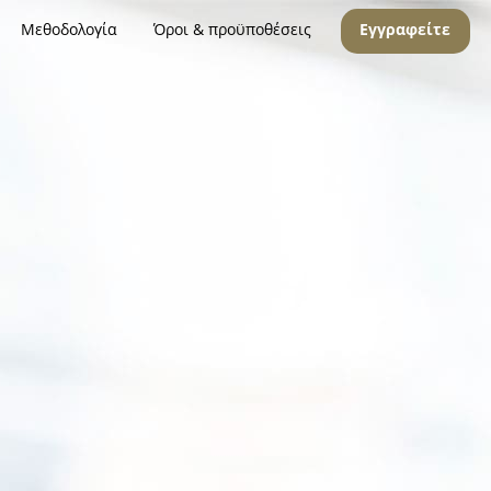
Μεθοδολογία
Όροι & προϋποθέσεις
Εγγραφείτε