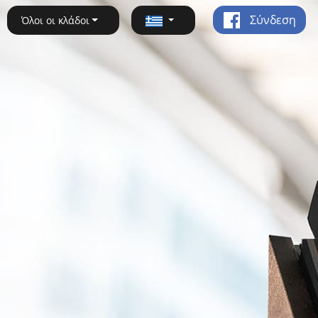
Σύνδεση
Όλοι οι κλάδοι