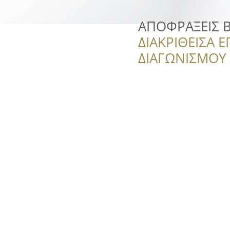
ΑΠΟΦΡΑΞΕΙΣ 
ΔΙΑΚΡΙΘΕΙΣΑ Ε
ΔΙΑΓΩΝΙΣΜΟΥ ‘’