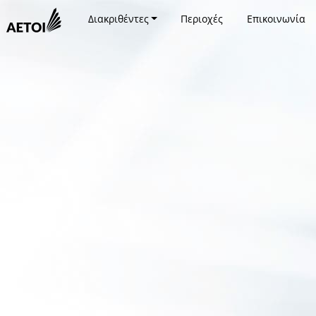
Διακριθέντες
Περιοχές
Επικοινωνία