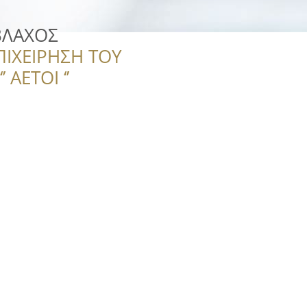
ΒΛΑΧΟΣ
ΠΙΧΕΙΡΗΣΗ ΤΟΥ
 ΑΕΤΟΙ ‘’