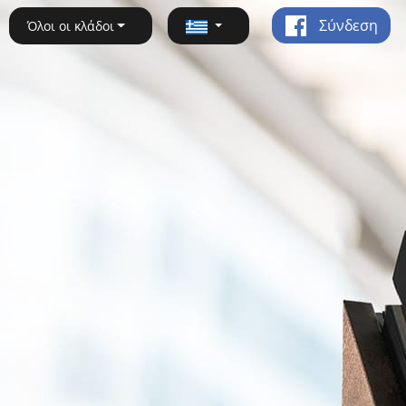
Σύνδεση
Όλοι οι κλάδοι