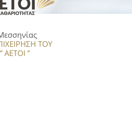
Μεσσηνίας
ΠΙΧΕΙΡΗΣΗ ΤΟΥ
 ΑΕΤΟΙ ‘’