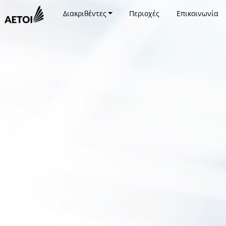
Διακριθέντες
Περιοχές
Επικοινωνία