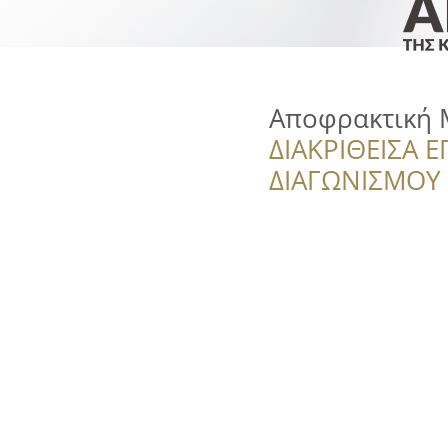
Αποφρακτική 
ΔΙΑΚΡΙΘΕΙΣΑ Ε
ΔΙΑΓΩΝΙΣΜΟΥ ‘’