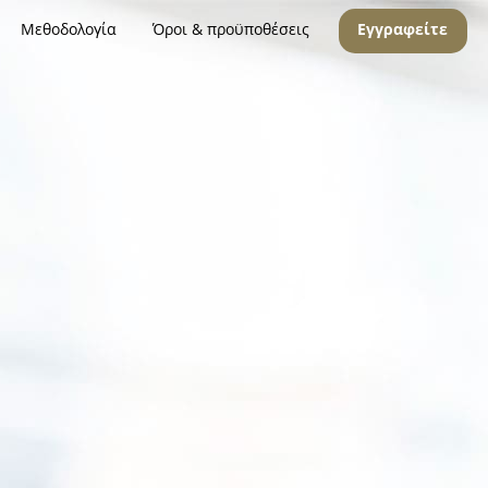
Μεθοδολογία
Όροι & προϋποθέσεις
Εγγραφείτε