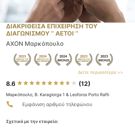
ΔΙΑΚΡΙΘΕΙΣΑ ΕΠΙΧΕΙΡΗΣΗ ΤΟΥ
ΔΙΑΓΩΝΙΣΜΟΥ ‘’ ΑΕΤΟΙ ‘’
AXON Μαρκόπουλο
Δείτε περισσότερα >>
8.6
(12)
Μαρκόπουλο, B. Karagiorga 1 & Leoforos Porto Rafti
Εμφάνιση αριθμού τηλεφώνου
Σχετικά με την εταιρεία: