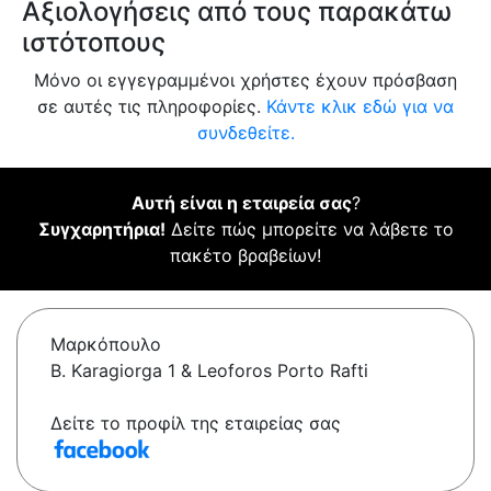
Αξιολογήσεις από τους παρακάτω
ιστότοπους
Μόνο οι εγγεγραμμένοι χρήστες έχουν πρόσβαση
σε αυτές τις πληροφορίες.
Κάντε κλικ εδώ για να
συνδεθείτε.
Αυτή είναι η εταιρεία σας
?
Συγχαρητήρια!
Δείτε πώς μπορείτε να λάβετε το
πακέτο βραβείων!
Μαρκόπουλο
B. Karagiorga 1 & Leoforos Porto Rafti
Δείτε το προφίλ της εταιρείας σας