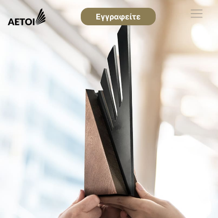
Εγγραφείτε