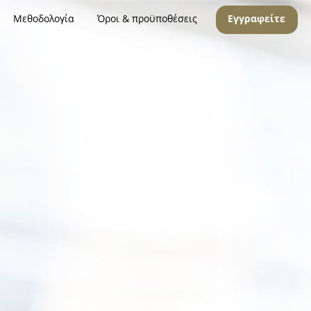
Μεθοδολογία
Όροι & προϋποθέσεις
Εγγραφείτε