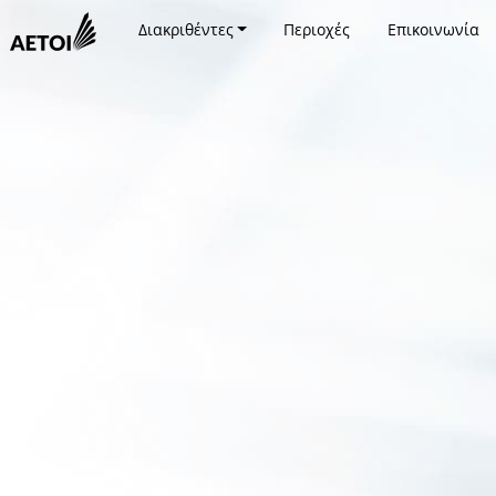
Διακριθέντες
Περιοχές
Επικοινωνία