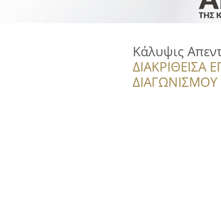
Κάλυψις Απεν
ΔΙΑΚΡΙΘΕΙΣΑ Ε
ΔΙΑΓΩΝΙΣΜΟΥ ‘’