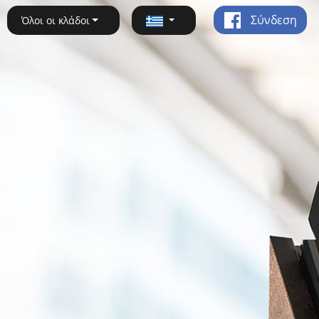
Σύνδεση
Όλοι οι κλάδοι