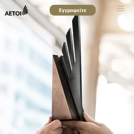
Εγγραφείτε