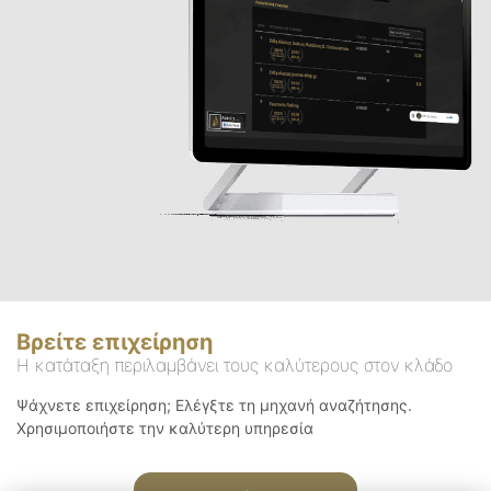
Βρείτε επιχείρηση
Η κατάταξη περιλαμβάνει τους καλύτερους στον κλάδο
Ψάχνετε επιχείρηση; Ελέγξτε τη μηχανή αναζήτησης.
Χρησιμοποιήστε την καλύτερη υπηρεσία