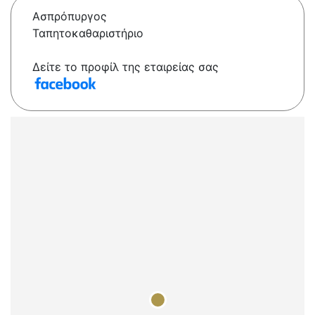
Ασπρόπυργος
Ταπητοκαθαριστήριο
Δείτε το προφίλ της εταιρείας σας