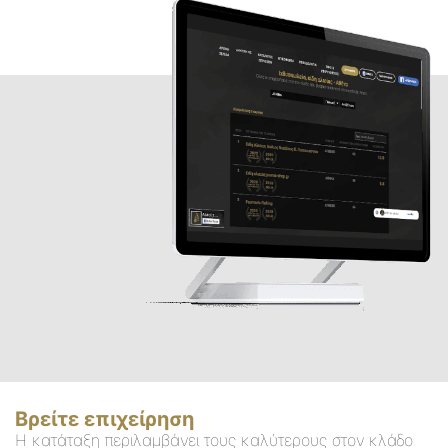
Βρείτε επιχείρηση
Η κατάταξη περιλαμβάνει τους καλύτερους στον κλάδο