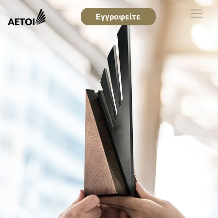
Εγγραφείτε