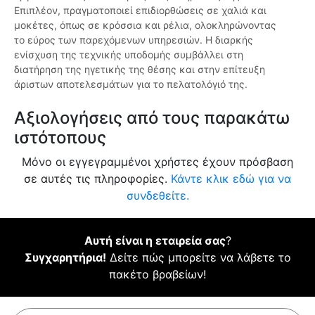
Επιπλέον, πραγματοποιεί επιδιορθώσεις σε χαλιά και
μοκέτες, όπως σε κρόσσια και ρέλια, ολοκληρώνοντας
το εύρος των παρεχόμενων υπηρεσιών. Η διαρκής
ενίσχυση της τεχνικής υποδομής συμβάλλει στη
διατήρηση της ηγετικής της θέσης και στην επίτευξη
άριστων αποτελεσμάτων για το πελατολόγιό της.
Αξιολογήσεις από τους παρακάτω
ιστότοπους
Μόνο οι εγγεγραμμένοι χρήστες έχουν πρόσβαση
σε αυτές τις πληροφορίες.
Κάντε κλικ εδώ για να
συνδεθείτε.
Αυτή είναι η εταιρεία σας
?
Συγχαρητήρια!
Δείτε πώς μπορείτε να λάβετε το
πακέτο βραβείων!