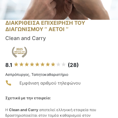
ΔΙΑΚΡΙΘΕΙΣΑ ΕΠΙΧΕΙΡΗΣΗ ΤΟΥ
ΔΙΑΓΩΝΙΣΜΟΥ ‘’ ΑΕΤΟΙ ‘’
Clean and Carry
8.1
(28)
Ασπρόπυργος, Ταπητοκαθαριστήριο
Εμφάνιση αριθμού τηλεφώνου
Σχετικά με την εταιρεία:
Η
Clean and Carry
αποτελεί ελληνική εταιρεία που
δραστηριοποιείται στον τομέα καθαρισμού στον