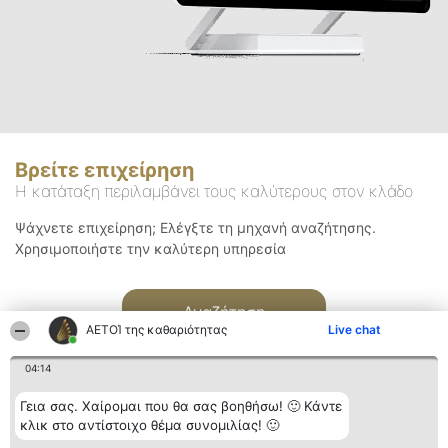
Βρείτε επιχείρηση
Η κατάταξη περιλαμβάνει τους καλύτερους στον κλάδο
Ψάχνετε επιχείρηση; Ελέγξτε τη μηχανή αναζήτησης.
Χρησιμοποιήστε την καλύτερη υπηρεσία
Αναζήτηση
ΑΕΤΟΊ της καθαριότητας
Live chat
04:14
Γεια σας. Χαίρομαι που θα σας βοηθήσω! 🙂 Κάντε
κλικ στο αντίστοιχο θέμα συνομιλίας! 🙂