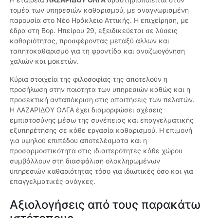
τομέα των υπηρεσιών καθαρισμού, με αναγνωρισμένη
παρουσία στο Νέο Ηράκλειο Αττικής. Η επιχείρηση, με
έδρα στη Βορ. Ηπείρου 29, εξειδικεύεται σε λύσεις
καθαριότητας, προσφέροντας μεταξύ άλλων και
ταπητοκαθαρισμό για τη φροντίδα και αναζωογόνηση
χαλιών και μοκετών.
Κύρια στοιχεία της φιλοσοφίας της αποτελούν η
προσήλωση στην ποιότητα των υπηρεσιών καθώς και η
προσεκτική ανταπόκριση στις απαιτήσεις των πελατών.
Η ΛΑΖΑΡΙΔΟΥ ΟΛΓΑ έχει διαμορφώσει σχέσεις
εμπιστοσύνης μέσω της συνέπειας και επαγγελματικής
εξυπηρέτησης σε κάθε εργασία καθαρισμού. Η επιμονή
για υψηλού επιπέδου αποτελέσματα και η
προσαρμοστικότητα στις ιδιαιτερότητες κάθε χώρου
συμβάλλουν στη διασφάλιση ολοκληρωμένων
υπηρεσιών καθαριότητας τόσο για ιδιωτικές όσο και για
επαγγελματικές ανάγκες.
Αξιολογήσεις από τους παρακάτω