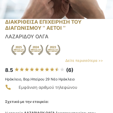
ΔΙΑΚΡΙΘΕΙΣΑ ΕΠΙΧΕΙΡΗΣΗ ΤΟΥ
ΔΙΑΓΩΝΙΣΜΟΥ ‘’ ΑΕΤΟΙ ‘’
ΛΑΖΑΡΙΔΟΥ ΟΛΓΑ
Δείτε περισσότερα >>
8.5
(6)
Ηράκλειο, Βορ.Ηπείρου 29 Νέο Ηράκλειο
Εμφάνιση αριθμού τηλεφώνου
Σχετικά με την εταιρεία:
Η εταιρεία
ΛΑΖΑΡΙΔΟΥ ΟΛΓΑ
δραστηριοποιείται στον