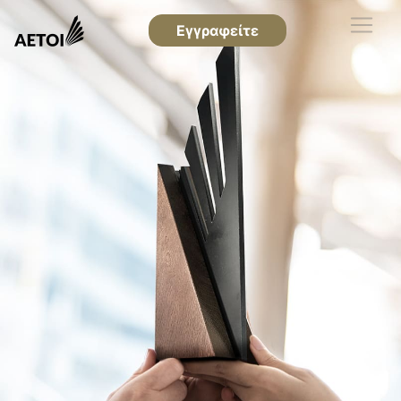
Εγγραφείτε