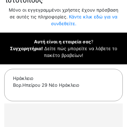
ιστότοπους
Μόνο οι εγγεγραμμένοι χρήστες έχουν πρόσβαση
σε αυτές τις πληροφορίες.
Κάντε κλικ εδώ για να
συνδεθείτε.
Αυτή είναι η εταιρεία σας
?
Συγχαρητήρια!
Δείτε πώς μπορείτε να λάβετε το
πακέτο βραβείων!
Ηράκλειο
Βορ.Ηπείρου 29 Νέο Ηράκλειο