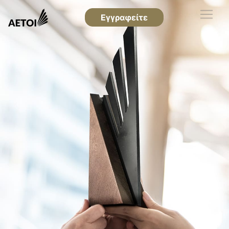
Εγγραφείτε