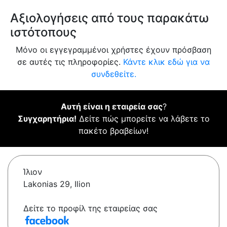
Αξιολογήσεις από τους παρακάτω
ιστότοπους
Μόνο οι εγγεγραμμένοι χρήστες έχουν πρόσβαση
σε αυτές τις πληροφορίες.
Κάντε κλικ εδώ για να
συνδεθείτε.
Αυτή είναι η εταιρεία σας
?
Συγχαρητήρια!
Δείτε πώς μπορείτε να λάβετε το
πακέτο βραβείων!
Ίλιον
Lakonias 29, Ilion
Δείτε το προφίλ της εταιρείας σας