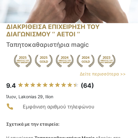
ΔΙΑΚΡΙΘΕΙΣΑ ΕΠΙΧΕΙΡΗΣΗ ΤΟΥ
ΔΙΑΓΩΝΙΣΜΟΥ ‘’ ΑΕΤΟΙ ‘’
Ταπητοκαθαριστήρια magic
Δείτε περισσότερα >>
9.4
(64)
Ίλιον, Lakonias 29, Ilion
Εμφάνιση αριθμού τηλεφώνου
Σχετικά με την εταιρεία:
Η επιχείρηση
Ταπητοκαθαριστήρια Magic
εδρεύει στο