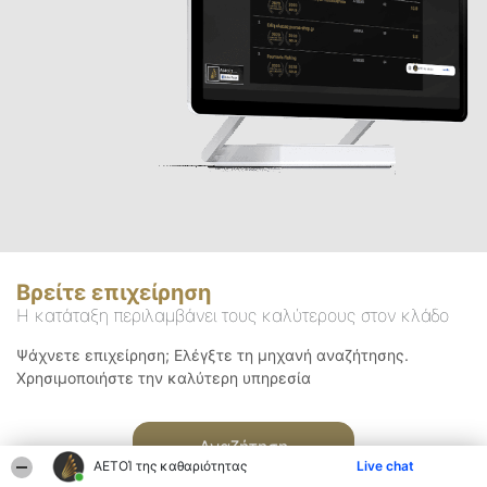
Βρείτε επιχείρηση
Η κατάταξη περιλαμβάνει τους καλύτερους στον κλάδο
Ψάχνετε επιχείρηση; Ελέγξτε τη μηχανή αναζήτησης.
Χρησιμοποιήστε την καλύτερη υπηρεσία
Αναζήτηση
ΑΕΤΟΊ της καθαριότητας
Live chat