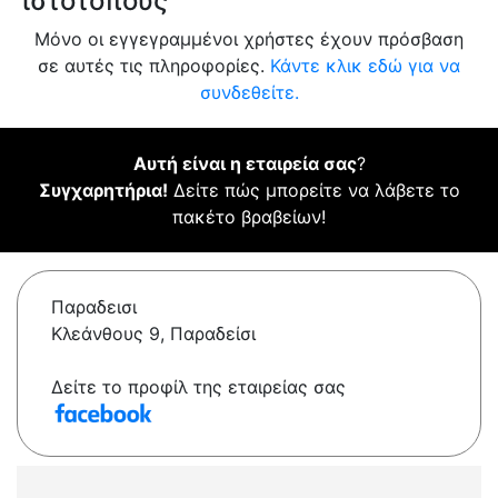
ιστότοπους
Μόνο οι εγγεγραμμένοι χρήστες έχουν πρόσβαση
σε αυτές τις πληροφορίες.
Κάντε κλικ εδώ για να
συνδεθείτε.
Αυτή είναι η εταιρεία σας
?
Συγχαρητήρια!
Δείτε πώς μπορείτε να λάβετε το
πακέτο βραβείων!
Παραδεισι
Κλεάνθους 9, Παραδείσι
Δείτε το προφίλ της εταιρείας σας