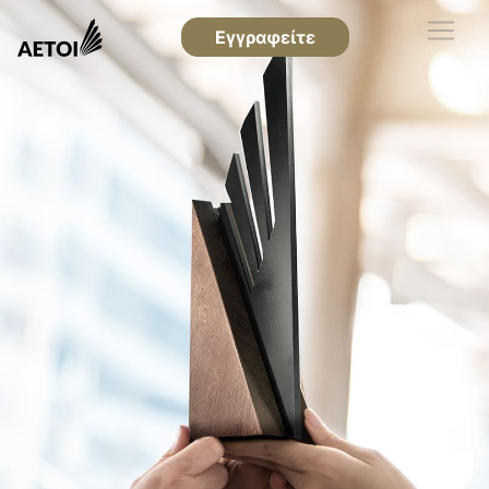
Εγγραφείτε