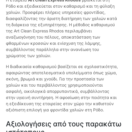
Ρόδο και εξειδικεύεται στον καθαρισμό και τη φύλαξη
χαλιών. Προσφέρει πλήρεις υπηρεσίες φροντίδας,
διασφαλίζοντας την άριστη διατήρηση των χαλιών κατά
τη διάρκεια της εξυπηρέτησης. Η μέθοδος καθαρισμού
της Art Clean Express Rhodos περιλαμβάνει
αναζωογόνηση του πέλους, αποκατάσταση των
φθαρμένων κροσσών και ενίσχυση της λάμψης,
συμβάλλοντας παράλληλα στην ανανέωση του
χρώματος των χαλιών.
Η διαδικασία καθαρισμού βασίζεται σε σχολαστικότητα,
αφαιρώντας αποτελεσματικά υπολείμματα όπως χώμα,
σκόνη, βρωμιά και χνούδι. Για την προστασία των
χαλιών και του περιβάλλοντος χρησιμοποιούνται
ασφαλή, οικολογικά απορρυπαντικά, συμβάλλοντας
στην υγιεινή συντήρηση. Η αφοσίωση στην ποιότητα και
η εξειδίκευση της εταιρείας στον χώρο την καθιστούν
αξιόπιστη επιλογή για φροντίδα χαλιών στη Ρόδο.
Αξιολογήσεις από τους παρακάτω