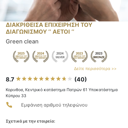
ΔΙΑΚΡΙΘΕΙΣΑ ΕΠΙΧΕΙΡΗΣΗ ΤΟΥ
ΔΙΑΓΩΝΙΣΜΟΥ ‘’ ΑΕΤΟΙ ‘’
Green clean
Δείτε περισσότερα >>
8.7
(40)
Κορινθοσ, Κεντρικό κατάστημα Πατρών 61 Υποκατάστημα
Κύπρου 33
Εμφάνιση αριθμού τηλεφώνου
Σχετικά με την εταιρεία: