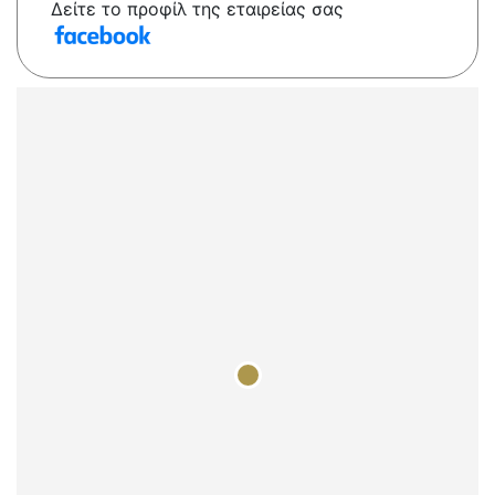
Δείτε το προφίλ της εταιρείας σας