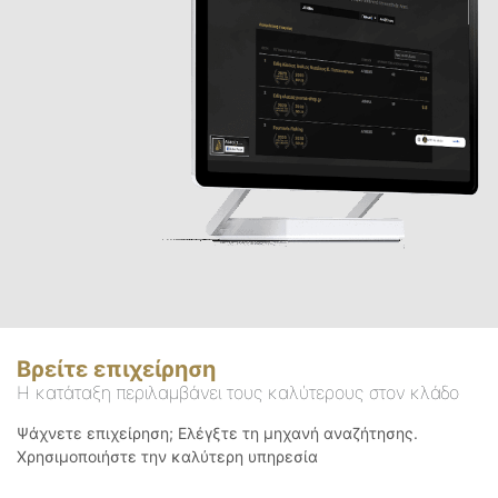
Βρείτε επιχείρηση
Η κατάταξη περιλαμβάνει τους καλύτερους στον κλάδο
Ψάχνετε επιχείρηση; Ελέγξτε τη μηχανή αναζήτησης.
Χρησιμοποιήστε την καλύτερη υπηρεσία