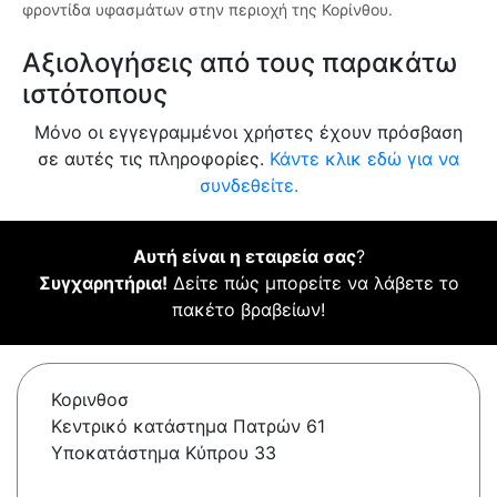
φροντίδα υφασμάτων στην περιοχή της Κορίνθου.
Αξιολογήσεις από τους παρακάτω
ιστότοπους
Μόνο οι εγγεγραμμένοι χρήστες έχουν πρόσβαση
σε αυτές τις πληροφορίες.
Κάντε κλικ εδώ για να
συνδεθείτε.
Αυτή είναι η εταιρεία σας
?
Συγχαρητήρια!
Δείτε πώς μπορείτε να λάβετε το
πακέτο βραβείων!
Κορινθοσ
Κεντρικό κατάστημα Πατρών 61
Υποκατάστημα Κύπρου 33