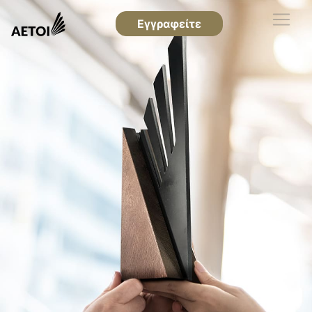
Εγγραφείτε