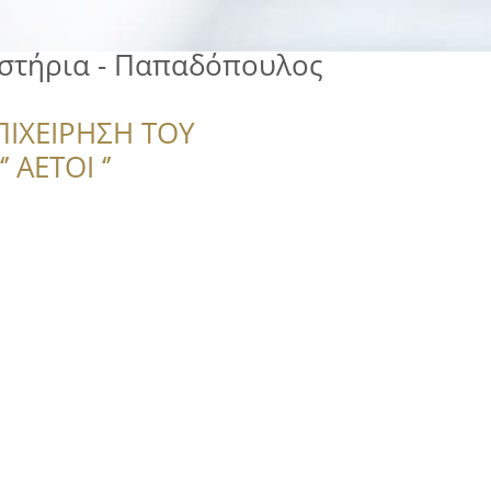
στήρια - Παπαδόπουλος
ΠΙΧΕΙΡΗΣΗ ΤΟΥ
 ΑΕΤΟΙ ‘’