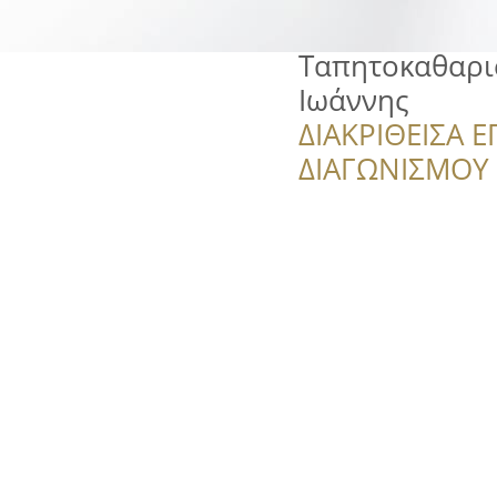
Ταπητοκαθαρι
Ιωάννης
ΔΙΑΚΡΙΘΕΙΣΑ Ε
ΔΙΑΓΩΝΙΣΜΟΥ ‘’