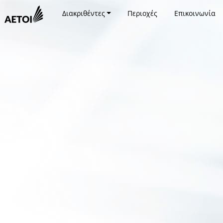
Διακριθέντες
Περιοχές
Επικοινωνία