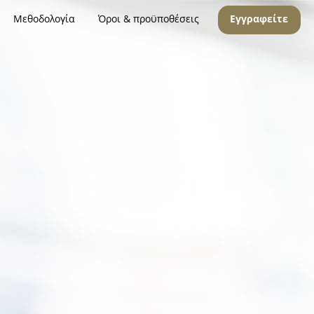
Μεθοδολογία
Όροι & προϋποθέσεις
Εγγραφείτε