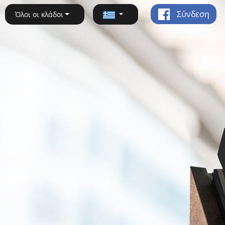
Σύνδεση
Όλοι οι κλάδοι