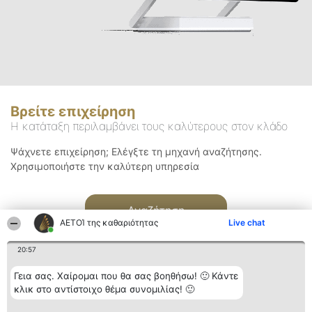
Βρείτε επιχείρηση
Η κατάταξη περιλαμβάνει τους καλύτερους στον κλάδο
Ψάχνετε επιχείρηση; Ελέγξτε τη μηχανή αναζήτησης.
Χρησιμοποιήστε την καλύτερη υπηρεσία
Αναζήτηση
ΑΕΤΟΊ της καθαριότητας
Live chat
20:57
Γεια σας. Χαίρομαι που θα σας βοηθήσω! 🙂 Κάντε
κλικ στο αντίστοιχο θέμα συνομιλίας! 🙂