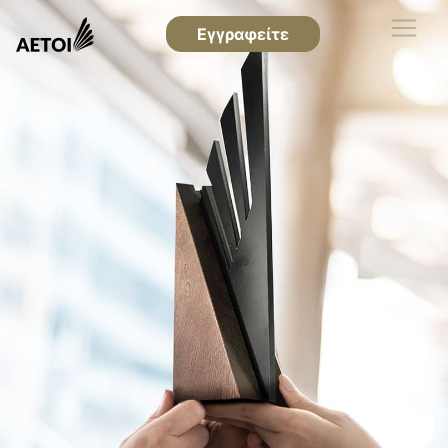
Εγγραφείτε