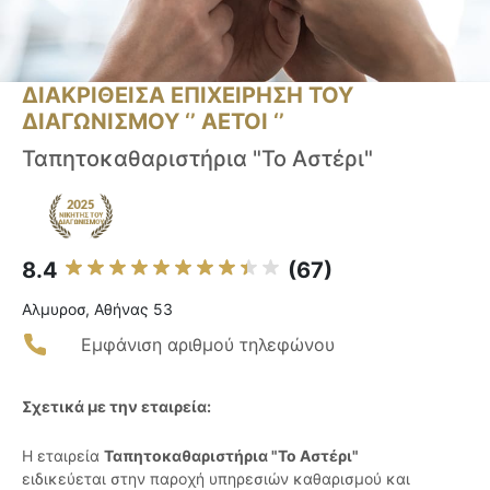
ΔΙΑΚΡΙΘΕΙΣΑ ΕΠΙΧΕΙΡΗΣΗ ΤΟΥ
ΔΙΑΓΩΝΙΣΜΟΥ ‘’ ΑΕΤΟΙ ‘’
Ταπητοκαθαριστήρια "Το Αστέρι"
8.4
(67)
Αλμυροσ, Αθήνας 53
Εμφάνιση αριθμού τηλεφώνου
Σχετικά με την εταιρεία:
Η εταιρεία
Ταπητοκαθαριστήρια "Το Αστέρι"
ειδικεύεται στην παροχή υπηρεσιών καθαρισμού και