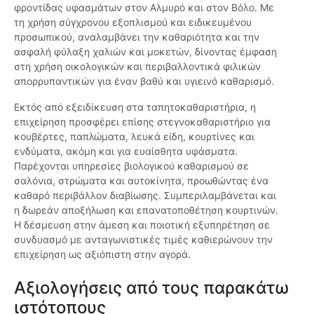
φροντίδας υφασμάτων στον Αλμυρό και στον Βόλο. Με
τη χρήση σύγχρονου εξοπλισμού και ειδικευμένου
προσωπικού, αναλαμβάνει την καθαριότητα και την
ασφαλή φύλαξη χαλιών και μοκετών, δίνοντας έμφαση
στη χρήση οικολογικών και περιβαλλοντικά φιλικών
απορρυπαντικών για έναν βαθύ και υγιεινό καθαρισμό.
Εκτός από εξειδίκευση στα ταπητοκαθαριστήρια, η
επιχείρηση προσφέρει επίσης στεγνοκαθαριστήριο για
κουβέρτες, παπλώματα, λευκά είδη, κουρτίνες και
ενδύματα, ακόμη και για ευαίσθητα υφάσματα.
Παρέχονται υπηρεσίες βιολογικού καθαρισμού σε
σαλόνια, στρώματα και αυτοκίνητα, προωθώντας ένα
καθαρό περιβάλλον διαβίωσης. Συμπεριλαμβάνεται και
η δωρεάν αποξήλωση και επανατοποθέτηση κουρτινών.
Η δέσμευση στην άμεση και ποιοτική εξυπηρέτηση σε
συνδυασμό με ανταγωνιστικές τιμές καθιερώνουν την
επιχείρηση ως αξιόπιστη στην αγορά.
Αξιολογήσεις από τους παρακάτω
ιστότοπους