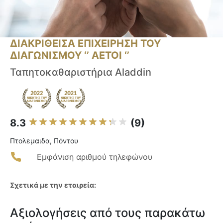
ΔΙΑΚΡΙΘΕΙΣΑ ΕΠΙΧΕΙΡΗΣΗ ΤΟΥ
ΔΙΑΓΩΝΙΣΜΟΥ ‘’ ΑΕΤΟΙ ‘’
Ταπητοκαθαριστήρια Aladdin
8.3
(9)
Πτολεμαιδα, Πόντου
Εμφάνιση αριθμού τηλεφώνου
Σχετικά με την εταιρεία:
Αξιολογήσεις από τους παρακάτω