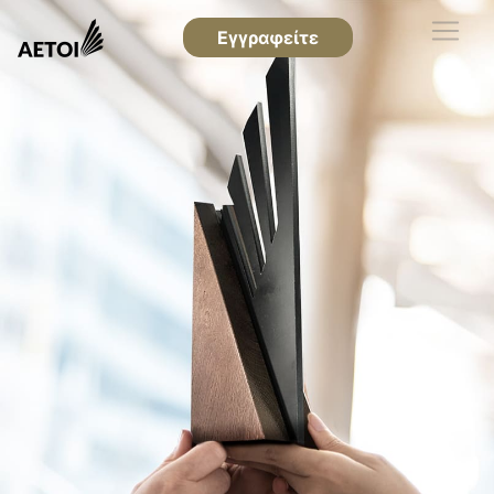
Εγγραφείτε