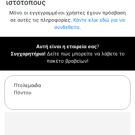
ιστότοπους
Μόνο οι εγγεγραμμένοι χρήστες έχουν πρόσβαση
σε αυτές τις πληροφορίες.
Κάντε κλικ εδώ για να
συνδεθείτε.
Αυτή είναι η εταιρεία σας
?
Συγχαρητήρια!
Δείτε πώς μπορείτε να λάβετε το
πακέτο βραβείων!
Πτολεμαιδα
Πόντου