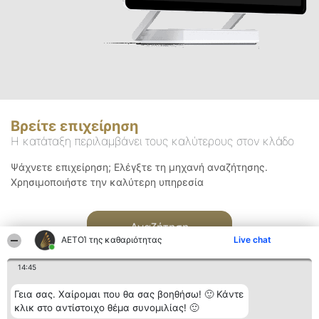
Βρείτε επιχείρηση
Η κατάταξη περιλαμβάνει τους καλύτερους στον κλάδο
Ψάχνετε επιχείρηση; Ελέγξτε τη μηχανή αναζήτησης.
Χρησιμοποιήστε την καλύτερη υπηρεσία
Αναζήτηση
ΑΕΤΟΊ της καθαριότητας
Live chat
14:45
Γεια σας. Χαίρομαι που θα σας βοηθήσω! 🙂 Κάντε
κλικ στο αντίστοιχο θέμα συνομιλίας! 🙂