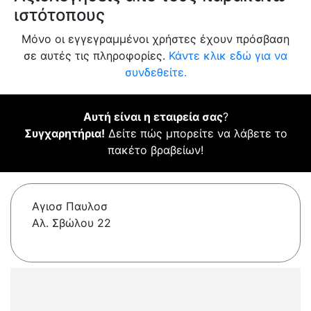
ιστότοπους
Μόνο οι εγγεγραμμένοι χρήστες έχουν πρόσβαση
σε αυτές τις πληροφορίες.
Κάντε κλικ εδώ για να
συνδεθείτε.
Αυτή είναι η εταιρεία σας
?
Συγχαρητήρια!
Δείτε πώς μπορείτε να λάβετε το
πακέτο βραβείων!
Αγιοσ Παυλοσ
Αλ. Σβώλου 22