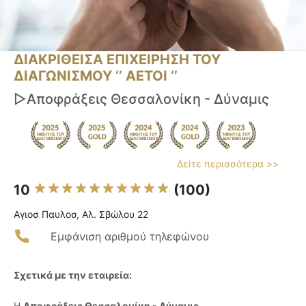
ΔΙΑΚΡΙΘΕΙΣΑ ΕΠΙΧΕΙΡΗΣΗ ΤΟΥ
ΔΙΑΓΩΝΙΣΜΟΥ ‘’ ΑΕΤΟΙ ‘’
▷Αποφράξεις Θεσσαλονίκη - Δύναμις
Δείτε περισσότερα >>
10
(100)
Αγιοσ Παυλοσ, Αλ. Σβώλου 22
Εμφάνιση αριθμού τηλεφώνου
Σχετικά με την εταιρεία:
Η
Αποφράξεις Θεσσαλονίκη - Δύναμις