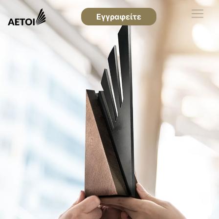
Εγγραφείτε