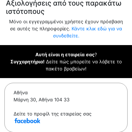
Αξιολογήσεις από τους παρακάτω
ιστότοπους
Μόνο οι εγγεγραμμένοι χρήστες έχουν πρόσβαση
σε αυτές τις πληροφορίες.
Κάντε κλικ εδώ για να
συνδεθείτε.
Αυτή είναι η εταιρεία σας
?
Συγχαρητήρια!
Δείτε πώς μπορείτε να λάβετε το
πακέτο βραβείων!
Αθήνα
Μάρνη 30, Αθήνα 104 33
Δείτε το προφίλ της εταιρείας σας