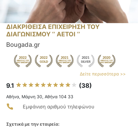
ΔΙΑΚΡΙΘΕΙΣΑ ΕΠΙΧΕΙΡΗΣΗ ΤΟΥ
ΔΙΑΓΩΝΙΣΜΟΥ ‘’ ΑΕΤΟΙ ‘’
Bougada.gr
Δείτε περισσότερα >>
9.1
(38)
Αθήνα, Μάρνη 30, Αθήνα 104 33
Εμφάνιση αριθμού τηλεφώνου
Σχετικά με την εταιρεία: