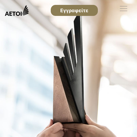
Εγγραφείτε