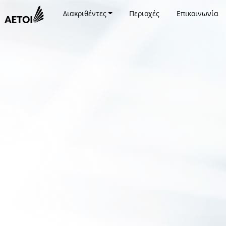
Διακριθέντες
Περιοχές
Επικοινωνία