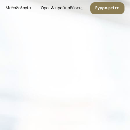
Μεθοδολογία
Όροι & προϋποθέσεις
Εγγραφείτε