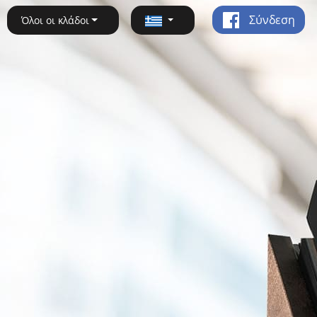
Σύνδεση
Όλοι οι κλάδοι