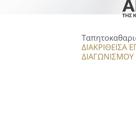
Ταπητοκαθαρισ
ΔΙΑΚΡΙΘΕΙΣΑ Ε
ΔΙΑΓΩΝΙΣΜΟΥ ‘’