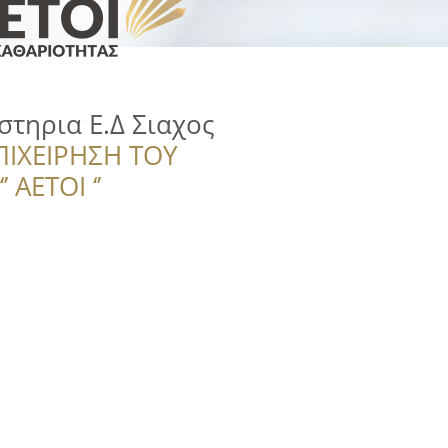
τηρια Ε.Δ Σιαχος
ΠΙΧΕΙΡΗΣΗ ΤΟΥ
 ΑΕΤΟΙ ‘’