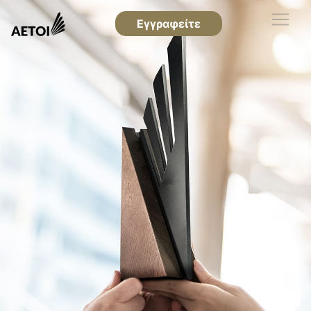
Εγγραφείτε