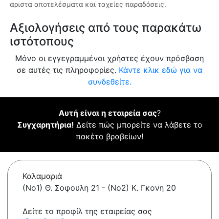
άριστα αποτελέσματα και ταχείες παραδόσεις.
Αξιολογήσεις από τους παρακάτω
ιστότοπους
Μόνο οι εγγεγραμμένοι χρήστες έχουν πρόσβαση
σε αυτές τις πληροφορίες.
Κάντε κλικ εδώ για να
συνδεθείτε.
Αυτή είναι η εταιρεία σας
?
Συγχαρητήρια!
Δείτε πώς μπορείτε να λάβετε το
πακέτο βραβείων!
Καλαμαριά
(Νο1) Θ. Σοφουλη 21 - (Νο2) Κ. Γκονη 20
Δείτε το προφίλ της εταιρείας σας