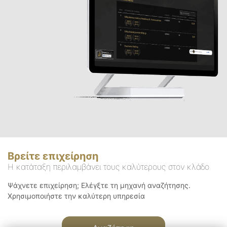
Βρείτε επιχείρηση
Η κατάταξη περιλαμβάνει τους καλύτερους στον κλάδο
Ψάχνετε επιχείρηση; Ελέγξτε τη μηχανή αναζήτησης.
Χρησιμοποιήστε την καλύτερη υπηρεσία