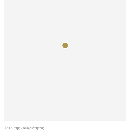
Αετοί της καθαριότητας