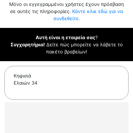
Μόνο οι εγγεγραμμένοι χρήστες έχουν πρόσβαση
σε αυτές τις πληροφορίες.
Κάντε κλικ εδώ για να
συνδεθείτε.
Αυτή είναι η εταιρεία σας
?
Συγχαρητήρια!
Δείτε πώς μπορείτε να λάβετε το
πακέτο βραβείων!
Κηφισιά
Ελαιών 34