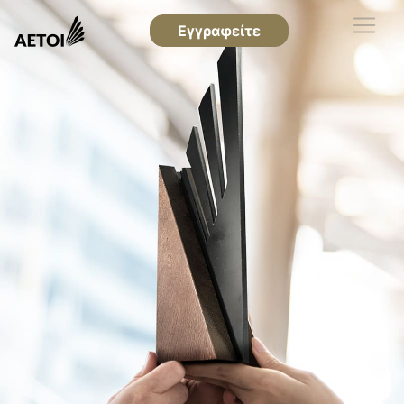
Εγγραφείτε