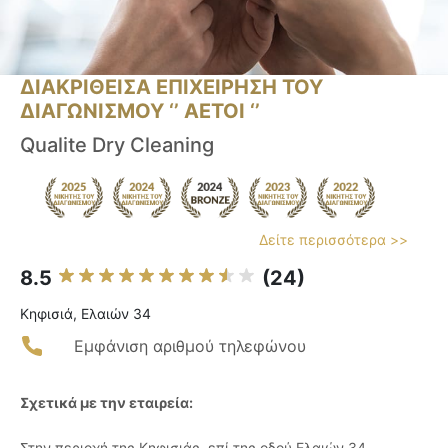
ΔΙΑΚΡΙΘΕΙΣΑ ΕΠΙΧΕΙΡΗΣΗ ΤΟΥ
ΔΙΑΓΩΝΙΣΜΟΥ ‘’ ΑΕΤΟΙ ‘’
Qualite Dry Cleaning
Δείτε περισσότερα >>
8.5
(24)
Κηφισιά, Ελαιών 34
Εμφάνιση αριθμού τηλεφώνου
Σχετικά με την εταιρεία:
Στην περιοχή της Κηφισιάς, επί της οδού Ελαιών 34,