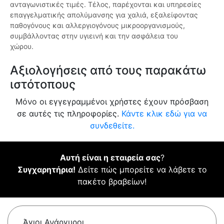
ανταγωνιστικές τιμές. Τέλος, παρέχονται και υπηρεσίες
επαγγελματικής απολύμανσης για χαλιά, εξαλείφοντας
παθογόνους και αλλεργιογόνους μικροοργανισμούς,
συμβάλλοντας στην υγιεινή και την ασφάλεια του
χώρου.
Αξιολογήσεις από τους παρακάτω
ιστότοπους
Μόνο οι εγγεγραμμένοι χρήστες έχουν πρόσβαση
σε αυτές τις πληροφορίες.
Κάντε κλικ εδώ για να
συνδεθείτε.
Αυτή είναι η εταιρεία σας
?
Συγχαρητήρια!
Δείτε πώς μπορείτε να λάβετε το
πακέτο βραβείων!
Άγιοι Ανάργυροι