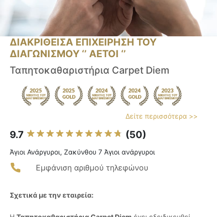
ΔΙΑΚΡΙΘΕΙΣΑ ΕΠΙΧΕΙΡΗΣΗ ΤΟΥ
ΔΙΑΓΩΝΙΣΜΟΥ ‘’ ΑΕΤΟΙ ‘’
Ταπητοκαθαριστήρια Carpet Diem
Δείτε περισσότερα >>
9.7
(50)
Άγιοι Ανάργυροι, Ζακύνθου 7 Άγιοι ανάργυροι
Εμφάνιση αριθμού τηλεφώνου
Σχετικά με την εταιρεία:
Η
Ταπητοκαθαριστήρια Carpet Diem
έχει εξειδικευθεί