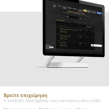
Βρείτε επιχείρηση
Η κατάταξη περιλαμβάνει τους καλύτερους στον κλάδο