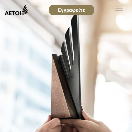
Εγγραφείτε