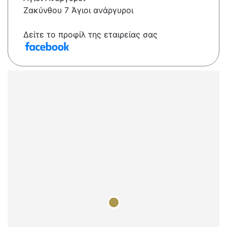
Ζακύνθου 7 Άγιοι ανάργυροι
Δείτε το προφίλ της εταιρείας σας