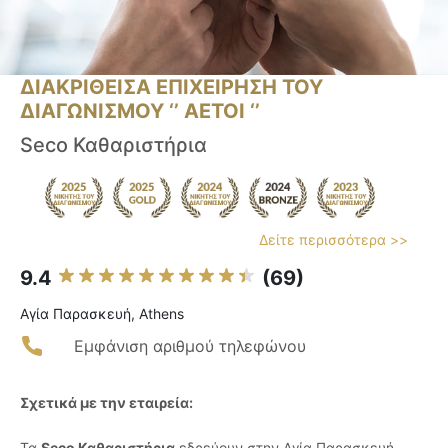
ΔΙΑΚΡΙΘΕΙΣΑ ΕΠΙΧΕΙΡΗΣΗ ΤΟΥ
ΔΙΑΓΩΝΙΣΜΟΥ ‘’ ΑΕΤΟΙ ‘’
Seco Καθαριστήρια
Δείτε περισσότερα >>
9.4
(69)
Αγία Παρασκευή, Athens
Εμφάνιση αριθμού τηλεφώνου
Σχετικά με την εταιρεία:
Τα
Seco Καθαριστήρια
εδρεύουν στην Αγία Παρασκευή