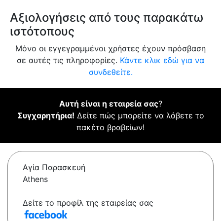
Αξιολογήσεις από τους παρακάτω
ιστότοπους
Μόνο οι εγγεγραμμένοι χρήστες έχουν πρόσβαση
σε αυτές τις πληροφορίες.
Κάντε κλικ εδώ για να
συνδεθείτε.
Αυτή είναι η εταιρεία σας
?
Συγχαρητήρια!
Δείτε πώς μπορείτε να λάβετε το
πακέτο βραβείων!
Αγία Παρασκευή
Athens
Δείτε το προφίλ της εταιρείας σας