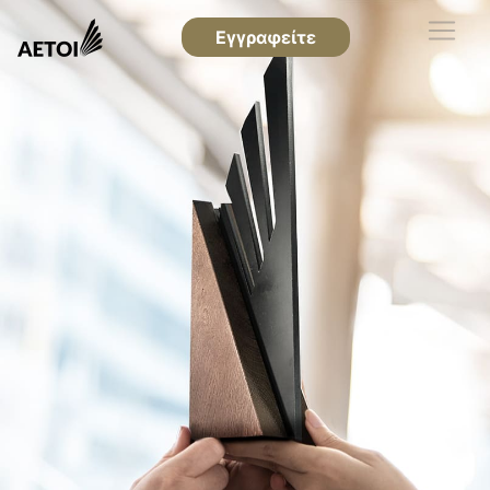
Εγγραφείτε