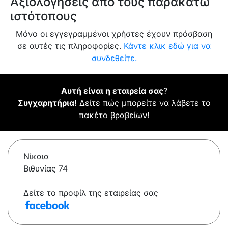
Αξιολογήσεις από τους παρακάτω
ιστότοπους
Μόνο οι εγγεγραμμένοι χρήστες έχουν πρόσβαση
σε αυτές τις πληροφορίες.
Κάντε κλικ εδώ για να
συνδεθείτε.
Αυτή είναι η εταιρεία σας
?
Συγχαρητήρια!
Δείτε πώς μπορείτε να λάβετε το
πακέτο βραβείων!
Νίκαια
Βιθυνίας 74
Δείτε το προφίλ της εταιρείας σας