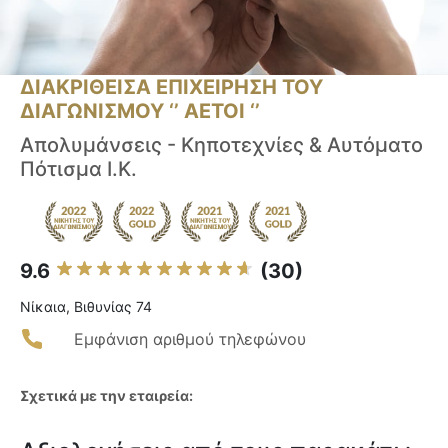
ΔΙΑΚΡΙΘΕΙΣΑ ΕΠΙΧΕΙΡΗΣΗ ΤΟΥ
ΔΙΑΓΩΝΙΣΜΟΥ ‘’ ΑΕΤΟΙ ‘’
Απολυμάνσεις - Κηποτεχνίες & Αυτόματο
Πότισμα Ι.Κ.
9.6
(30)
Νίκαια, Βιθυνίας 74
Εμφάνιση αριθμού τηλεφώνου
Σχετικά με την εταιρεία: