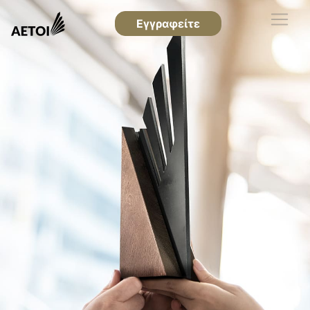
Εγγραφείτε