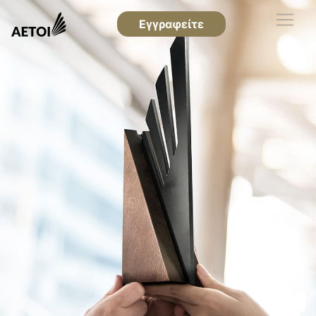
Εγγραφείτε