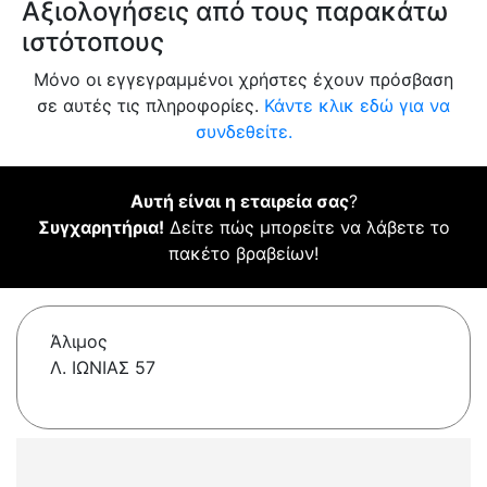
Αξιολογήσεις από τους παρακάτω
ιστότοπους
Μόνο οι εγγεγραμμένοι χρήστες έχουν πρόσβαση
σε αυτές τις πληροφορίες.
Κάντε κλικ εδώ για να
συνδεθείτε.
Αυτή είναι η εταιρεία σας
?
Συγχαρητήρια!
Δείτε πώς μπορείτε να λάβετε το
πακέτο βραβείων!
Άλιμος
Λ. ΙΩΝΙΑΣ 57