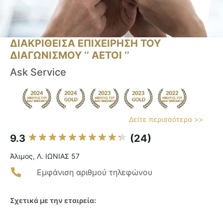
ΔΙΑΚΡΙΘΕΙΣΑ ΕΠΙΧΕΙΡΗΣΗ ΤΟΥ
ΔΙΑΓΩΝΙΣΜΟΥ ‘’ ΑΕΤΟΙ ‘’
Ask Service
Δείτε περισσότερα >>
9.3
(24)
Άλιμος, Λ. ΙΩΝΙΑΣ 57
Εμφάνιση αριθμού τηλεφώνου
Σχετικά με την εταιρεία: