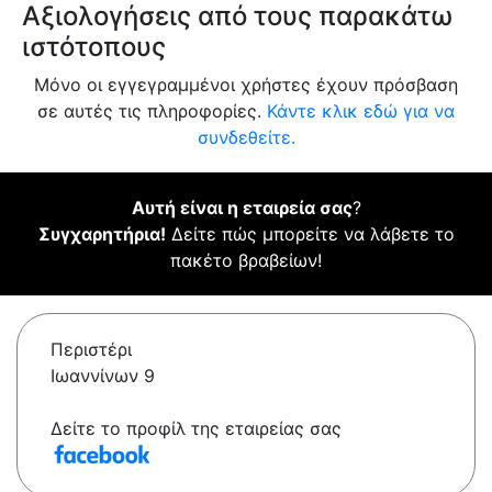
Αξιολογήσεις από τους παρακάτω
ιστότοπους
Μόνο οι εγγεγραμμένοι χρήστες έχουν πρόσβαση
σε αυτές τις πληροφορίες.
Κάντε κλικ εδώ για να
συνδεθείτε.
Αυτή είναι η εταιρεία σας
?
Συγχαρητήρια!
Δείτε πώς μπορείτε να λάβετε το
πακέτο βραβείων!
Περιστέρι
Ιωαννίνων 9
Δείτε το προφίλ της εταιρείας σας