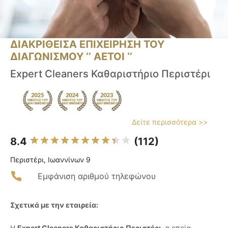
ΔΙΑΚΡΙΘΕΙΣΑ ΕΠΙΧΕΙΡΗΣΗ ΤΟΥ
ΔΙΑΓΩΝΙΣΜΟΥ ‘’ ΑΕΤΟΙ ‘’
Expert Cleaners Καθαριστήριο Περιστέρι
Δείτε περισσότερα >>
8.4
(112)
Περιστέρι, Ιωαννίνων 9
Εμφάνιση αριθμού τηλεφώνου
Σχετικά με την εταιρεία:
Η
Expert Cleaners Καθαριστήριο Περιστέρι
, η οποία