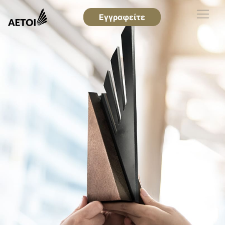
Εγγραφείτε