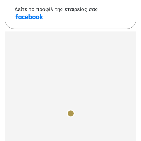
Δείτε το προφίλ της εταιρείας σας