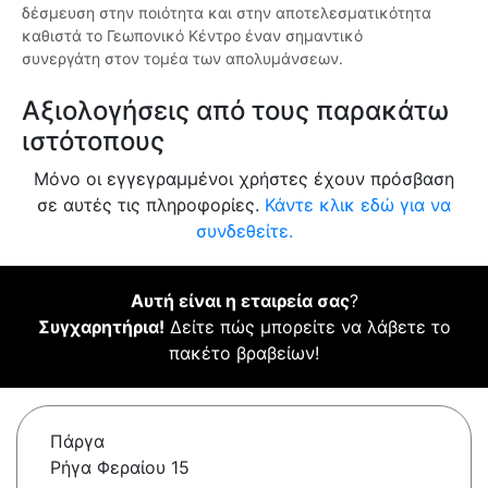
δέσμευση στην ποιότητα και στην αποτελεσματικότητα
καθιστά το Γεωπονικό Κέντρο έναν σημαντικό
συνεργάτη στον τομέα των απολυμάνσεων.
Αξιολογήσεις από τους παρακάτω
ιστότοπους
Μόνο οι εγγεγραμμένοι χρήστες έχουν πρόσβαση
σε αυτές τις πληροφορίες.
Κάντε κλικ εδώ για να
συνδεθείτε.
Αυτή είναι η εταιρεία σας
?
Συγχαρητήρια!
Δείτε πώς μπορείτε να λάβετε το
πακέτο βραβείων!
Πάργα
Ρήγα Φεραίου 15