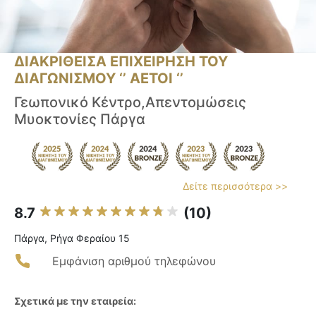
ΔΙΑΚΡΙΘΕΙΣΑ ΕΠΙΧΕΙΡΗΣΗ ΤΟΥ
ΔΙΑΓΩΝΙΣΜΟΥ ‘’ ΑΕΤΟΙ ‘’
Γεωπονικό Κέντρο,Απεντομώσεις
Μυοκτονίες Πάργα
Δείτε περισσότερα >>
8.7
(10)
Πάργα, Ρήγα Φεραίου 15
Εμφάνιση αριθμού τηλεφώνου
Σχετικά με την εταιρεία: