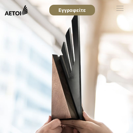
Εγγραφείτε