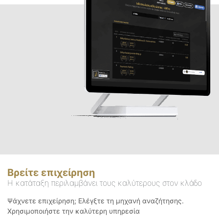
Βρείτε επιχείρηση
Η κατάταξη περιλαμβάνει τους καλύτερους στον κλάδο
Ψάχνετε επιχείρηση; Ελέγξτε τη μηχανή αναζήτησης.
Χρησιμοποιήστε την καλύτερη υπηρεσία