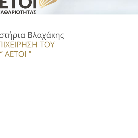
στήρια Βλαχάκης
ΠΙΧΕΙΡΗΣΗ ΤΟΥ
 ΑΕΤΟΙ ‘’