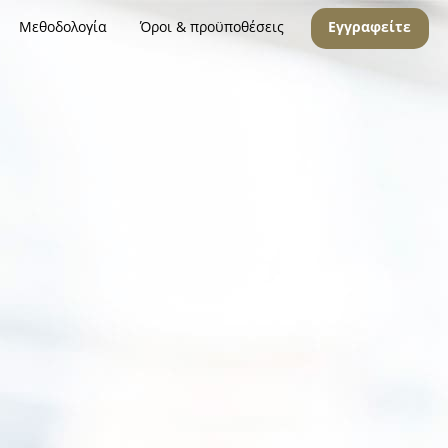
Μεθοδολογία
Όροι & προϋποθέσεις
Εγγραφείτε