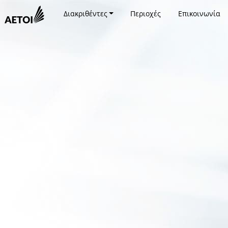
Διακριθέντες
Περιοχές
Επικοινωνία