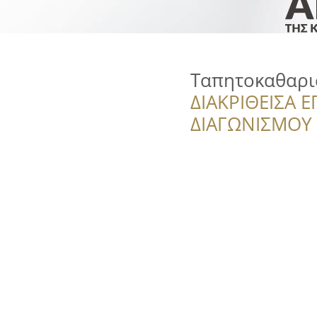
Ταπητοκαθαρι
ΔΙΑΚΡΙΘΕΙΣΑ Ε
ΔΙΑΓΩΝΙΣΜΟΥ ‘’