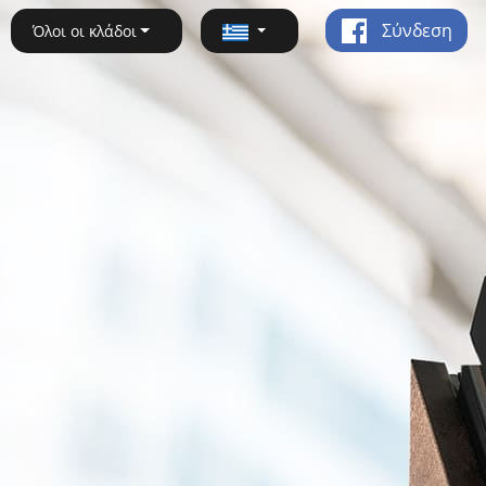
Σύνδεση
Όλοι οι κλάδοι