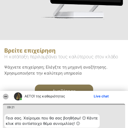
Βρείτε επιχείρηση
Η κατάταξη περιλαμβάνει τους καλύτερους στον κλάδο
Ψάχνετε επιχείρηση; Ελέγξτε τη μηχανή αναζήτησης.
Χρησιμοποιήστε την καλύτερη υπηρεσία
Αναζήτηση
ΑΕΤΟΊ της καθαριότητας
Live chat
09:21
Γεια σας. Χαίρομαι που θα σας βοηθήσω! 🙂 Κάντε
κλικ στο αντίστοιχο θέμα συνομιλίας! 🙂