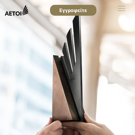
Εγγραφείτε