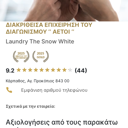
ΔΙΑΚΡΙΘΕΙΣΑ ΕΠΙΧΕΙΡΗΣΗ ΤΟΥ
ΔΙΑΓΩΝΙΣΜΟΥ ‘’ ΑΕΤΟΙ ‘’
Laundry The Snow White
9.2
(44)
Κάρπαθος, Αγ. Προκόπιος 843 00
Εμφάνιση αριθμού τηλεφώνου
Σχετικά με την εταιρεία:
Αξιολογήσεις από τους παρακάτω