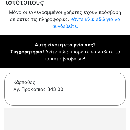
ιστότοπους
Μόνο οι εγγεγραμμένοι χρήστες έχουν πρόσβαση
σε αυτές τις πληροφορίες.
Κάντε κλικ εδώ για να
συνδεθείτε.
Αυτή είναι η εταιρεία σας
?
Συγχαρητήρια!
Δείτε πώς μπορείτε να λάβετε το
πακέτο βραβείων!
Κάρπαθος
Αγ. Προκόπιος 843 00