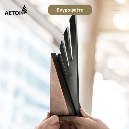
Εγγραφείτε