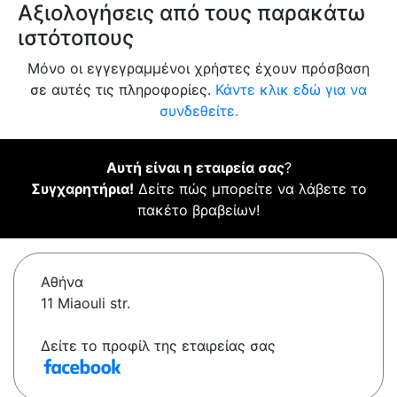
Αξιολογήσεις από τους παρακάτω
ιστότοπους
Μόνο οι εγγεγραμμένοι χρήστες έχουν πρόσβαση
σε αυτές τις πληροφορίες.
Κάντε κλικ εδώ για να
συνδεθείτε.
Αυτή είναι η εταιρεία σας
?
Συγχαρητήρια!
Δείτε πώς μπορείτε να λάβετε το
πακέτο βραβείων!
Αθήνα
11 Miaouli str.
Δείτε το προφίλ της εταιρείας σας